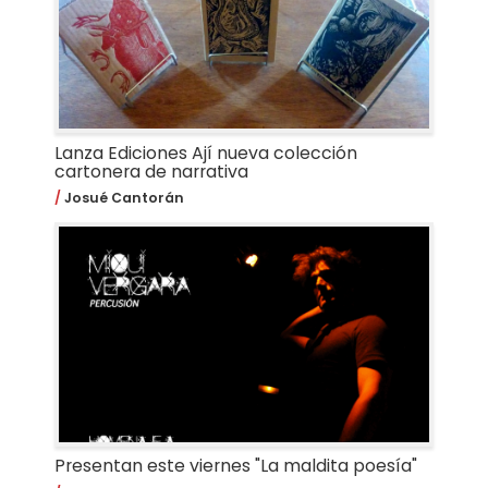
Lanza Ediciones Ají nueva colección
cartonera de narrativa
Josué Cantorán
Presentan este viernes "La maldita poesía"