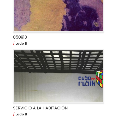
050913
Lado B
SERVICIO A LA HABITACIÓN
Lado B