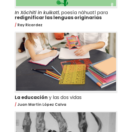
In Xóchitl in kuikatl
, poesía náhuatl para
redignificar las lenguas originarias
Ray Ricardez
La educación
y las dos vidas
Juan Martín López Calva