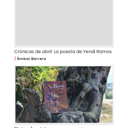
Crónicas de abril: La poesía de Yendi Ramos
Ámbar Barrera