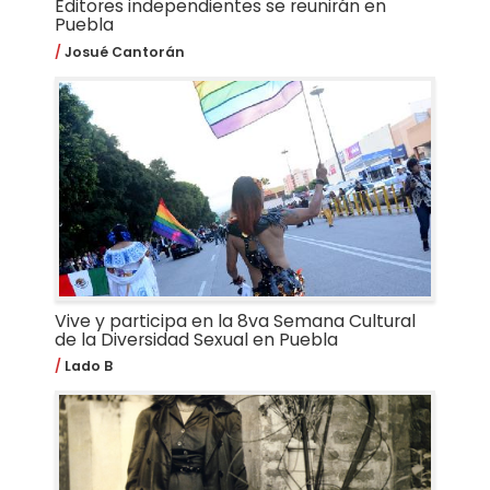
Editores independientes se reunirán en
Puebla
Josué Cantorán
Vive y participa en la 8va Semana Cultural
de la Diversidad Sexual en Puebla
Lado B