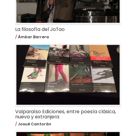
La filosofía del JoTao
Ámbar Barrera
Valparaíso Ediciones, entre poesía clásica,
nueva y extranjera
Josué Cantorán