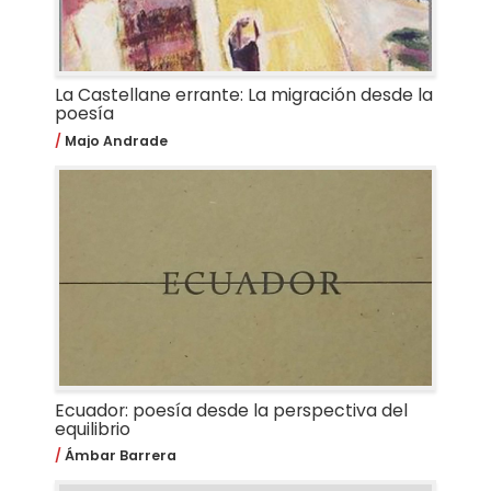
La Castellane errante: La migración desde la
poesía
Majo Andrade
Ecuador: poesía desde la perspectiva del
equilibrio
Ámbar Barrera