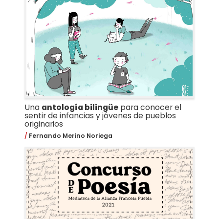
Una
antología bilingüe
para conocer el
sentir de infancias y jóvenes de pueblos
originarios
Fernando Merino Noriega