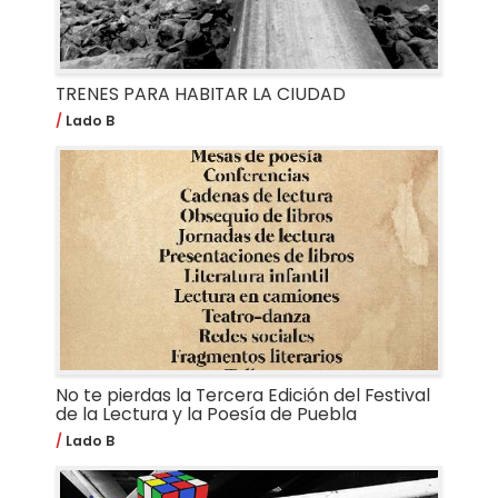
TRENES PARA HABITAR LA CIUDAD
Lado B
No te pierdas la Tercera Edición del Festival
de la Lectura y la Poesía de Puebla
Lado B