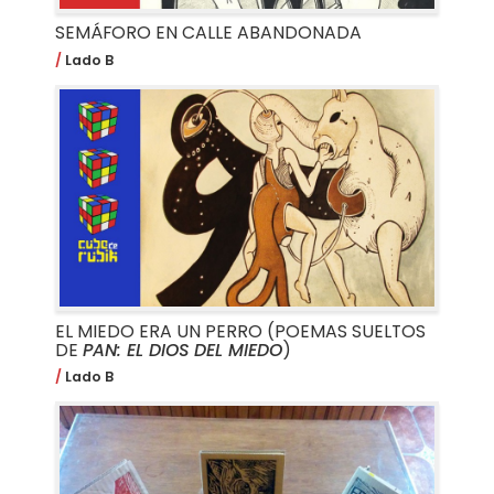
SEMÁFORO EN CALLE ABANDONADA
Lado B
EL MIEDO ERA UN PERRO (POEMAS SUELTOS
DE
PAN: EL DIOS DEL MIEDO
)
Lado B