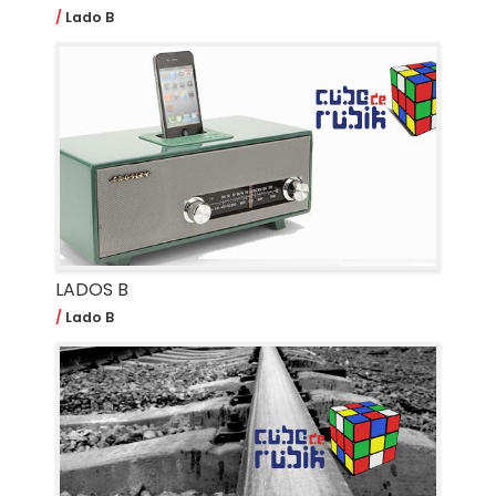
Lado B
LADOS B
Lado B