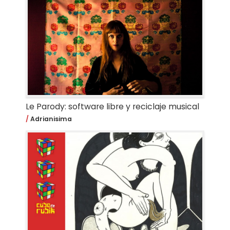
Le Parody: software libre y reciclaje musical
Adrianisima