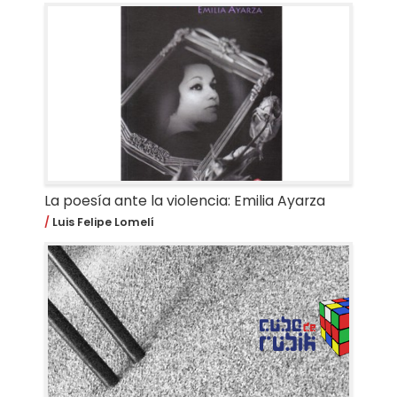
La poesía ante la violencia: Emilia Ayarza
Luis Felipe Lomelí