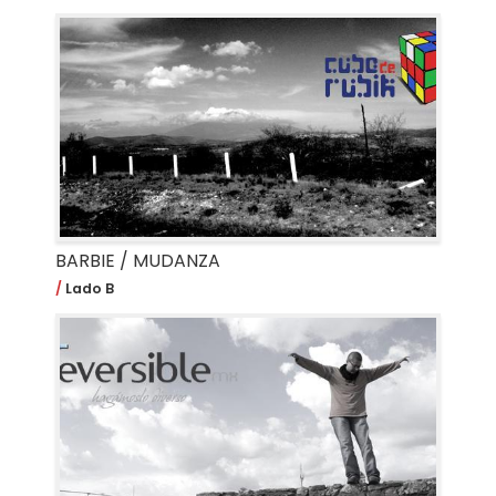
BARBIE / MUDANZA
Lado B