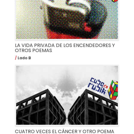
LA VIDA PRIVADA DE LOS ENCENDEDORES Y
OTROS POEMAS
Lado B
CUATRO VECES EL CÁNCER Y OTRO POEMA