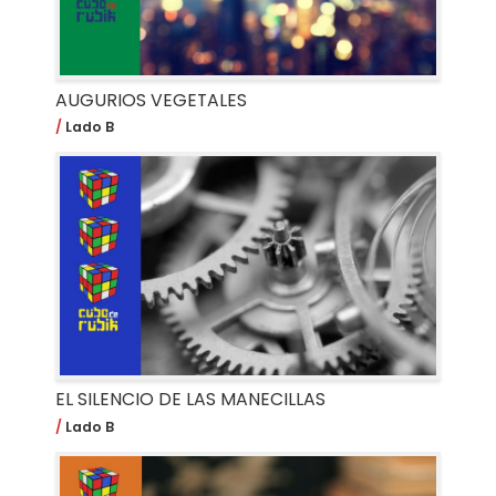
AUGURIOS VEGETALES
Lado B
EL SILENCIO DE LAS MANECILLAS
Lado B