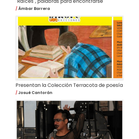
"Raíces", palabras para encontrarse
Ámbar Barrera
Presentan la Colección Terracota de poesía
Josué Cantorán