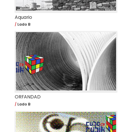
Aquario
Lado B
ORFANDAD
Lado B