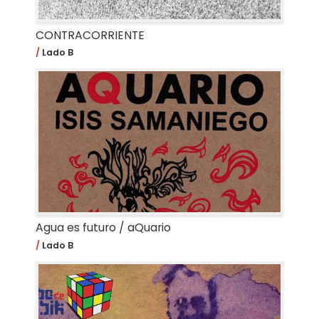
CONTRACORRIENTE
Lado B
Agua es futuro / aQuario
Lado B