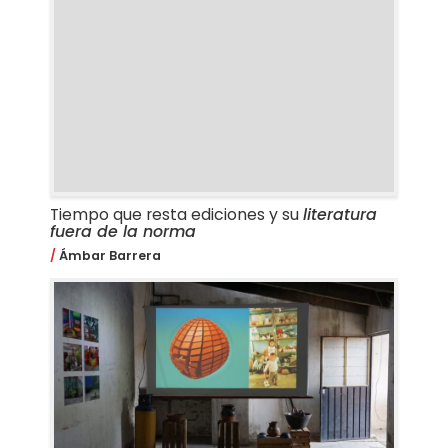
Tiempo que resta ediciones y su
literatura
fuera de la norma
Ámbar Barrera