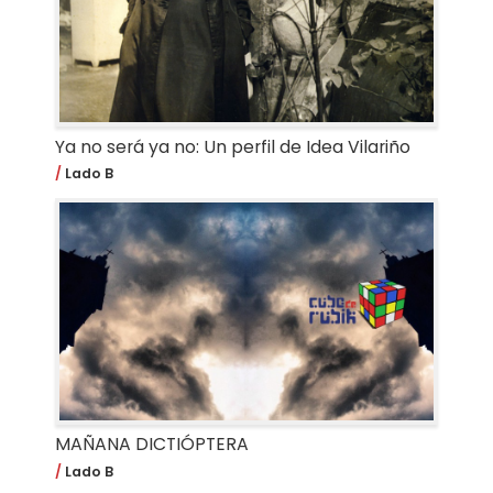
Ya no será ya no: Un perfil de Idea Vilariño
Lado B
MAÑANA DICTIÓPTERA
Lado B