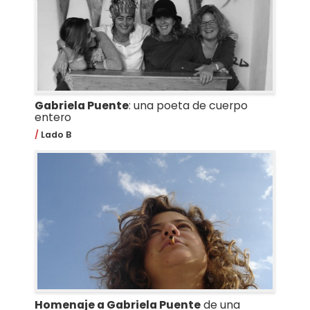
Gabriela Puente
: una poeta de cuerpo
entero
Lado B
Homenaje a Gabriela Puente
de una