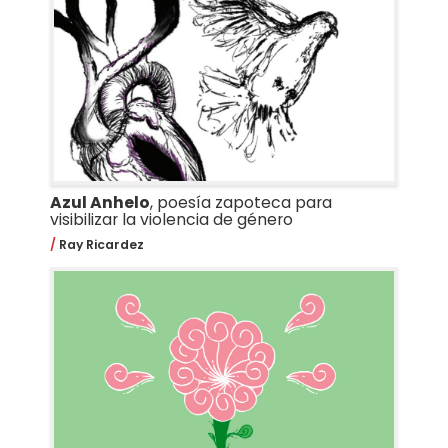
Azul Anhelo
, poesía zapoteca para
visibilizar la violencia de género
Ray Ricardez