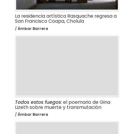
La residencia artística Rasquache regresa a
San Francisco Coapa, Cholula
Ámbar Barrera
Todos estos fuegos
: el poemario de Gina
Lizeth sobre muerte y transmutación
Ámbar Barrera