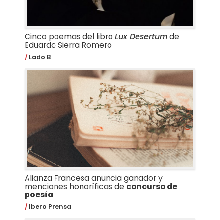
Cinco poemas del libro
Lux Desertum
de
Eduardo Sierra Romero
Lado B
Alianza Francesa anuncia ganador y
menciones honoríficas de
concurso de
poesía
Ibero Prensa