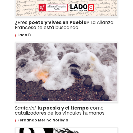
¿Eres
poeta y vives en Puebla
? La Alianza
Francesa te está buscando
Lado B
Santorini
: la
poesía y el tiempo
como
catalizadores de los vínculos humanos
Fernando Merino Noriega