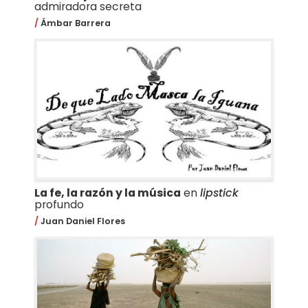
admiradora secreta
Ámbar Barrera
La fe, la razón y la música
en
lipstick
profundo
Juan Daniel Flores