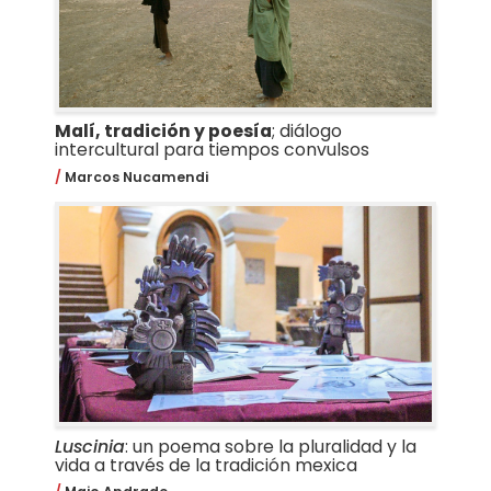
Malí, tradición y poesía
; diálogo
intercultural para tiempos convulsos
Marcos Nucamendi
Luscinia
: un poema sobre la pluralidad y la
vida a través de la tradición mexica