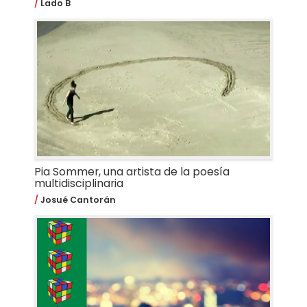
Lado B
Pia Sommer, una artista de la poesía
multidisciplinaria
Josué Cantorán