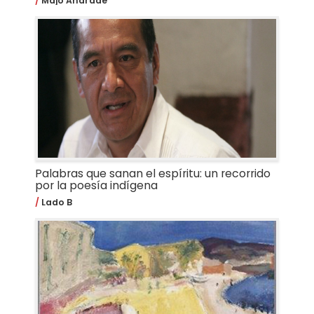
Majo Andrade
Palabras que sanan el espíritu: un recorrido
por la poesía indígena
Lado B