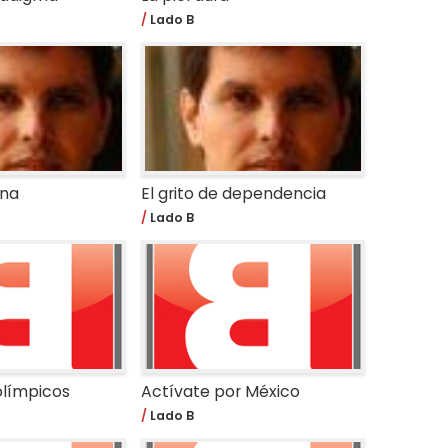
Lado B
ena
El grito de dependencia
Lado B
olímpicos
Actívate por México
Lado B