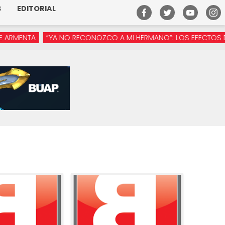
S
EDITORIAL
“YA NO RECONOZCO A MI HERMANO”: LOS EFECTOS DE LA MANÓ