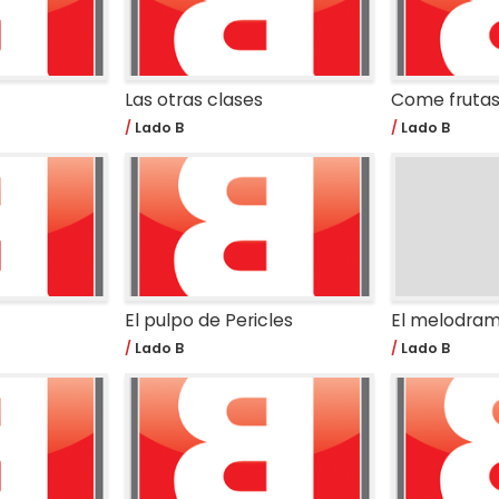
Las otras clases
Come frutas
Lado B
Lado B
El pulpo de Pericles
El melodram
Lado B
Lado B