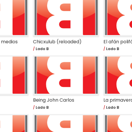
s medios
Chicxulub (reloaded)
El afán polif
Lado B
Lado B
Being John Carlos
La primaver
Lado B
Lado B