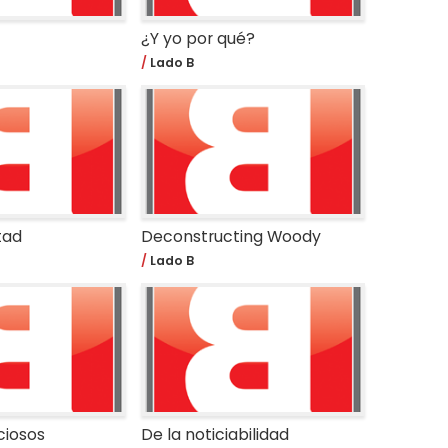
¿Y yo por qué?
Lado B
tad
Deconstructing Woody
Lado B
ciosos
De la noticiabilidad