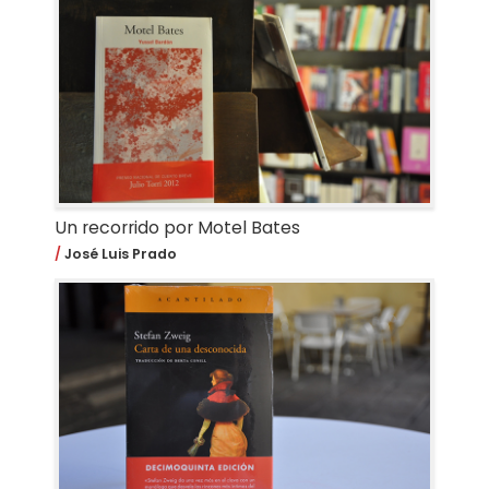
Un recorrido por Motel Bates
José Luis Prado