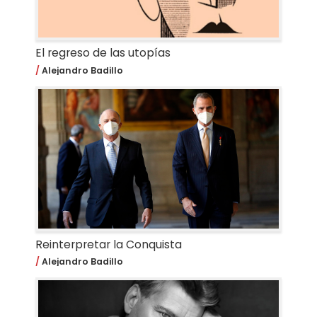
El regreso de las utopías
Alejandro Badillo
Reinterpretar la Conquista
Alejandro Badillo