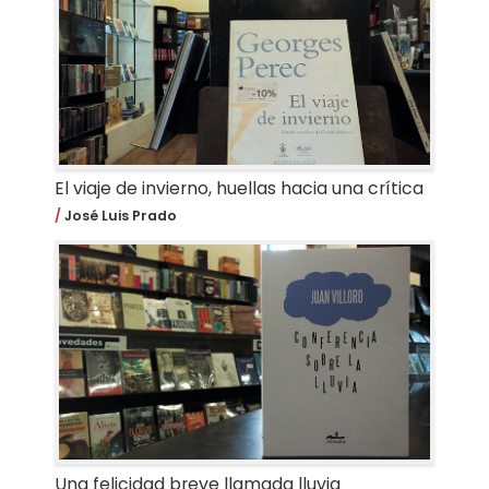
El viaje de invierno, huellas hacia una crítica
José Luis Prado
Una felicidad breve llamada lluvia