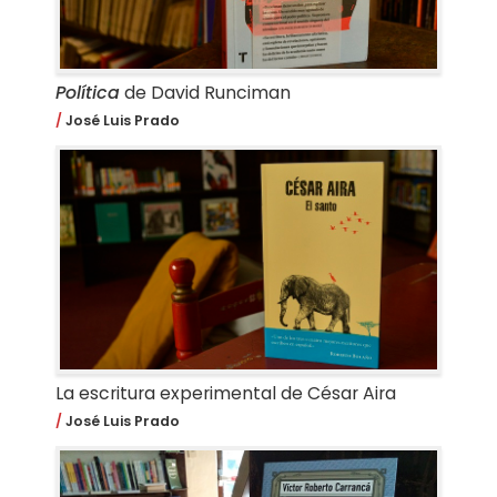
Política
de David Runciman
José Luis Prado
La escritura experimental de César Aira
José Luis Prado