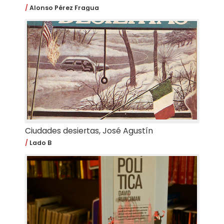
Alonso Pérez Fragua
Ciudades desiertas, José Agustín
Lado B