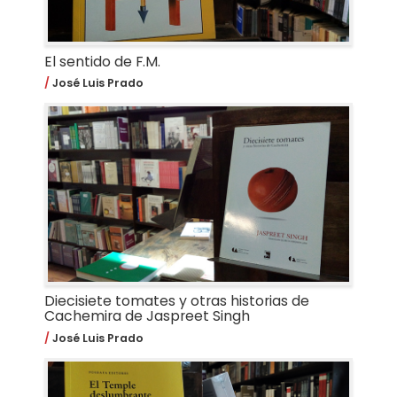
El sentido de F.M.
José Luis Prado
Diecisiete tomates y otras historias de
Cachemira de Jaspreet Singh
José Luis Prado