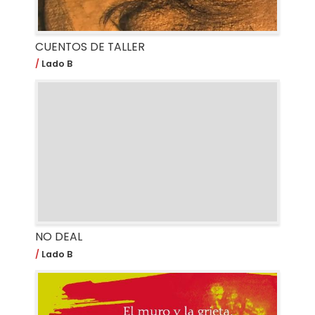
CUENTOS DE TALLER
Lado B
NO DEAL
Lado B