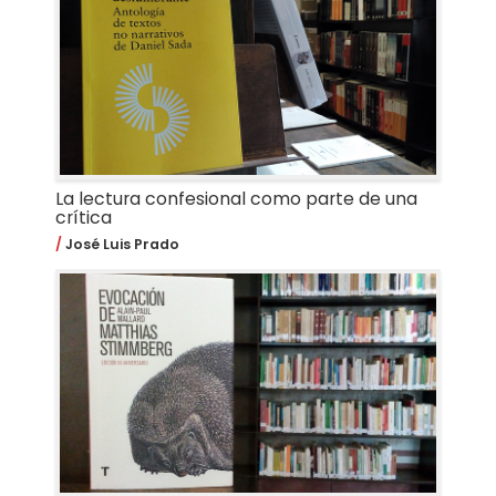
La lectura confesional como parte de una
crítica
José Luis Prado