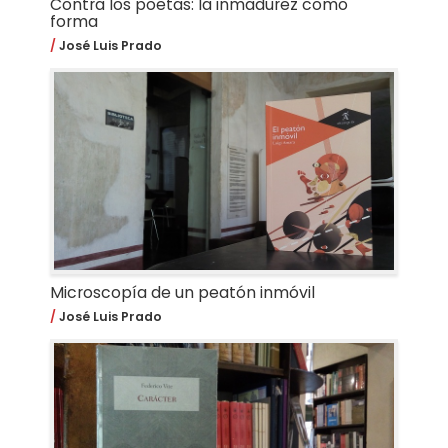
Contra los poetas: la inmadurez como
forma
José Luis Prado
Microscopía de un peatón inmóvil
José Luis Prado