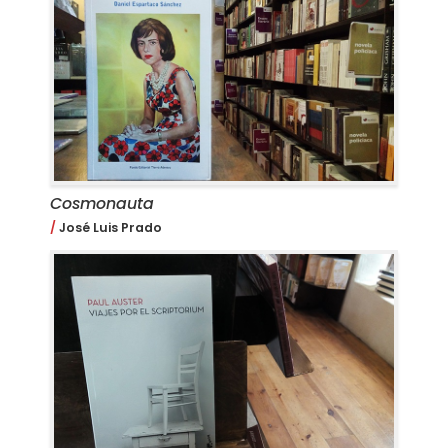
Cosmonauta
José Luis Prado