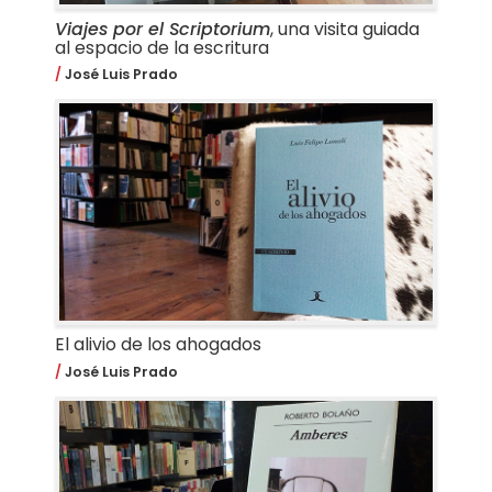
Viajes por el Scriptorium
, una visita guiada
al espacio de la escritura
José Luis Prado
El alivio de los ahogados
José Luis Prado