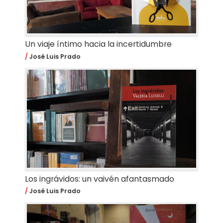
Un viaje íntimo hacia la incertidumbre
José Luis Prado
Los ingrávidos: un vaivén afantasmado
José Luis Prado