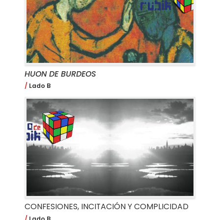
HUON DE BURDEOS
Lado B
CONFESIONES, INCITACIÓN Y COMPLICIDAD
Lado B