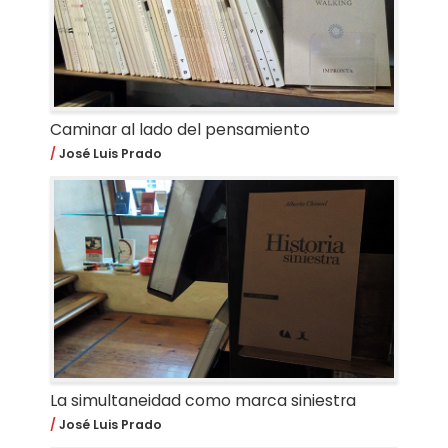
Caminar al lado del pensamiento
José Luis Prado
La simultaneidad como marca siniestra
José Luis Prado