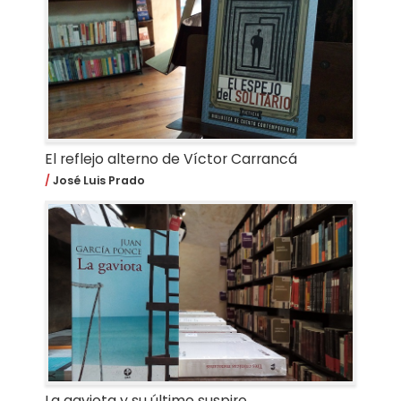
El reflejo alterno de Víctor Carrancá
José Luis Prado
La gaviota y su último suspiro