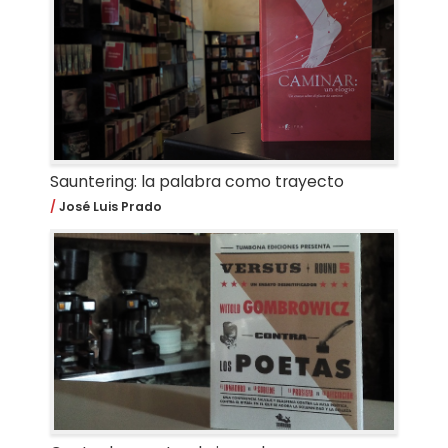
Sauntering: la palabra como trayecto
José Luis Prado