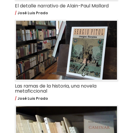
El detalle narrativo de Alain-Paul Mallard
José Luis Prado
Las ramas de la historia, una novela
metaficcional
José Luis Prado