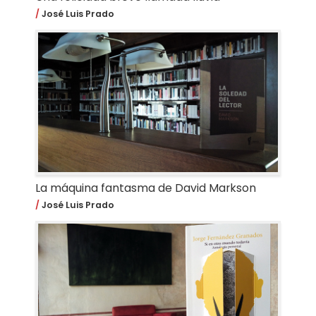
José Luis Prado
La máquina fantasma de David Markson
José Luis Prado