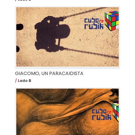
GIACOMO, UN PARACAIDISTA
Lado B