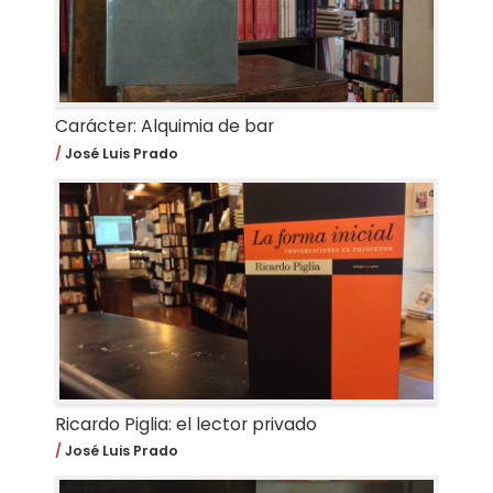
Carácter: Alquimia de bar
José Luis Prado
Ricardo Piglia: el lector privado
José Luis Prado