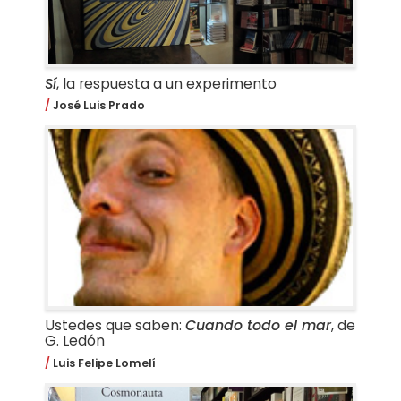
Sí
, la respuesta a un experimento
José Luis Prado
Ustedes que saben:
Cuando todo el mar
, de
G. Ledón
Luis Felipe Lomelí