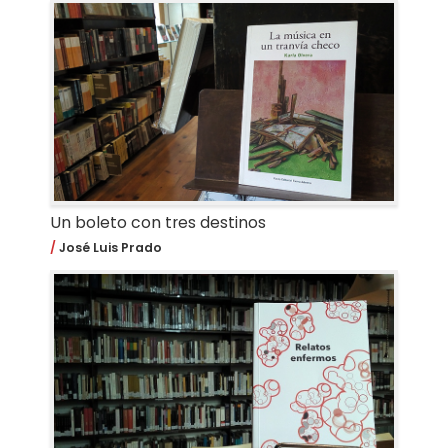
Un boleto con tres destinos
José Luis Prado