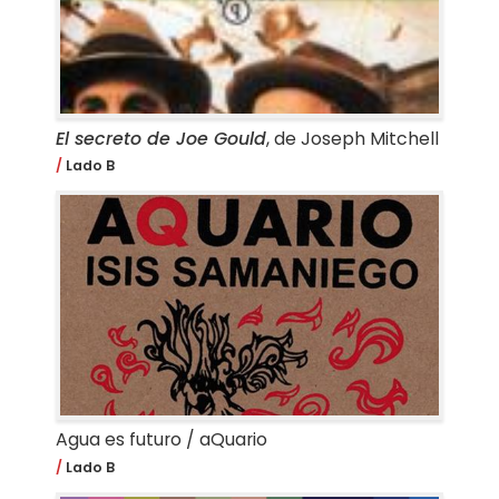
El secreto de Joe Gould
, de Joseph Mitchell
Lado B
Agua es futuro / aQuario
Lado B