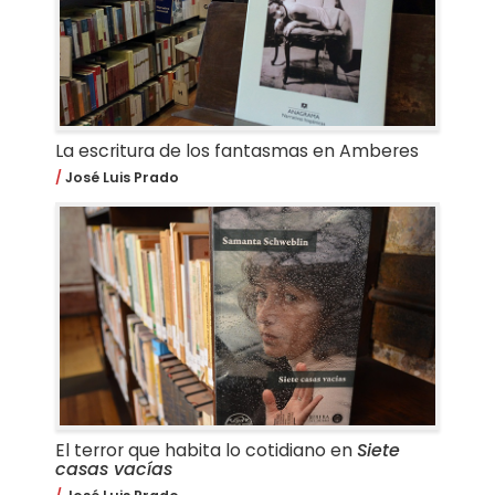
La escritura de los fantasmas en Amberes
José Luis Prado
El terror que habita lo cotidiano en
Siete
casas vacías