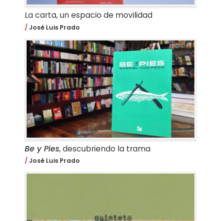
La carta, un espacio de movilidad
José Luis Prado
Be y Pies
, descubriendo la trama
José Luis Prado