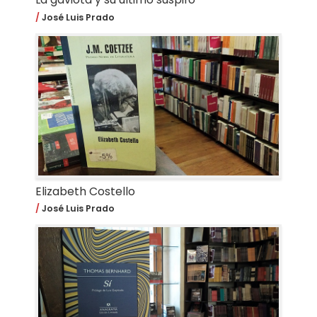
José Luis Prado
Elizabeth Costello
José Luis Prado