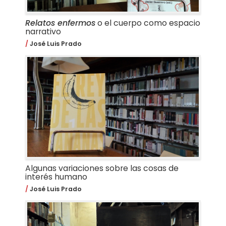
Relatos enfermos
o el cuerpo como espacio
narrativo
José Luis Prado
Algunas variaciones sobre las cosas de
interés humano
José Luis Prado