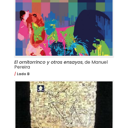
El ornitorrinco y otros ensayos
, de Manuel
Pereira
Lado B