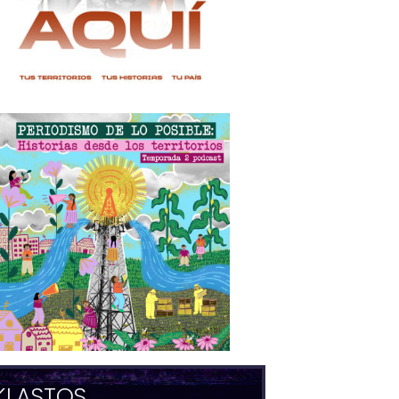
KLASTOS