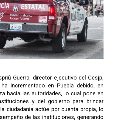
riú Guerra, director ejecutivo del Ccsjp,
a ha incrementado en Puebla debido, en
za hacia las autoridades, lo cual pone en
stituciones y del gobierno para brindar
 la ciudadanía actúe por cuenta propia, lo
desempeño de las instituciones, generando