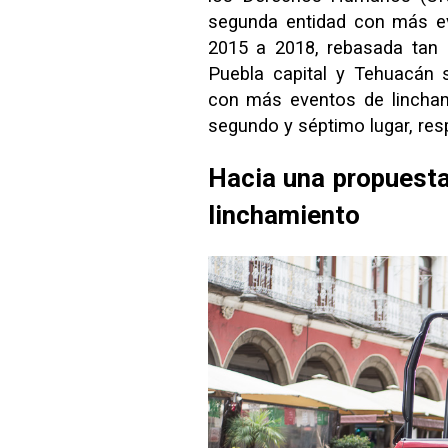
segunda entidad con más ev
2015 a 2018, rebasada tan 
Puebla capital y Tehuacán 
con más eventos de lincham
segundo y séptimo lugar, re
Hacia una propuesta
linchamiento