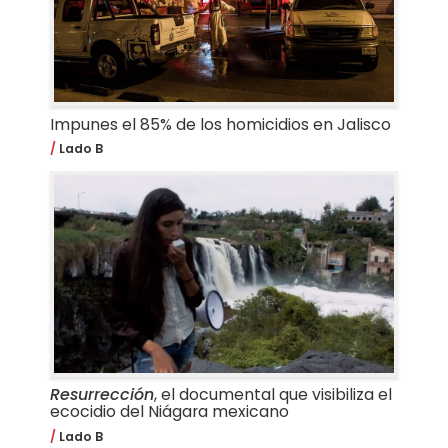
Impunes el 85% de los homicidios en Jalisco
Lado B
Resurrección
, el documental que visibiliza el
ecocidio del Niágara mexicano
Lado B