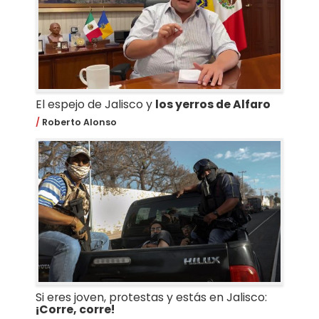
El espejo de Jalisco y
los yerros de Alfaro
Roberto Alonso
Si eres joven, protestas y estás en Jalisco:
¡Corre, corre!