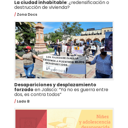
La ciudad inhabitable
: ¿redensificación o
destrucción de vivienda?
Zona Docs
Desapariciones y desplazamiento
forzado
en Jalisco: “Ya no es guerra entre
dos, es contra todos”
Lado B