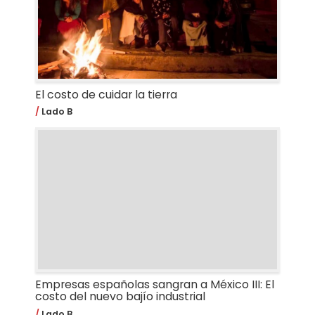
El costo de cuidar la tierra
Lado B
Empresas españolas sangran a México III: El
costo del nuevo bajío industrial
Lado B