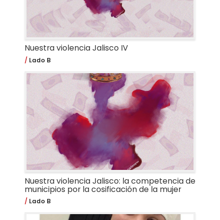
Nuestra violencia Jalisco IV
Lado B
Nuestra violencia Jalisco: la competencia de
municipios por la cosificación de la mujer
Lado B