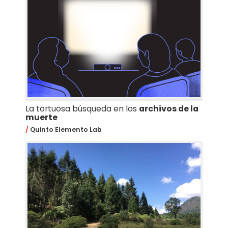
La tortuosa búsqueda en los
archivos de la
muerte
Quinto Elemento Lab