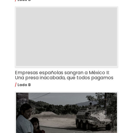
Empresas españolas sangran a México II:
Una presa inacabada, que todos pagamos
Lado B