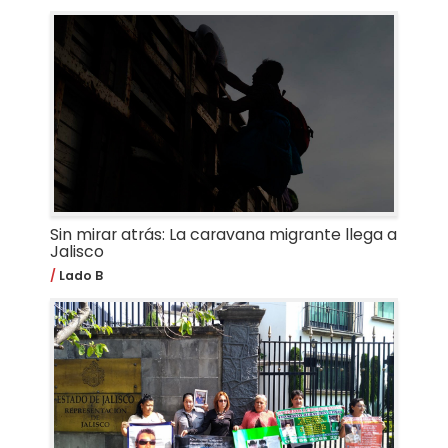
Sin mirar atrás: La caravana migrante llega a
Jalisco
Lado B