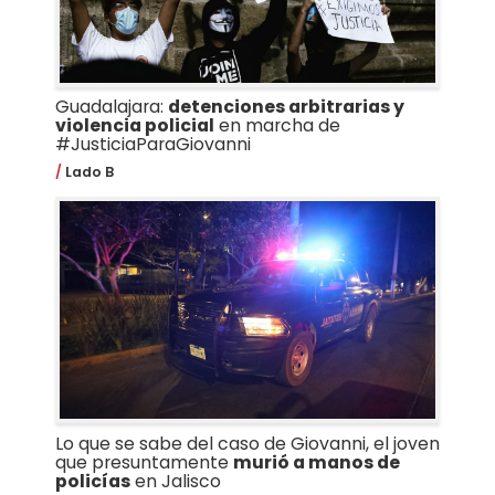
Guadalajara:
detenciones arbitrarias y
violencia policial
en marcha de
#JusticiaParaGiovanni
Lado B
Lo que se sabe del caso de Giovanni, el joven
que presuntamente
murió a manos de
policías
en Jalisco