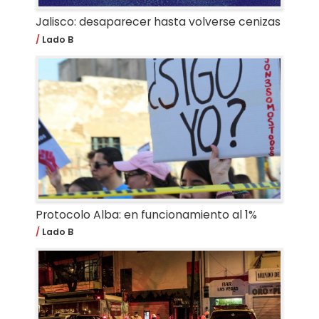
Jalisco: desaparecer hasta volverse cenizas
Lado B
Protocolo Alba: en funcionamiento al 1%
Lado B