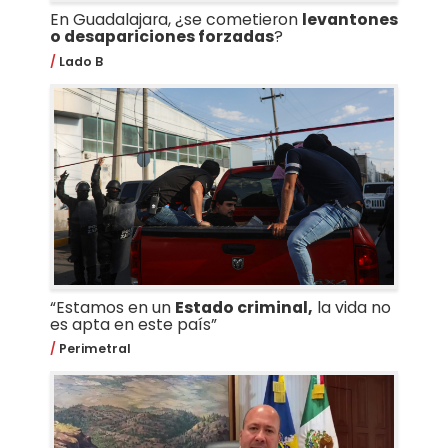
En Guadalajara, ¿se cometieron
levantones
o desapariciones forzadas
?
Lado B
“Estamos en un
Estado criminal,
la vida no
es apta en este país”
Perimetral