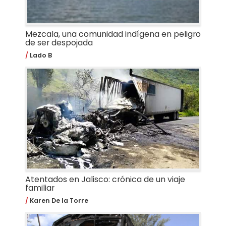
Mezcala, una comunidad indígena en peligro
de ser despojada
Lado B
Atentados en Jalisco: crónica de un viaje
familiar
Karen De la Torre