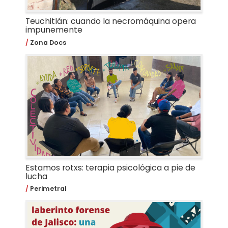
Teuchitlán: cuando la necromáquina opera
impunemente
Zona Docs
Estamos rotxs: terapia psicológica a pie de
lucha
Perimetral