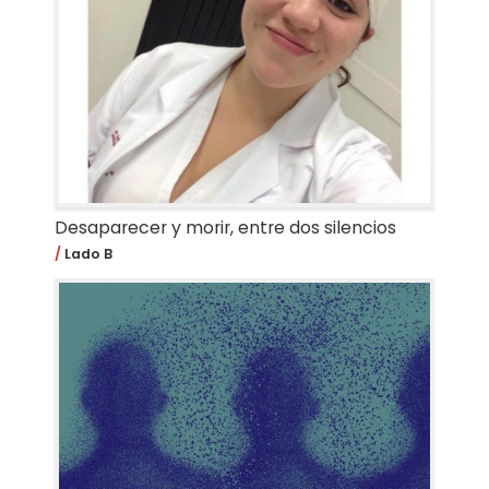
Desaparecer y morir, entre dos silencios
Lado B