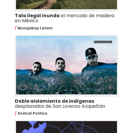
Tala ilegal inunda
el mercado de madera
en México
Mongabay Latam
Doble aislamiento de indígenas
desplazados de San Lorenzo Azqueltán
Animal Politico