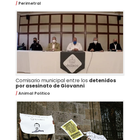
Perimetral
Comisario municipal entre los
detenidos
por asesinato de Giovanni
Animal Politico