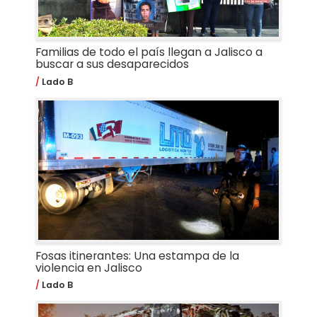
Familias de todo el país llegan a Jalisco a
buscar a sus desaparecidos
Lado B
Fosas itinerantes: Una estampa de la
violencia en Jalisco
Lado B