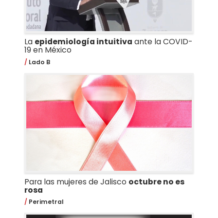
La
epidemiología intuitiva
ante la COVID-
19 en México
Lado B
Para las mujeres de Jalisco
octubre no es
rosa
Perimetral