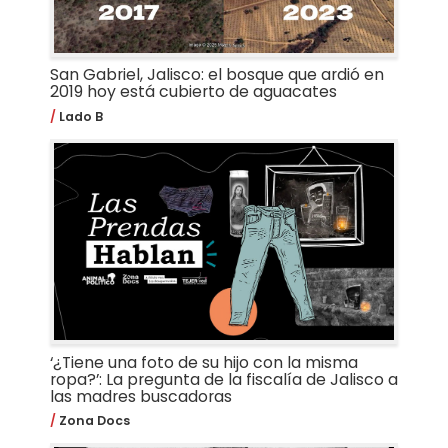
San Gabriel, Jalisco: el bosque que ardió en
2019 hoy está cubierto de aguacates
Lado B
‘¿Tiene una foto de su hijo con la misma
ropa?’: La pregunta de la fiscalía de Jalisco a
las madres buscadoras
Zona Docs