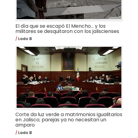
El día que se escapó El Mencho… y los
militares se desquitaron con los jaliscienses
Lado B
Corte da luz verde a matrimonios igualitarios
en Jalisco; parejas ya no necesitan un
amparo
Lado B