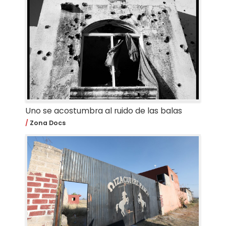
Uno se acostumbra al ruido de las balas
Zona Docs