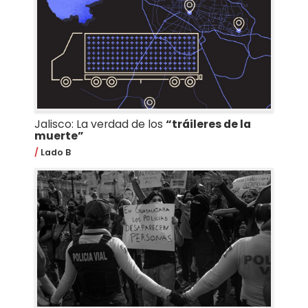
Jalisco: La verdad de los
“tráileres de la
muerte”
Lado B