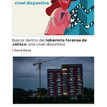
Buscar dentro del
laberinto forense de
Jalisco
: una cruel disyuntiva
Zona Docs