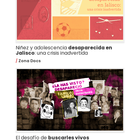
Niñez y adolescencia
desaparecida en
Jalisco
: una crisis inadvertida
Zona Docs
El desafío de
buscarles vivos