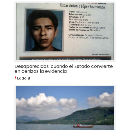
Desaparecidos: cuando el Estado convierte
en cenizas la evidencia
Lado B