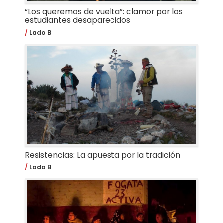
“Los queremos de vuelta”: clamor por los
estudiantes desaparecidos
Lado B
Resistencias: La apuesta por la tradición
Lado B