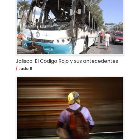
Jalisco: El Código Rojo y sus antecedentes
Lado B