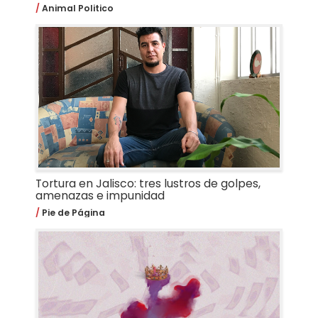
Animal Politico
Tortura en Jalisco: tres lustros de golpes,
amenazas e impunidad
Pie de Página