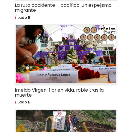
La ruta occidente – pacífico: un espejismo
migrante
Lado B
Imelda Virgen: flor en vida, roble tras la
muerte
Lado B