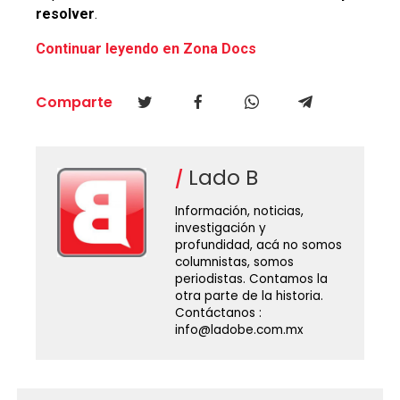
resolver
.
Continuar leyendo en Zona Docs
Comparte
Lado B
Información, noticias,
investigación y
profundidad, acá no somos
columnistas, somos
periodistas. Contamos la
otra parte de la historia.
Contáctanos :
info@ladobe.com.mx