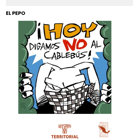
EL PEPO