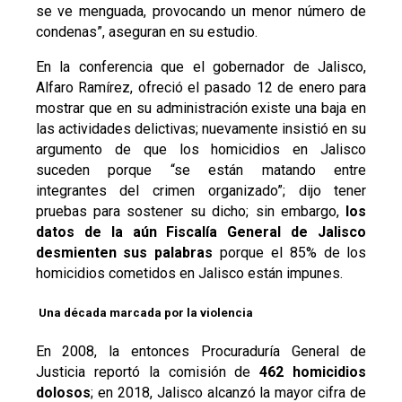
se ve menguada, provocando un menor número de
condenas”, aseguran en su estudio.
En la conferencia que el gobernador de Jalisco,
Alfaro Ramírez, ofreció el pasado 12 de enero para
mostrar que en su administración existe una baja en
las actividades delictivas; nuevamente insistió en su
argumento de que los homicidios en Jalisco
suceden porque “se están matando entre
integrantes del crimen organizado”; dijo tener
pruebas para sostener su dicho; sin embargo,
los
datos de la aún Fiscalía General de Jalisco
desmienten sus palabras
porque el 85% de los
homicidios cometidos en Jalisco están impunes.
Una década marcada por la violencia
En 2008, la entonces Procuraduría General de
Justicia reportó la comisión de
462 homicidios
dolosos
; en 2018, Jalisco alcanzó la mayor cifra de