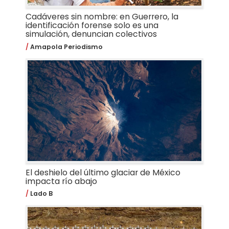
Cadáveres sin nombre: en Guerrero, la
identificación forense solo es una
simulación, denuncian colectivos
Amapola Periodismo
El deshielo del último glaciar de México
impacta río abajo
Lado B