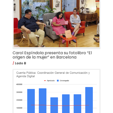
Carol Espíndola presenta su fotolibro “El
origen de la mujer” en Barcelona
Lado B