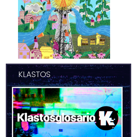
KLASTOS