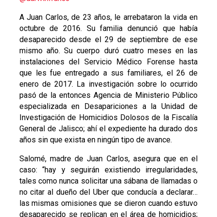
A Juan Carlos, de 23 años, le arrebataron la vida en
octubre de 2016. Su familia denunció que había
desaparecido desde el 29 de septiembre de ese
mismo año. Su cuerpo duró cuatro meses en las
instalaciones del Servicio Médico Forense hasta
que les fue entregado a sus familiares, el 26 de
enero de 2017. La investigación sobre lo ocurrido
pasó de la entonces Agencia de Ministerio Público
especializada en Desapariciones a la Unidad de
Investigación de Homicidios Dolosos de la Fiscalía
General de Jalisco; ahí el expediente ha durado dos
años sin que exista en ningún tipo de avance.
Salomé, madre de Juan Carlos, asegura que en el
caso: “hay y seguirán existiendo irregularidades,
tales como nunca solicitar una sábana de llamadas o
no citar al dueño del Uber que conducía a declarar…
las mismas omisiones que se dieron cuando estuvo
desaparecido se replican en el área de homicidios;