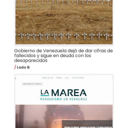
Gobierno de Venezuela dejó de dar cifras de
fallecidos y sigue en deuda con los
desaparecidos
Lado B