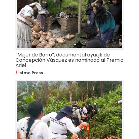
“Mujer de Barro”, documental ayuujk de
Concepción Vásquez es nominado al Premio
Ariel
Istmo Press