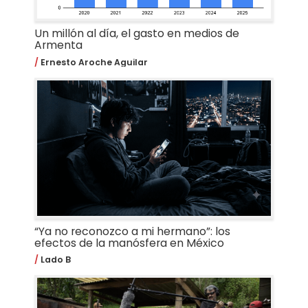
Un millón al día, el gasto en medios de
Armenta
Ernesto Aroche Aguilar
“Ya no reconozco a mi hermano”: los
efectos de la manósfera en México
Lado B