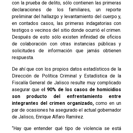
con la prueba de delito, sólo contienen las primeras
declaraciones de los familiares, un reporte
preliminar del hallazgo y levantamiento del cuerpo y,
en contados casos, las primeras indagatorias con
testigos o vecinos del sitio donde ocurrió el crimen.
Después de esto sólo existen infinidad de oficios
de colaboración con otras instancias públicas y
solicitudes de información que jamás obtienen
respuesta.
De ahí que con los propios datos estadísticos de la
Dirección de Política Criminal y Estadística de la
Fiscalía General de Jalisco resulte muy complicado
asegurar que e
l 90% de los casos de homicidios
son producto del enfrentamiento entre
integrantes del crimen organizado,
como en un
par de ocasiones ha asegurado el actual gobernador
de Jalisco, Enrique Alfaro Ramírez.
“Hay que entender qué tipo de violencia se está