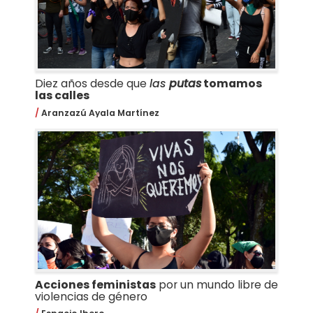
Diez años desde que
las
putas
tomamos
las calles
Aranzazú Ayala Martínez
Acciones feministas
por un mundo libre de
violencias de género