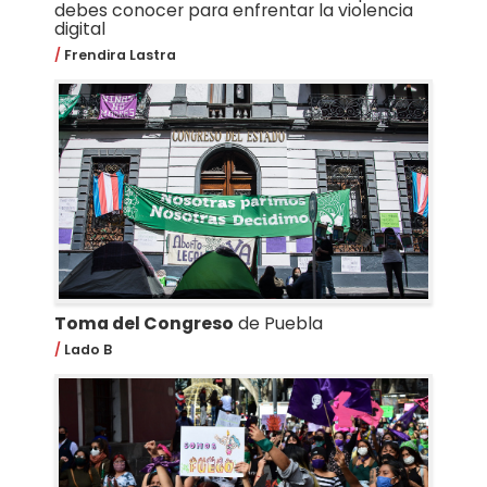
debes conocer para enfrentar la violencia
digital
Frendira Lastra
Toma del Congreso
de Puebla
Lado B