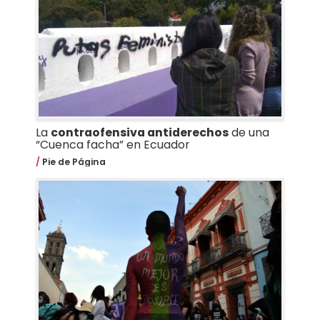
La
contraofensiva antiderechos
de una
“Cuenca facha” en Ecuador
Pie de Página