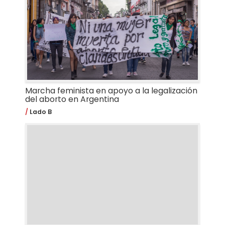
Marcha feminista en apoyo a la legalización
del aborto en Argentina
Lado B