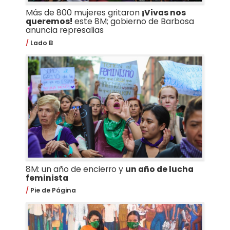
Más de 800 mujeres gritaron
¡Vivas nos
queremos!
este 8M; gobierno de Barbosa
anuncia represalias
Lado B
8M: un año de encierro y
un año de lucha
feminista
Pie de Página