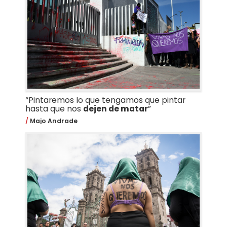
“Pintaremos lo que tengamos que pintar
hasta que nos
dejen de matar
”
Majo Andrade