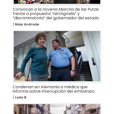
Convocan a la novena Marcha de las Putas
frente a propuesta “retrógrada” y
“discriminatoria” del gobernador del estado
Majo Andrade
Condenan en Alemania a médica que
informa sobre interrupción del embarazo
Lado B