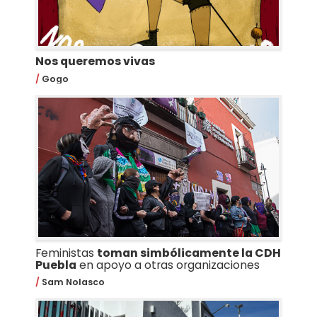
Nos queremos vivas
Gogo
Feministas
toman simbólicamente la CDH
Puebla
en apoyo a otras organizaciones
Sam Nolasco