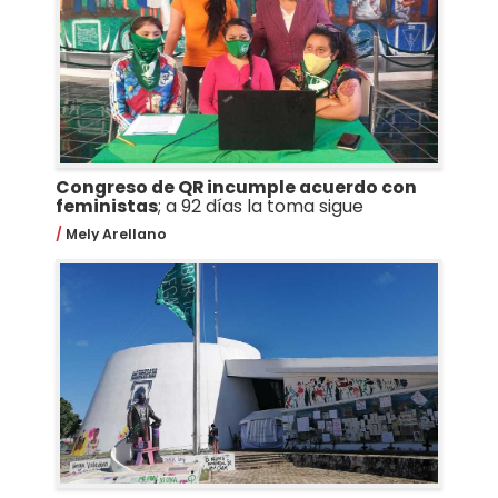
Congreso de QR incumple acuerdo con
feministas
; a 92 días la toma sigue
Mely Arellano