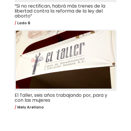
“Si no rectifican, habrá más trenes de la
libertad contra la reforma de la ley del
aborto”
Lado B
El Taller, seis años trabajando por, para y
con las mujeres
Mely Arellano