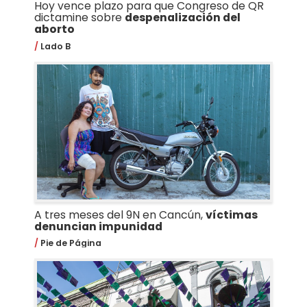
Hoy vence plazo para que Congreso de QR
dictamine sobre
despenalización del
aborto
Lado B
A tres meses del 9N en Cancún,
víctimas
denuncian impunidad
Pie de Página