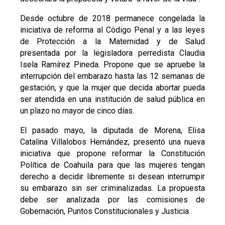
Desde octubre de 2018 permanece congelada la
iniciativa de reforma al Código Penal y a las leyes
de Protección a la Maternidad y de Salud
presentada por la legisladora perredista Claudia
Isela Ramírez Pineda. Propone que se apruebe la
interrupción del embarazo hasta las 12 semanas de
gestación, y que la mujer que decida abortar pueda
ser atendida en una institución de salud pública en
un plazo no mayor de cinco días.
El pasado mayo, la diputada de Morena, Elisa
Catalina Villalobos Hernández, presentó una nueva
iniciativa que propone reformar la Constitución
Política de Coahuila para que las mujeres tengan
derecho a decidir libremente si desean interrumpir
su embarazo sin ser criminalizadas. La propuesta
debe ser analizada por las comisiones de
Gobernación, Puntos Constitucionales y Justicia.