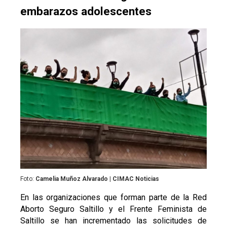
embarazos
adolescentes
Foto:
Camelia Muñoz Alvarado | CIMAC Noticias
En las organizaciones que forman parte de la Red
Aborto Seguro Saltillo y el Frente Feminista de
Saltillo se han incrementado las solicitudes de