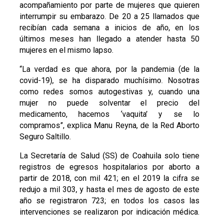
acompañamiento por parte de mujeres que quieren
interrumpir su embarazo. De 20 a 25 llamados que
recibían cada semana a inicios de año, en los
últimos meses han llegado a atender hasta 50
mujeres en el mismo lapso.
“La verdad es que ahora, por la pandemia (de la
covid-19), se ha disparado muchísimo. Nosotras
como redes somos autogestivas y, cuando una
mujer no puede solventar el precio del
medicamento, hacemos ‘vaquita’ y se lo
compramos”, explica Manu Reyna, de la Red Aborto
Seguro Saltillo.
La Secretaría de Salud (SS) de Coahuila solo tiene
registros de egresos hospitalarios por aborto a
partir de 2018, con mil 421; en el 2019 la cifra se
redujo a mil 303, y hasta el mes de agosto de este
año se registraron 723; en todos los casos las
intervenciones se realizaron por indicación médica.