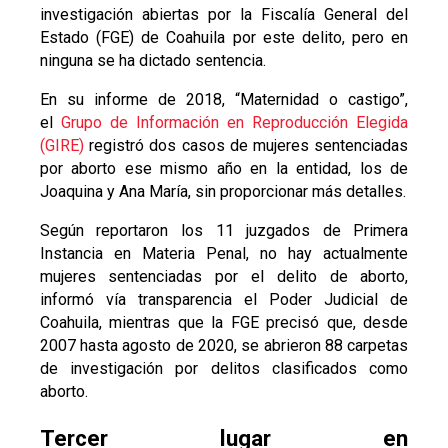
investigación abiertas por la Fiscalía General del
Estado (FGE) de Coahuila por este delito, pero en
ninguna se ha dictado sentencia.
En su informe de 2018, “Maternidad o castigo”,
el
Grupo de Información en Reproducción Elegida
(GIRE)
registró dos casos de mujeres sentenciadas
por aborto ese mismo año en la entidad, los de
Joaquina y Ana María, sin proporcionar más detalles.
Según reportaron los 11 juzgados de Primera
Instancia en Materia Penal, no hay actualmente
mujeres sentenciadas por el delito de aborto,
informó vía transparencia el Poder Judicial de
Coahuila, mientras que la FGE precisó que, desde
2007 hasta agosto de 2020, se abrieron 88 carpetas
de investigación por delitos clasificados como
aborto.
Tercer lugar en