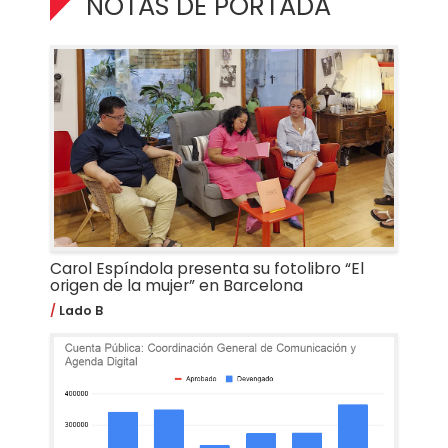
NOTAS DE PORTADA
Carol Espíndola presenta su fotolibro “El
origen de la mujer” en Barcelona
Lado B