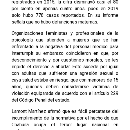
registrados en 2015, la cifra disminuyó casi el 80
por ciento en apenas cuatro años, pues en 2019
solo hubo 778 casos reportados. En su informe
señala que no hubo defunciones maternas.
Organizaciones feministas y profesionales de la
psicología que atienden a mujeres que se han
enfrentado a la negativa del personal médico para
interrumpir su embarazo coincidieron en que, por
desconocimiento y por cuestiones morales, se les
impide el derecho a abortar. Esto sucede por igual
con adultas que sufrieron una agresión sexual o
cuya salud estaba en riesgo, que con menores de 15
años, quienes deben considerarse víctimas de
violación equiparada de acuerdo con el artículo 229
del Código Penal del estado.
Lamont Martínez afirmó que es fácil percatarse del
incumplimiento de la normativa por el hecho de que
Coahuila ocupa el tercer lugar nacional en