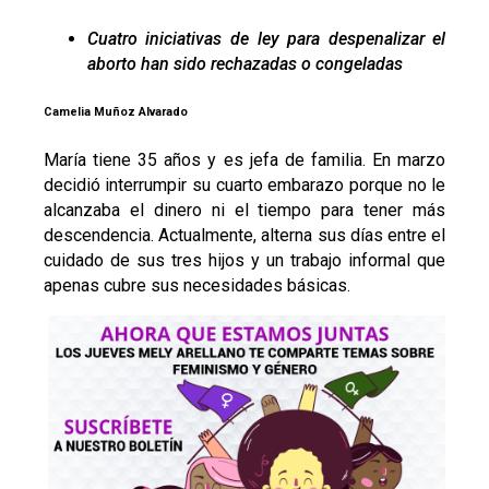
Cuatro iniciativas de ley para despenalizar el
aborto han sido rechazadas o congeladas
Camelia Muñoz Alvarado
María tiene 35 años y es jefa de familia. En marzo
decidió interrumpir su cuarto embarazo porque no le
alcanzaba el dinero ni el tiempo para tener más
descendencia. Actualmente, alterna sus días entre el
cuidado de sus tres hijos y un trabajo informal que
apenas cubre sus necesidades básicas.