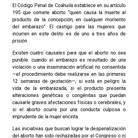
El Código Penal de Coahuila establece en su artículo
195 que comete aborto “quien causa la muerte al
producto de la concepción, en cualquier momento
del embarazo”. El castigo para las mujeres que
incurren en este delito es de uno a tres años de
prisión.
Existen cuatro causales para que el aborto no sea
punible: cuando el embarazo es resultado de una
violación o una inseminación artificial no consentida
—el procedimiento debe realizarse en las primeras
12 semanas de gestación—, si está en peligro la
vida de la embarazada, si el producto presenta
alteraciones genéticas o congénitas que puedan
causarle graves afectaciones físicas o cerebrales, y
si el aborto ocurre por una conducta culposa o
imprudente de la mujer encinta.
Las iniciativas que buscan lograr la despenalización
del aborto han sido rechazadas por el Congreso o ni