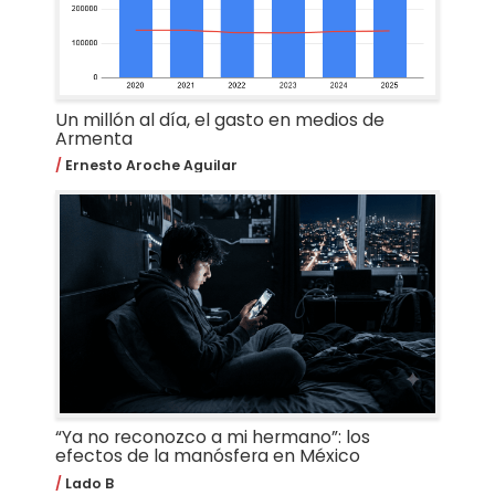
Un millón al día, el gasto en medios de
Armenta
Ernesto Aroche Aguilar
“Ya no reconozco a mi hermano”: los
efectos de la manósfera en México
Lado B