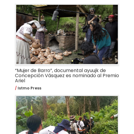
“Mujer de Barro”, documental ayuujk de
Concepción Vásquez es nominado al Premio
Ariel
Istmo Press