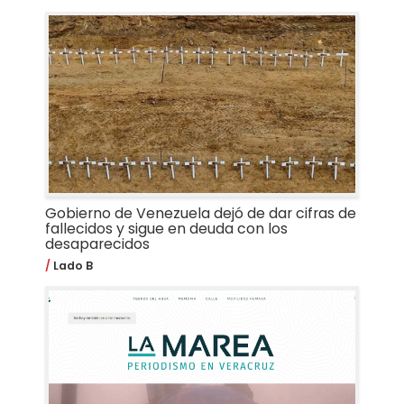
Gobierno de Venezuela dejó de dar cifras de
fallecidos y sigue en deuda con los
desaparecidos
Lado B