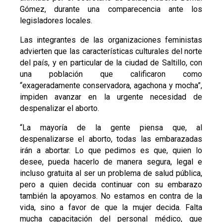
Gómez, durante una comparecencia ante los
legisladores locales.
Las integrantes de las organizaciones feministas
advierten que las características culturales del norte
del país, y en particular de la ciudad de Saltillo, con
una población que calificaron como
“exageradamente conservadora, agachona y mocha”,
impiden avanzar en la urgente necesidad de
despenalizar el aborto.
“La mayoría de la gente piensa que, al
despenalizarse el aborto, todas las embarazadas
irán a abortar. Lo que pedimos es que, quien lo
desee, pueda hacerlo de manera segura, legal e
incluso gratuita al ser un problema de salud pública,
pero a quien decida continuar con su embarazo
también la apoyamos. No estamos en contra de la
vida, sino a favor de que la mujer decida. Falta
mucha capacitación del personal médico, que