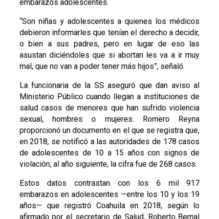
embarazos adolescentes.
“Son niñas y adolescentes a quienes los médicos
debieron informarles que tenían el derecho a decidir,
o bien a sus padres, pero en lugar de eso las
asustan diciéndoles que si abortan les va a ir muy
mal, que no van a poder tener más hijos”, señaló.
La funcionaria de la SS aseguró que dan aviso al
Ministerio Público cuando llegan a instituciones de
salud casos de menores que han sufrido violencia
sexual, hombres o mujeres. Romero Reyna
proporcionó un documento en el que se registra que,
en 2018, se notificó a las autoridades de 178 casos
de adolescentes de 10 a 15 años con signos de
violación; al año siguiente, la cifra fue de 268 casos.
Estos datos contrastan con los 6 mil 917
embarazos en adolescentes —entre los 10 y los 19
años— que registró Coahuila en 2018, según lo
afirmado por el secretario de Salud, Roberto Bernal