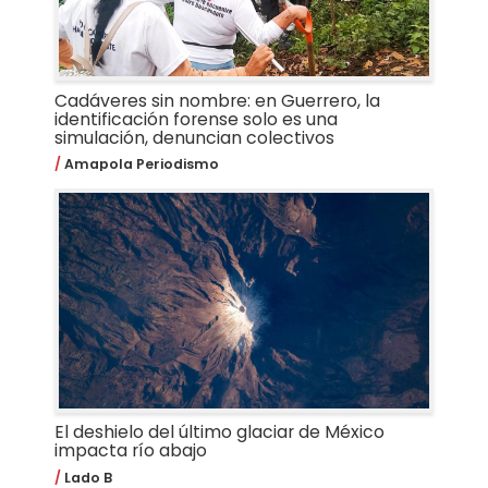
Cadáveres sin nombre: en Guerrero, la
identificación forense solo es una
simulación, denuncian colectivos
Amapola Periodismo
El deshielo del último glaciar de México
impacta río abajo
Lado B