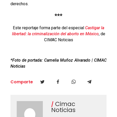
derechos.
***
Este reportaje forma parte del especial
Castigar la
libertad: la criminalización del aborto en México
, de
CIMAC Noticias
*Foto de portada: Camelia Muñoz Alvarado | CIMAC
Noticias
Comparte
Cimac
Noticias