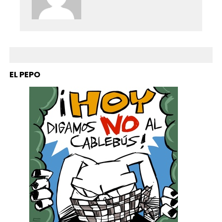
EL PEPO