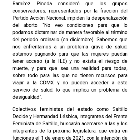
Ramírez Pineda consideró que los grupos
conservadores, representados por la fracción del
Partido Acción Nacional, impiden la despenalización
del aborto. “No veo condiciones para que lo
podamos dictaminar de manera favorable al término
del periodo ordinario (en diciembre). Sabemos que
nos enfrentamos a un problema grave de salud,
estamos pugnando para que las mujeres puedan
tener acceso (a la ILE) y no exista el riesgo de
muerte, y para que sea una realidad para todas,
sobre todo para las que no tienen recursos para
viajar a la CDMX y no pueden acceder a este
servicio de salud, lo que implica un problema de
desigualdad”.
Colectivos feministas del estado como Saltillo
Decide y Hermandad Lésbica, integrantes del Frente
Feminista de Saltillo
,
buscarán acercarse a las y los
integrantes de la próxima legislatura, que entra en
funciones el 1 de enero de 2021, con la intención de