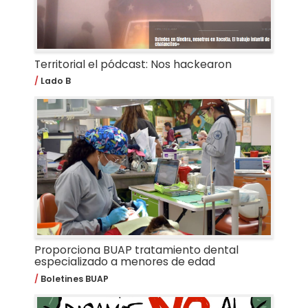
Territorial el pódcast: Nos hackearon
Lado B
Proporciona BUAP tratamiento dental
especializado a menores de edad
Boletines BUAP