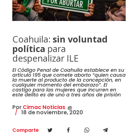
Coahuila:
sin voluntad
política
para
despenalizar ILE
El Código Penal de Coahuila establece en su
artículo 195 que comete aborto “quien causa
la muerte al producto de la concepción, en
cualquier momento del embarazo”. El
castigo para las mujeres que incurren en
este delito es de uno a tres años de prisión
Por
Cimac Noticias
@
18 de noviembre, 2020
Comparte