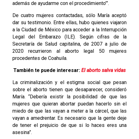
además de ayudarme con el procedimiento’”.
De cuatro mujeres contactadas, sólo María aceptó
dar su testimonio. Entre ellas, hubo quienes viajaron
a la Ciudad de México para acceder a la Interrupción
Legal del Embarazo (ILE). Según cifras de la
Secretaría de Salud capitalina, de 2007 a julio de
2020 recurrieron al aborto legal 50 mujeres
procedentes de Coahuila.
También te puede interesar:
El aborto salva vidas
La criminalización y el estigma social que pesan
sobre el aborto tienen que desaparecer, consideró
María. “Debería existir la posibilidad de que las
mujeres que quieran abortar puedan hacerlo sin el
miedo de que las vayan a meter a la cárcel, que las
vayan a amedrentar. Es necesario que la gente deje
de tener el prejuicio de que si lo haces eres una
asesina”.