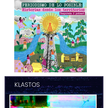
KLASTOS