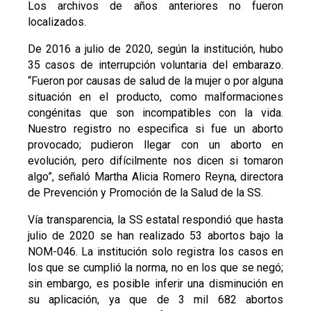
Los archivos de años anteriores no fueron
localizados.
De 2016 a julio de 2020, según la institución, hubo
35 casos de interrupción voluntaria del embarazo.
“Fueron por causas de salud de la mujer o por alguna
situación en el producto, como malformaciones
congénitas que son incompatibles con la vida.
Nuestro registro no especifica si fue un aborto
provocado; pudieron llegar con un aborto en
evolución, pero difícilmente nos dicen si tomaron
algo”, señaló Martha Alicia Romero Reyna, directora
de Prevención y Promoción de la Salud de la SS.
Vía transparencia, la SS estatal respondió que hasta
julio de 2020 se han realizado 53 abortos bajo la
NOM-046. La institución solo registra los casos en
los que se cumplió la norma, no en los que se negó;
sin embargo, es posible inferir una disminución en
su aplicación, ya que de 3 mil 682 abortos