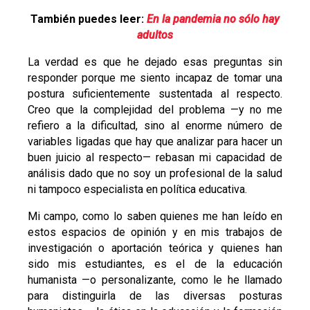
También puedes leer:
En la pandemia no sólo hay
adultos
La verdad es que he dejado esas preguntas sin
responder porque me siento incapaz de tomar una
postura suficientemente sustentada al respecto.
Creo que la complejidad del problema —y no me
refiero a la dificultad, sino al enorme número de
variables ligadas que hay que analizar para hacer un
buen juicio al respecto— rebasan mi capacidad de
análisis dado que no soy un profesional de la salud
ni tampoco especialista en política educativa.
Mi campo, como lo saben quienes me han leído en
estos espacios de opinión y en mis trabajos de
investigación o aportación teórica y quienes han
sido mis estudiantes, es el de la educación
humanista —o personalizante, como le he llamado
para distinguirla de las diversas posturas