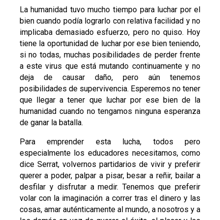
La humanidad tuvo mucho tiempo para luchar por el
bien cuando podía lograrlo con relativa facilidad y no
implicaba demasiado esfuerzo, pero no quiso. Hoy
tiene la oportunidad de luchar por ese bien teniendo,
si no todas, muchas posibilidades de perder frente
a este virus que está mutando continuamente y no
deja de causar daño, pero aún tenemos
posibilidades de supervivencia. Esperemos no tener
que llegar a tener que luchar por ese bien de la
humanidad cuando no tengamos ninguna esperanza
de ganar la batalla.
Para emprender esta lucha, todos pero
especialmente los educadores necesitamos, como
dice Serrat, volvernos partidarios de vivir y preferir
querer a poder, palpar a pisar, besar a reñir, bailar a
desfilar y disfrutar a medir. Tenemos que preferir
volar con la imaginación a correr tras el dinero y las
cosas, amar auténticamente al mundo, a nosotros y a