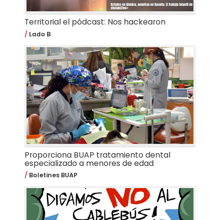
Territorial el pódcast: Nos hackearon
Lado B
Proporciona BUAP tratamiento dental
especializado a menores de edad
Boletines BUAP