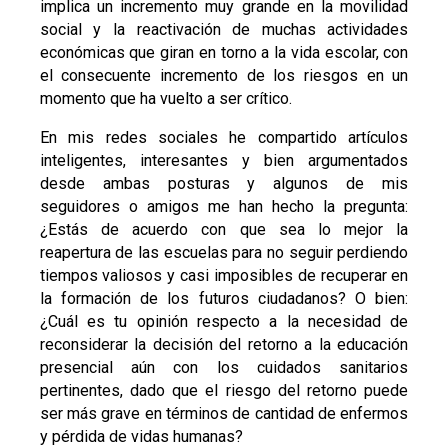
implica un incremento muy grande en la movilidad
social y la reactivación de muchas actividades
económicas que giran en torno a la vida escolar, con
el consecuente incremento de los riesgos en un
momento que ha vuelto a ser crítico.
En mis redes sociales he compartido artículos
inteligentes, interesantes y bien argumentados
desde ambas posturas y algunos de mis
seguidores o amigos me han hecho la pregunta:
¿Estás de acuerdo con que sea lo mejor la
reapertura de las escuelas para no seguir perdiendo
tiempos valiosos y casi imposibles de recuperar en
la formación de los futuros ciudadanos? O bien:
¿Cuál es tu opinión respecto a la necesidad de
reconsiderar la decisión del retorno a la educación
presencial aún con los cuidados sanitarios
pertinentes, dado que el riesgo del retorno puede
ser más grave en términos de cantidad de enfermos
y pérdida de vidas humanas?