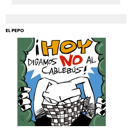
EL PEPO