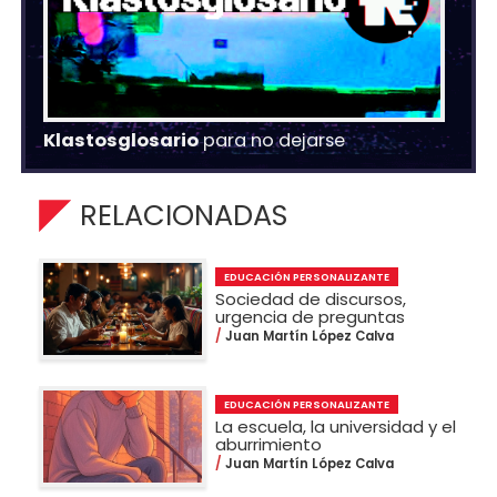
Klastosglosario
para no dejarse
RELACIONADAS
EDUCACIÓN PERSONALIZANTE
Sociedad de discursos,
urgencia de preguntas
Juan Martín López Calva
EDUCACIÓN PERSONALIZANTE
La escuela, la universidad y el
aburrimiento
Juan Martín López Calva