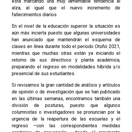
está marcando una muy lamentable tendencia al
alza, al igual que el nuevo incremento de
fallecimientos diarios.
En el nivel de la educación superior la situación es
aún más incierta puesto que algunas universidades
han anunciado que mantendrán el esquema de
clases en línea durante todo el periodo Otoño 2021,
mientras que muchas otras están ya iniciando el
retorno de sus directivos y planta académica,
preparando el regreso en modalidades híbrida y/o
presencial de sus estudiantes.
Si revisamos la gran cantidad de análisis y artículos
de opinión o de investigación que se han publicado
en las últimas semanas, encontramos también una
división de posturas, puesto que algunos
columnistas o investigadores se pronuncian por la
urgencia de la reapertura de las escuelas y el
regreso —con las correspondientes medidas