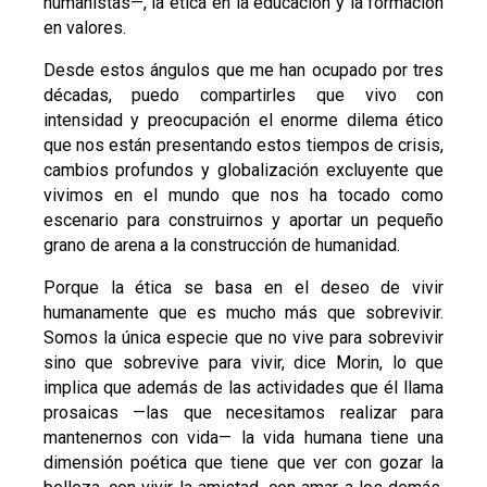
humanistas—, la ética en la educación y la formación
en valores.
Desde estos ángulos que me han ocupado por tres
décadas, puedo compartirles que vivo con
intensidad y preocupación el enorme dilema ético
que nos están presentando estos tiempos de crisis,
cambios profundos y globalización excluyente que
vivimos en el mundo que nos ha tocado como
escenario para construirnos y aportar un pequeño
grano de arena a la construcción de humanidad.
Porque la ética se basa en el deseo de vivir
humanamente que es mucho más que sobrevivir.
Somos la única especie que no vive para sobrevivir
sino que sobrevive para vivir, dice Morin, lo que
implica que además de las actividades que él llama
prosaicas —las que necesitamos realizar para
mantenernos con vida— la vida humana tiene una
dimensión poética que tiene que ver con gozar la