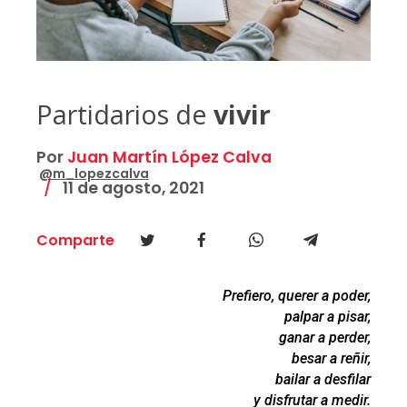
Partidarios de
vivir
Por
Juan Martín López Calva
@m_lopezcalva
11 de agosto, 2021
Comparte
Prefiero, querer a poder,
palpar a pisar,
ganar a perder,
besar a reñir,
bailar a desfilar
y disfrutar a medir.