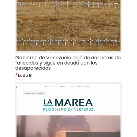
Gobierno de Venezuela dejó de dar cifras de
fallecidos y sigue en deuda con los
desaparecidos
Lado B