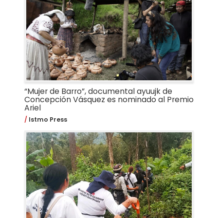
“Mujer de Barro”, documental ayuujk de
Concepción Vásquez es nominado al Premio
Ariel
Istmo Press