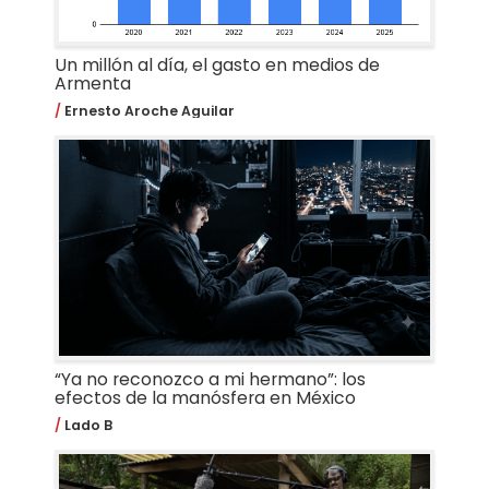
Un millón al día, el gasto en medios de
Armenta
Ernesto Aroche Aguilar
“Ya no reconozco a mi hermano”: los
efectos de la manósfera en México
Lado B