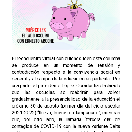
El reencuentro virtual con quienes leen esta columna
se produce en un momento de tensión y
contradicción respecto a la convivencia social en
general y al campo de la educación en particular. Por
una parte, el presidente López Obrador ha declarado
que las escuelas se reabrirán para volver
gradualmente a la presencialidad de la educación el
próximo 30 de agosto (primer día del ciclo escolar
2021-2022) “llueva, truene o relampaguee”, mientras
que, por otro lado, la llamada “tercera ola” de
contagios de COVID-19 con la nueva variante Delta