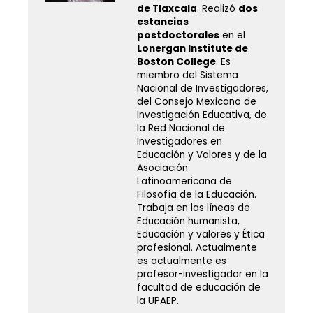
de Tlaxcala
. Realizó
dos
estancias
postdoctorales
en el
Lonergan Institute de
Boston College
. Es
miembro del Sistema
Nacional de Investigadores,
del Consejo Mexicano de
Investigación Educativa, de
la Red Nacional de
Investigadores en
Educación y Valores y de la
Asociación
Latinoamericana de
Filosofía de la Educación.
Trabaja en las líneas de
Educación humanista,
Educación y valores y Ética
profesional. Actualmente
es actualmente es
profesor-investigador en la
facultad de educación de
la UPAEP.