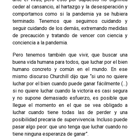
ceder al cansancio, al hartazgo y la desesperación y
comportarnos como si la pandemia ya se hubiera
terminado. Tenemos que seguirnos cuidando y
seguir cuidando de los demás, extremando medidas
de precaución y tratando de vencer con ciencia y
conciencia a la pandemia.
Pero tenemos también que vivir, que buscar una
buena vida humana para todos, que luchar por el bien
humano concreto y común en el mundo. En ese
mismo discurso Churchill dijo que “si uno no quiere
luchar por el bien cuando puede ganar fácilmente (…)
si no quiere luchar cuando la victoria es casi segura
y no supone demasiado esfuerzo, es posible que
llegue el momento en el que se vea obligado a
luchar cuando tiene todas las de perder y una
posibilidad precaria de supervivencia. Incluso puede
pasar algo peor: que uno tenga que luchar cuando no
tiene ninguna esperanza de ganar”.