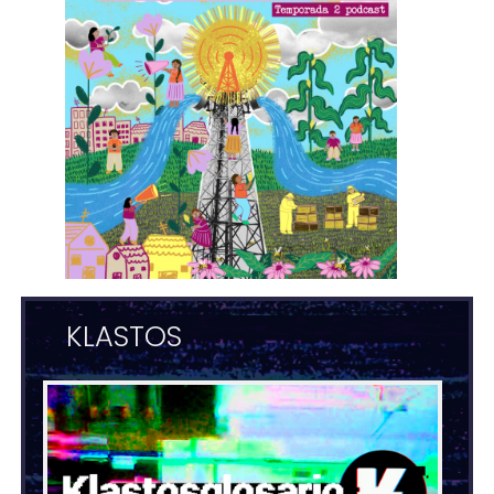
KLASTOS