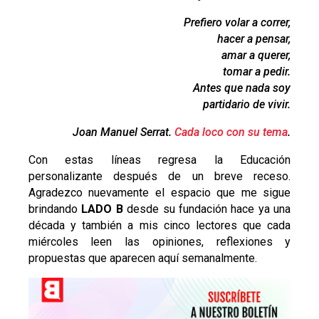
Prefiero volar a correr,
hacer a pensar,
amar a querer,
tomar a pedir.
Antes que nada soy
partidario de vivir.
Joan Manuel Serrat.
Cada loco con su tema
.
Con estas líneas regresa la Educación
personalizante después de un breve receso.
Agradezco nuevamente el espacio que me sigue
brindando
LADO B
desde su fundación hace ya una
década y también a mis cinco lectores que cada
miércoles leen las opiniones, reflexiones y
propuestas que aparecen aquí semanalmente.