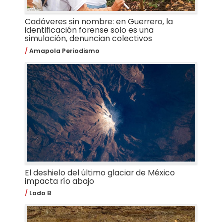
Cadáveres sin nombre: en Guerrero, la
identificación forense solo es una
simulación, denuncian colectivos
Amapola Periodismo
El deshielo del último glaciar de México
impacta río abajo
Lado B