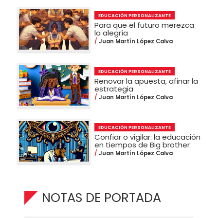
EDUCACIÓN PERSONALIZANTE
Para que el futuro merezca
la alegría
Juan Martín López Calva
EDUCACIÓN PERSONALIZANTE
Renovar la apuesta, afinar la
estrategia
Juan Martín López Calva
EDUCACIÓN PERSONALIZANTE
Confiar o vigilar: la educación
en tiempos de Big brother
Juan Martín López Calva
NOTAS DE PORTADA