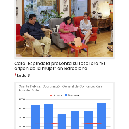
Carol Espíndola presenta su fotolibro “El
origen de la mujer” en Barcelona
Lado B