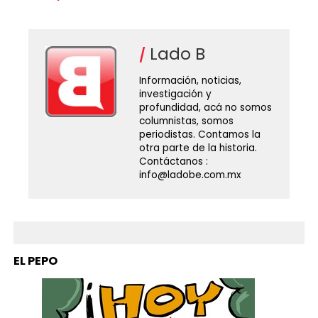
Lado B
Información, noticias,
investigación y
profundidad, acá no somos
columnistas, somos
periodistas. Contamos la
otra parte de la historia.
Contáctanos :
info@ladobe.com.mx
EL PEPO