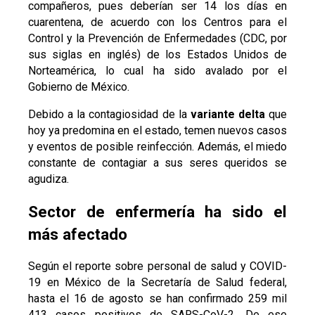
compañeros, pues deberían ser 14 los días en
cuarentena, de acuerdo con los Centros para el
Control y la Prevención de Enfermedades (CDC, por
sus siglas en inglés) de los Estados Unidos de
Norteamérica, lo cual ha sido avalado por el
Gobierno de México.
Debido a la contagiosidad de la
variante delta
que
hoy ya predomina en el estado, temen nuevos casos
y eventos de posible reinfección. Además, el miedo
constante de contagiar a sus seres queridos se
agudiza.
Sector de enfermería ha sido el
más afectado
Según el reporte sobre personal de salud y COVID-
19 en México de la Secretaría de Salud federal,
hasta el 16 de agosto se han confirmado 259 mil
413 casos positivos de SARS-CoV-2. De ese