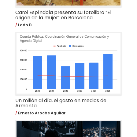
Carol Espíndola presenta su fotolibro “El
origen de la mujer” en Barcelona
Lado B
Un millón al día, el gasto en medios de
Armenta
Ernesto Aroche Aguilar