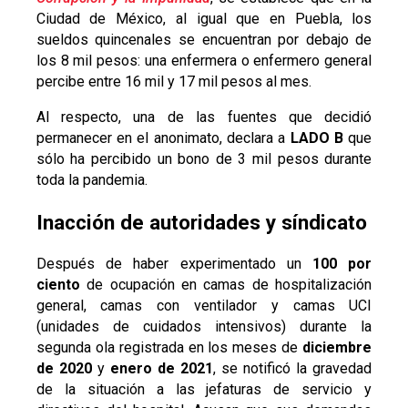
Ciudad de México, al igual que en Puebla, los
sueldos quincenales se encuentran por debajo de
los 8 mil pesos: una enfermera o enfermero general
percibe entre 16 mil y 17 mil pesos al mes.
Al respecto, una de las fuentes que decidió
permanecer en el anonimato, declara a
LADO B
que
sólo ha percibido un bono de 3 mil pesos durante
toda la pandemia.
Inacción de autoridades y síndicato
Después de haber experimentado un
100 por
ciento
de ocupación en camas de hospitalización
general, camas con ventilador y camas UCI
(unidades de cuidados intensivos) durante la
segunda ola registrada en los meses de
diciembre
de 2020
y
enero de 2021
, se notificó la gravedad
de la situación a las jefaturas de servicio y