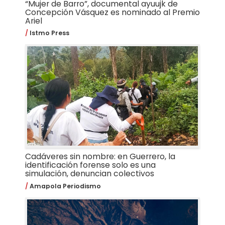
“Mujer de Barro”, documental ayuujk de
Concepción Vásquez es nominado al Premio
Ariel
Istmo Press
Cadáveres sin nombre: en Guerrero, la
identificación forense solo es una
simulación, denuncian colectivos
Amapola Periodismo