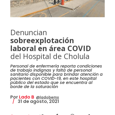
Denuncian
sobreexplotación
laboral en área COVID
del Hospital de Cholula
Personal de enfermería reporta condiciones
de trabajo indignas y falta de personal
sanitario disponible para brindar atención a
pacientes con COVID-19, en este hospital
público del estado que se encuentra al
borde de la saturación
Por
Lado B
@ladobemx
31 de agosto, 2021