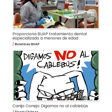
Proporciona BUAP tratamiento dental
especializado a menores de edad
Boletines BUAP
Canijo Conejo: Digamos no al cablebús
Ángel Chánez