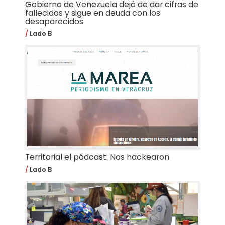
Gobierno de Venezuela dejó de dar cifras de
fallecidos y sigue en deuda con los
desaparecidos
Lado B
Territorial el pódcast: Nos hackearon
Lado B