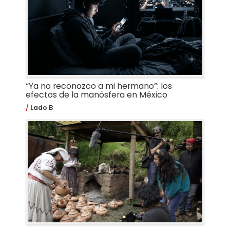
“Ya no reconozco a mi hermano”: los
efectos de la manósfera en México
Lado B