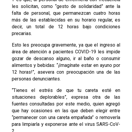
les solicitan, como “gesto de solidaridad” ante la
falta de personal, que permanezcan cuatro horas
más de las establecidas en su horario regular, es
decir, un total de 12 horas bajo condiciones
precarias.
Esto les preocupa gravemente, ya que el ingreso al
área de atención a pacientes COVID-19 les impide
gozar de descanso alguno, ir al baño o consumir
alimentos y bebidas: “¡Imagínate estar en ayuno por
12 horas!”, asevera con preocupación una de las
personas denunciantes.
“Tienes el estrés de que tu careta esté en
situaciones deplorables”, expresa otra de las
fuentes consultadas por este medio, quien agregó
que hay ocasiones en las que deben elegir entre
“permanecer con una careta empañada” o removerla
para limpiarla y exponerse ante el virus SARS-CoV-
2.