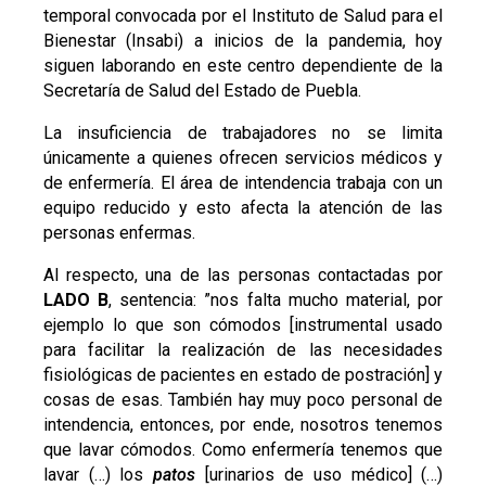
temporal convocada por el Instituto de Salud para el
Bienestar (Insabi) a inicios de la pandemia, hoy
siguen laborando en este centro dependiente de la
Secretaría de Salud del Estado de Puebla.
La insuficiencia de trabajadores no se limita
únicamente a quienes ofrecen servicios médicos y
de enfermería. El área de intendencia trabaja con un
equipo reducido y esto afecta la atención de las
personas enfermas.
Al respecto, una de las personas contactadas por
LADO B
, sentencia: ”
nos falta mucho material, por
ejemplo lo que son cómodos [instrumental usado
para facilitar la realización de las necesidades
fisiológicas de pacientes en estado de postración] y
cosas de esas. También hay muy poco personal de
intendencia, entonces, por ende, nosotros tenemos
que lavar cómodos. Como enfermería tenemos que
lavar (…) los
patos
[urinarios de uso médico] (…)