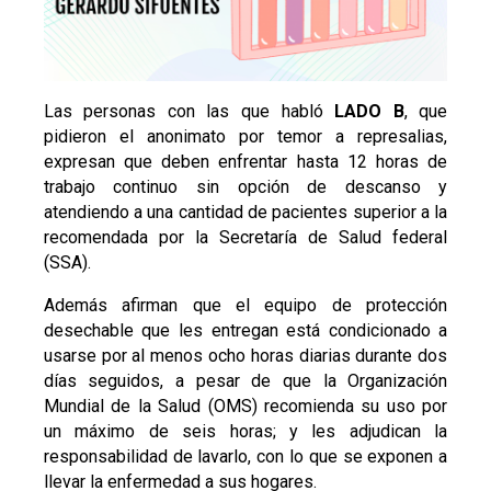
Las personas con las que habló
LADO B
, que
pidieron el anonimato por temor a represalias,
expresan que deben enfrentar hasta 12 horas de
trabajo continuo sin opción de descanso y
atendiendo a una cantidad de pacientes superior a la
recomendada por la Secretaría de Salud federal
(SSA).
Además afirman que el equipo de protección
desechable que les entregan está condicionado a
usarse por al menos ocho horas diarias durante dos
días seguidos, a pesar de que la Organización
Mundial de la Salud (OMS) recomienda su uso por
un máximo de seis horas; y les adjudican la
responsabilidad de lavarlo, con lo que se exponen a
llevar la enfermedad a sus hogares.