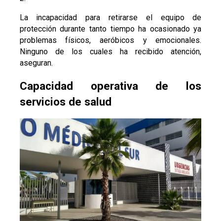
La incapacidad para retirarse el equipo de
protección durante tanto tiempo ha ocasionado ya
problemas físicos, aeróbicos y emocionales.
Ninguno de los cuales ha recibido atención,
aseguran.
Capacidad operativa de los
servicios de salud