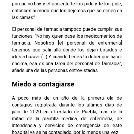
porque no hay y el paciente te los pide y te los pide,
entonces ni modo que los dejemos que se orinen en
las camas”.
El personal de farmacia tampoco puede cumplir sus
funciones. “No hay quien pase los medicamentos de
farmacia. Nosotros [el personal de enfermería]
tenemos que salir allá donde los dejan botados e
irlos a buscar (…) Y cuando tienes tu deber que hacer
encima, esa es una tarea del personal de farmacia”,
añade una de las personas entrevistadas.
Miedo a contagiarse
A poco más de un año de la primera ola de
contagios registrada durante los últimos días de
julio de 2020 en el estado de Puebla, más de la
mitad de la plantilla médica, de enfermería, de
intendencia y servicios de emergencia de este
hospital ya se ha contagiado, por lo menos una vez.