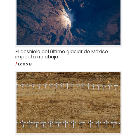
El deshielo del último glaciar de México
impacta río abajo
Lado B