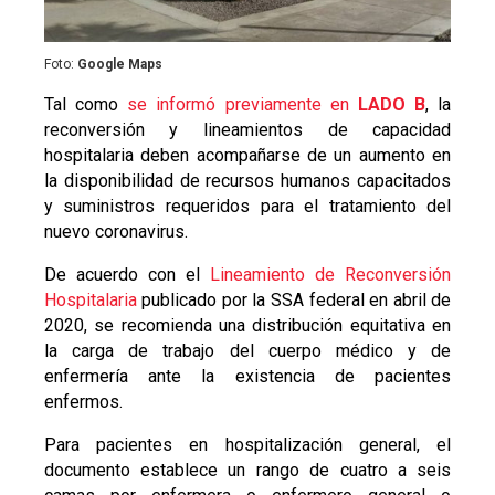
Foto:
Google Maps
Tal como
se informó previamente en
LADO B
, la
reconversión y lineamientos de capacidad
hospitalaria deben acompañarse de un aumento en
la disponibilidad de recursos humanos capacitados
y suministros requeridos para el tratamiento del
nuevo coronavirus.
De acuerdo con el
Lineamiento de Reconversión
Hospitalaria
publicado por la SSA federal en abril de
2020, se recomienda una distribución equitativa en
la carga de trabajo del cuerpo médico y de
enfermería ante la existencia de pacientes
enfermos.
Para pacientes en hospitalización general, el
documento establece un rango de cuatro a seis