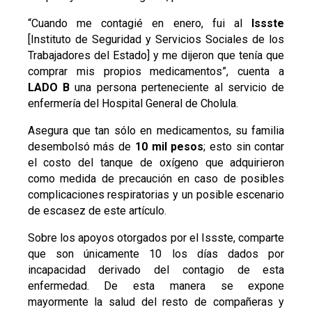
“Cuando me contagié en enero, fui al
Issste
[Instituto de Seguridad y Servicios Sociales de los
Trabajadores del Estado] y me dijeron que tenía que
comprar mis propios medicamentos”, cuenta a
LADO B
una persona perteneciente al servicio de
enfermería del Hospital General de Cholula.
Asegura que tan sólo en medicamentos, su familia
desembolsó más de
10 mil pesos
; esto sin contar
el costo del tanque de oxígeno que adquirieron
como medida de precaución en caso de posibles
complicaciones respiratorias y un posible escenario
de escasez de este artículo.
Sobre los apoyos otorgados por el Issste, comparte
que son únicamente 10 los días dados por
incapacidad derivado del contagio de esta
enfermedad. De esta manera se expone
mayormente la salud del resto de compañeras y