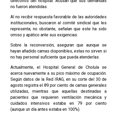
directivos del hospital. Acusan que sus demandas
no fueron atendidas.
Al no recibir respuesta favorable de las autoridades
institucionales, buscaron al comité sindical que les
representa; no obstante, señalan que este ha sido
omiso y apático ante sus exigencias.
Sobre la reconversión, aseguran que aunque se
hayan añadido camas disponibles, estas no sirven si
no hay personal suficiente que pueda atenderlas.
Actualmente, el Hospital General de Cholula se
acerca nuevamente a su pico máximo de ocupación.
Según datos de la Red IRAG, en su corte del 30 de
agosto registra el 89 por ciento de camas generales
utilizadas, mientras que aquellas destinadas a
pacientes que requieren ventilación mecánica y
cuidados intensivos estaba en 79 por ciento
(aunque un día antes estaba en 100%).