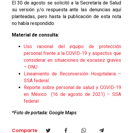
El 30 de agosto se solicitó a la Secretaría de Salud
su versión y/o respuesta ante las denuncias aquí
planteadas, pero hasta la publicación de esta nota
no había respondido.
Material de consulta:
Uso racional del equipo de protección
personal frente a la COVID-19 y aspectos que
considerar en situaciones de escasez graves
– ONU
Lineamiento de Reconversión Hospitalaria –
SSA federal
Reporte sobre personal de salud y COVID-19
en México (16 de agosto de 2021) – SSA
federal
*Foto de portada: Google Maps
Comparte