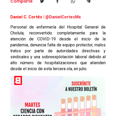
Comparte
Daniel C. Cortés |
@DanielCortesMx
Personal de enfermería del Hospital General de
Cholula, reconvertido completamente para la
atención de COVID-19 desde el inicio de la
pandemia, denuncia falta de equipo protector, malos
tratos por parte de autoridades directivas y
sindicales y una sobreexplotación laboral debido al
alto número de hospitalizaciones que atienden
desde el inicio de esta tercera ola, en julio.