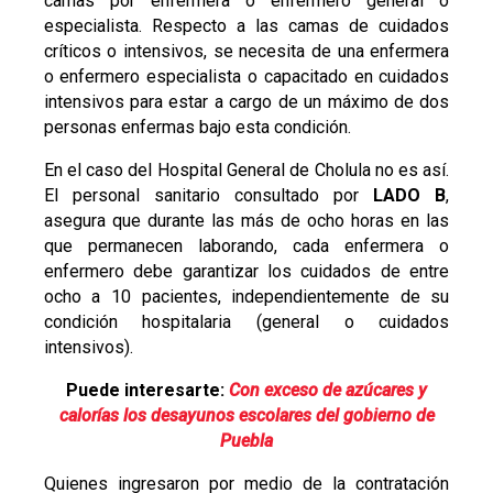
camas por enfermera o enfermero general o
especialista. Respecto a las camas de cuidados
críticos o intensivos, se necesita de una enfermera
o enfermero especialista o capacitado en cuidados
intensivos para estar a cargo de un máximo de dos
personas enfermas bajo esta condición.
En el caso del Hospital General de Cholula no es así.
El personal sanitario consultado por
LADO B
,
asegura que durante las más de ocho horas en las
que permanecen laborando, cada enfermera o
enfermero debe garantizar los cuidados de entre
ocho a 10 pacientes, independientemente de su
condición hospitalaria (general o cuidados
intensivos).
Puede interesarte:
Con exceso de azúcares y
calorías los desayunos escolares del gobierno de
Puebla
Quienes ingresaron por medio de la contratación