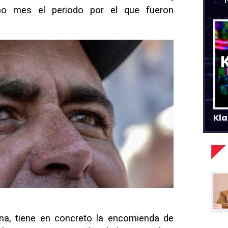
cho mes el periodo por el que fueron
Kla
ena, tiene en concreto la encomienda de