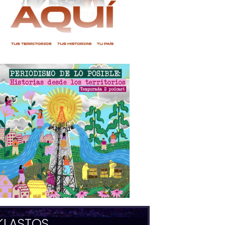
KLASTOS