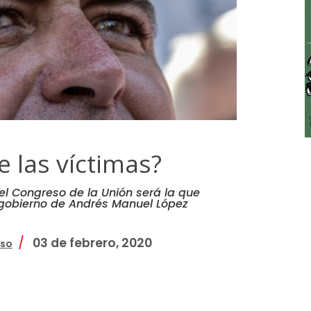
e las víctimas?
l Congreso de la Unión será la que
 gobierno de Andrés Manuel López
03 de febrero, 2020
nso