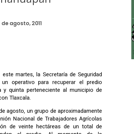
 de agosto, 2011
e este martes, la Secretaría de Seguridad
 un operativo para recuperar el predio
 y quinta perteneciente al municipio de
con Tlaxcala.
de agosto, un grupo de aproximadamente
nión Nacional de Trabajadores Agrícolas
ión de veinte hectáreas de un total de