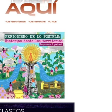
KLASTOS