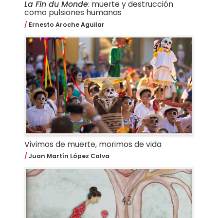
La Fin du Monde
: muerte y destrucción
como pulsiones humanas
Ernesto Aroche Aguilar
Vivimos de muerte, morimos de vida
Juan Martín López Calva