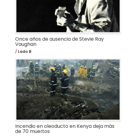
Once años de ausencia de Stevie Ray
Vaughan
Lado B
Incendio en oleoducto en Kenya deja más
de 70 muertos