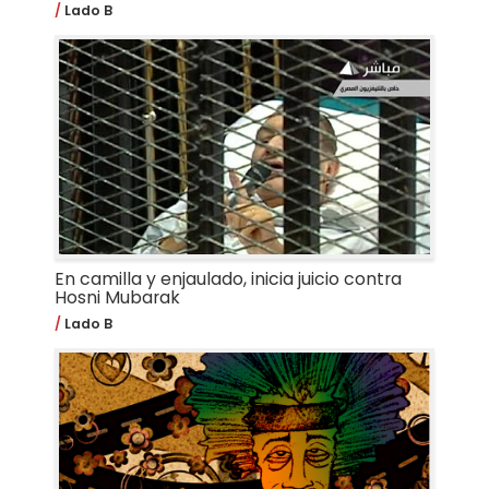
Lado B
En camilla y enjaulado, inicia juicio contra
Hosni Mubarak
Lado B