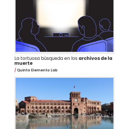
La tortuosa búsqueda en los
archivos de la
muerte
Quinto Elemento Lab