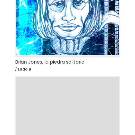
Brian Jones, la piedra solitaria
Lado B