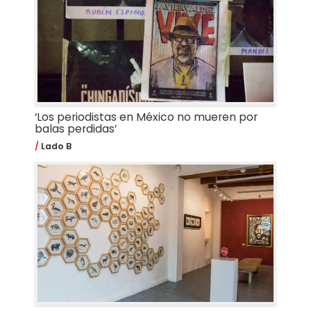
‘Los periodistas en México no mueren por
balas perdidas’
Lado B