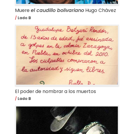
Muere
el caudillo bolivariano
Hugo Chávez
Lado B
El poder de nombrar a los muertos
Lado B