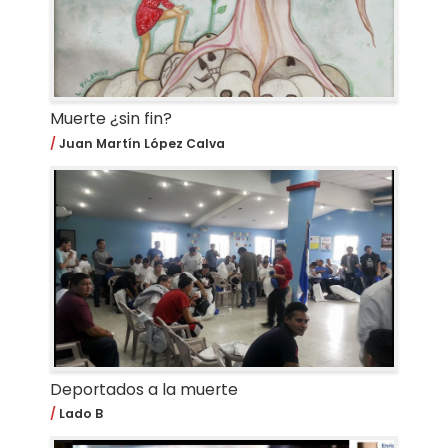
Muerte ¿sin fin?
Juan Martín López Calva
Deportados a la muerte
Lado B