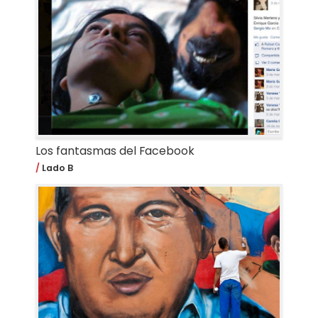
Los fantasmas del Facebook
Lado B