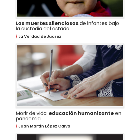
Las muertes silenciosas
de infantes bajo
la custodia del estado
La Verdad de Juárez
Morir de vida:
educación humanizante
en
pandemia
Juan Martín López Calva