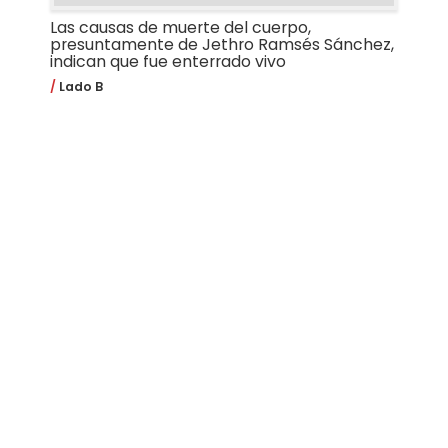
Las causas de muerte del cuerpo,
presuntamente de Jethro Ramsés Sánchez,
indican que fue enterrado vivo
Lado B