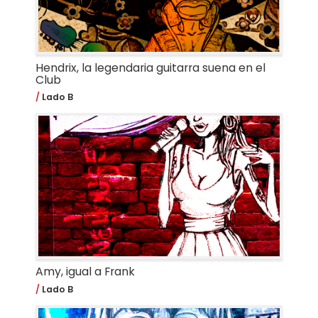
Hendrix, la legendaria guitarra suena en el
Club
Lado B
Amy, igual a Frank
Lado B