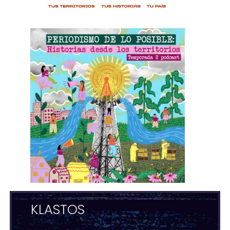
KLASTOS