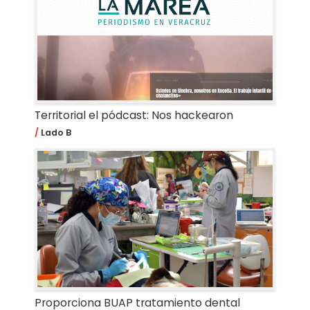
Territorial el pódcast: Nos hackearon
Lado B
Proporciona BUAP tratamiento dental