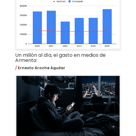
Un millón al día, el gasto en medios de
Armenta
Ernesto Aroche Aguilar