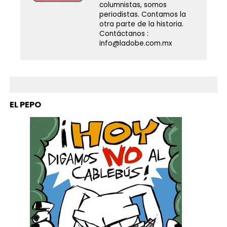
columnistas, somos
periodistas. Contamos la
otra parte de la historia.
Contáctanos :
info@ladobe.com.mx
EL PEPO