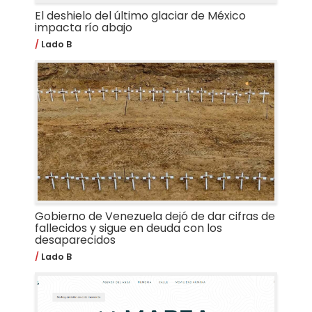
El deshielo del último glaciar de México
impacta río abajo
Lado B
Gobierno de Venezuela dejó de dar cifras de
fallecidos y sigue en deuda con los
desaparecidos
Lado B