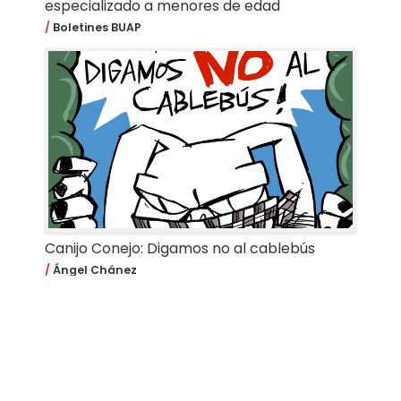
especializado a menores de edad
Boletines BUAP
Canijo Conejo: Digamos no al cablebús
Ángel Chánez