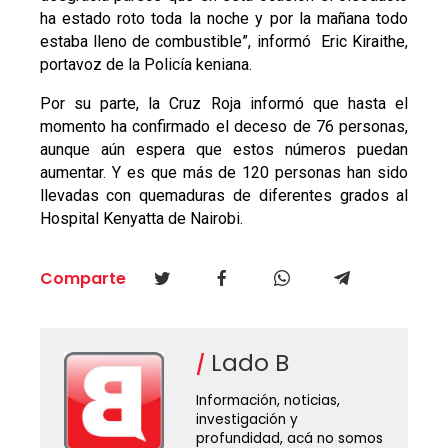
ha estado roto toda la noche y por la mañana todo
estaba lleno de combustible”, informó Eric Kiraithe,
portavoz de la Policía keniana.
Por su parte, la Cruz Roja informó que hasta el
momento ha confirmado el deceso de 76 personas,
aunque aún espera que estos números puedan
aumentar. Y es que más de 120 personas han sido
llevadas con quemaduras de diferentes grados al
Hospital Kenyatta de Nairobi.
Comparte
Lado B
Información, noticias,
investigación y
profundidad, acá no somos