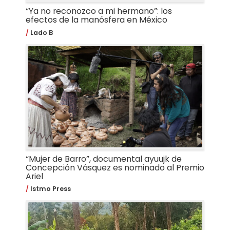
“Ya no reconozco a mi hermano”: los
efectos de la manósfera en México
Lado B
“Mujer de Barro”, documental ayuujk de
Concepción Vásquez es nominado al Premio
Ariel
Istmo Press