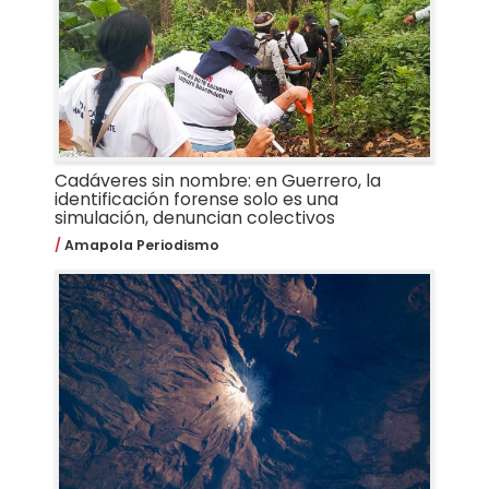
Cadáveres sin nombre: en Guerrero, la
identificación forense solo es una
simulación, denuncian colectivos
Amapola Periodismo