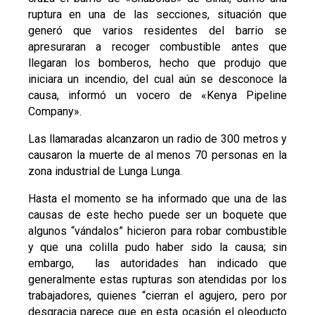
ruptura en una de las secciones, situación que
generó que varios residentes del barrio se
apresuraran a recoger combustible antes que
llegaran los bomberos, hecho que produjo que
iniciara un incendio, del cual aún se desconoce la
causa, informó un vocero de «Kenya Pipeline
Company».
Las llamaradas alcanzaron un radio de 300 metros y
causaron la muerte de al menos 70 personas en la
zona industrial de Lunga Lunga.
Hasta el momento se ha informado que una de las
causas de este hecho puede ser un boquete que
algunos “vándalos” hicieron para robar combustible
y que una colilla pudo haber sido la causa; sin
embargo, las autoridades han indicado que
generalmente estas rupturas son atendidas por los
trabajadores, quienes “cierran el agujero, pero por
desgracia parece que en esta ocasión el oleoducto