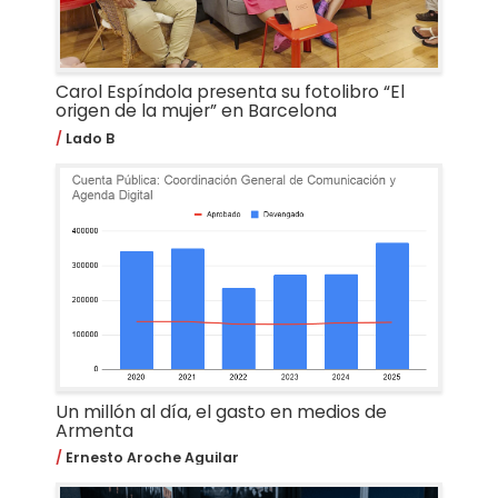
Carol Espíndola presenta su fotolibro “El
origen de la mujer” en Barcelona
Lado B
Un millón al día, el gasto en medios de
Armenta
Ernesto Aroche Aguilar