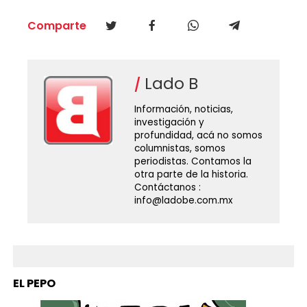
Comparte
Lado B
Información, noticias,
investigación y
profundidad, acá no somos
columnistas, somos
periodistas. Contamos la
otra parte de la historia.
Contáctanos :
info@ladobe.com.mx
EL PEPO