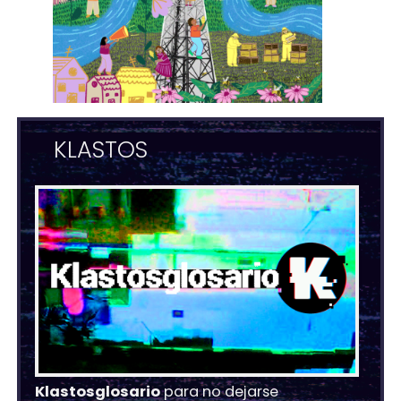
KLASTOS
Klastosglosario
para no dejarse