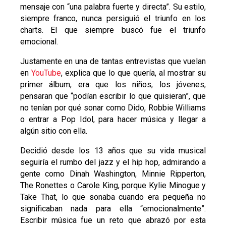
mensaje con “una palabra fuerte y directa”. Su estilo,
siempre franco, nunca persiguió el triunfo en los
charts. El que siempre buscó fue el triunfo
emocional.
Justamente en una de tantas entrevistas que vuelan
en
YouTube
, explica que lo que quería, al mostrar su
primer álbum, era que los niños, los jóvenes,
pensaran que “podían escribir lo que quisieran”, que
no tenían por qué sonar como Dido, Robbie Williams
o entrar a Pop Idol, para hacer música y llegar a
algún sitio con ella.
Decidió desde los 13 años que su vida musical
seguiría el rumbo del jazz y el hip hop, admirando a
gente como Dinah Washington, Minnie Ripperton,
The Ronettes o Carole King, porque Kylie Minogue y
Take That, lo que sonaba cuando era pequeña no
significaban nada para ella “emocionalmente”.
Escribir música fue un reto que abrazó por esta