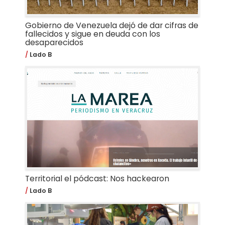
Gobierno de Venezuela dejó de dar cifras de
fallecidos y sigue en deuda con los
desaparecidos
Lado B
Territorial el pódcast: Nos hackearon
Lado B