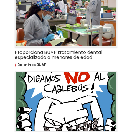
Proporciona BUAP tratamiento dental
especializado a menores de edad
Boletines BUAP