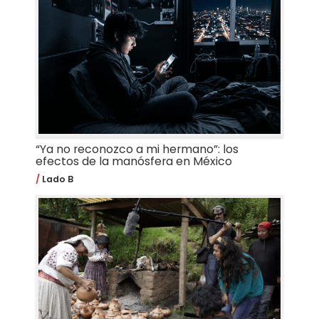
“Ya no reconozco a mi hermano”: los
efectos de la manósfera en México
Lado B