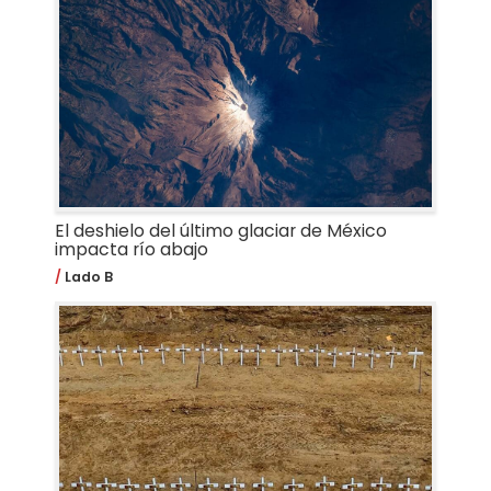
El deshielo del último glaciar de México
impacta río abajo
Lado B