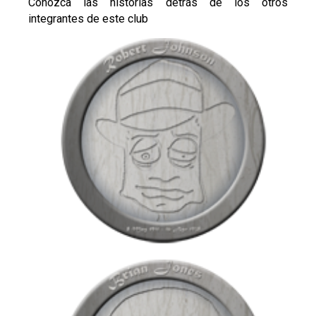
Conozca las historias detrás de los otros
integrantes de este club