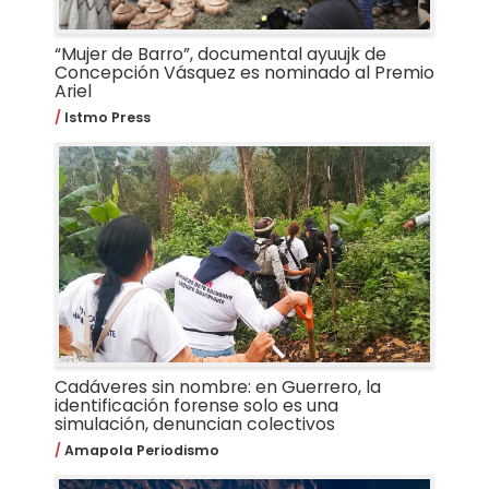
“Mujer de Barro”, documental ayuujk de
Concepción Vásquez es nominado al Premio
Ariel
Istmo Press
Cadáveres sin nombre: en Guerrero, la
identificación forense solo es una
simulación, denuncian colectivos
Amapola Periodismo