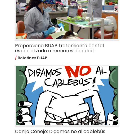
Proporciona BUAP tratamiento dental
especializado a menores de edad
Boletines BUAP
Canijo Conejo: Digamos no al cablebús