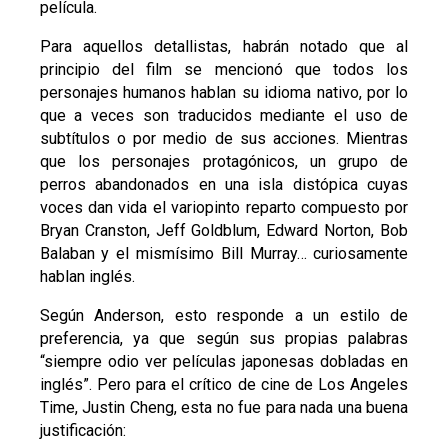
película.
Para aquellos detallistas, habrán notado que al
principio del film se mencionó que todos los
personajes humanos hablan su idioma nativo, por lo
que a veces son traducidos mediante el uso de
subtítulos o por medio de sus acciones. Mientras
que los personajes protagónicos, un grupo de
perros abandonados en una isla distópica cuyas
voces dan vida el variopinto reparto compuesto por
Bryan Cranston, Jeff Goldblum, Edward Norton, Bob
Balaban y el mismísimo Bill Murray… curiosamente
hablan inglés.
Según Anderson, esto responde a un estilo de
preferencia, ya que según sus propias palabras
“siempre odio ver películas japonesas dobladas en
inglés”. Pero para el crítico de cine de Los Angeles
Time, Justin Cheng, esta no fue para nada una buena
justificación: