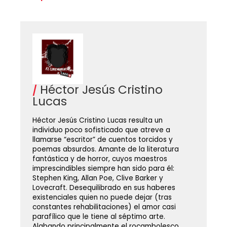
Héctor Jesús Cristino
Lucas
Héctor Jesús Cristino Lucas resulta un
individuo poco sofisticado que atreve a
llamarse “escritor” de cuentos torcidos y
poemas absurdos. Amante de la literatura
fantástica y de horror, cuyos maestros
imprescindibles siempre han sido para él:
Stephen King, Allan Poe, Clive Barker y
Lovecraft. Desequilibrado en sus haberes
existenciales quien no puede dejar (tras
constantes rehabilitaciones) el amor casi
parafílico que le tiene al séptimo arte.
Alabando principalmente el rocambolesco