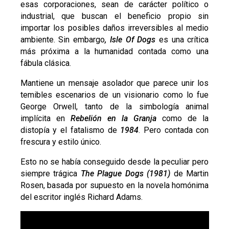
esas corporaciones, sean de carácter político o
industrial, que buscan el beneficio propio sin
importar los posibles daños irreversibles al medio
ambiente. Sin embargo
, Isle Of Dogs
es una crítica
más próxima a la humanidad contada como una
fábula clásica.
Mantiene un mensaje asolador que parece unir los
temibles escenarios de un visionario como lo fue
George Orwell, tanto de la simbología animal
implícita en
Rebelión en la Granja
como de la
distopía y el fatalismo de
1984
. Pero contada con
frescura y estilo único.
Esto no se había conseguido desde la peculiar pero
siempre trágica
The Plague Dogs
(1981)
de Martin
Rosen, basada por supuesto en la novela homónima
del escritor inglés Richard Adams.