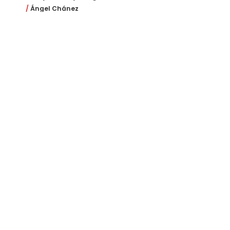
Ángel Chánez