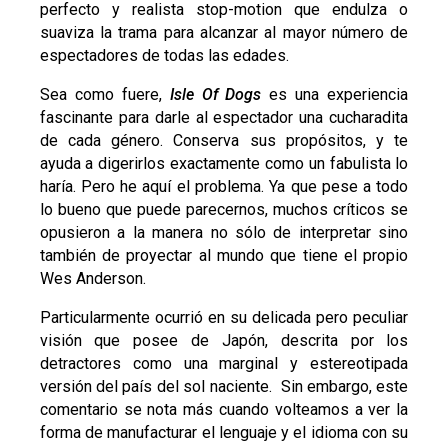
perfecto y realista stop-motion que endulza o
suaviza la trama para alcanzar al mayor número de
espectadores de todas las edades.
Sea como fuere,
Isle Of Dogs
es una experiencia
fascinante para darle al espectador una cucharadita
de cada género. Conserva sus propósitos, y te
ayuda a digerirlos exactamente como un fabulista lo
haría. Pero he aquí el problema. Ya que pese a todo
lo bueno que puede parecernos, muchos críticos se
opusieron a la manera no sólo de interpretar sino
también de proyectar al mundo que tiene el propio
Wes Anderson.
Particularmente ocurrió en su delicada pero peculiar
visión que posee de Japón, descrita por los
detractores como una marginal y estereotipada
versión del país del sol naciente. Sin embargo, este
comentario se nota más cuando volteamos a ver la
forma de manufacturar el lenguaje y el idioma con su