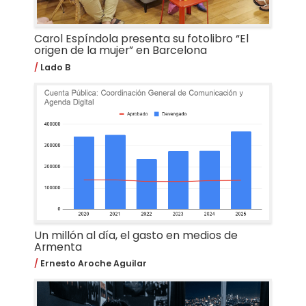
Carol Espíndola presenta su fotolibro “El
origen de la mujer” en Barcelona
Lado B
Un millón al día, el gasto en medios de
Armenta
Ernesto Aroche Aguilar