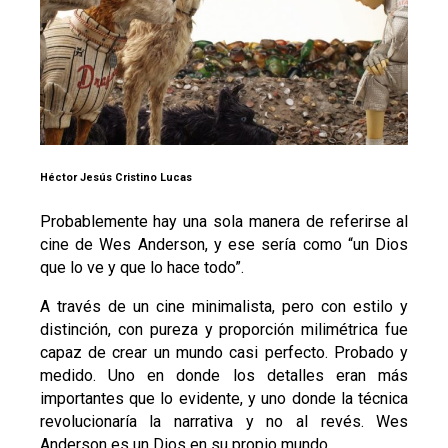
Héctor Jesús Cristino Lucas
Probablemente hay una sola manera de referirse al
cine de Wes Anderson, y ese sería como “un Dios
que lo ve y que lo hace todo”.
A través de un cine minimalista, pero con estilo y
distinción, con pureza y proporción milimétrica fue
capaz de crear un mundo casi perfecto. Probado y
medido. Uno en donde los detalles eran más
importantes que lo evidente, y uno donde la técnica
revolucionaría la narrativa y no al revés. Wes
Anderson es un Dios en su propio mundo.