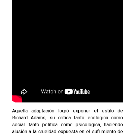
Aquella adaptación logró exponer el estilo de
Richard Adams, su crítica tanto ecológica como
social, tanto política como psicológica, haciendo
alusión a la crueldad expuesta en el sufrimiento de