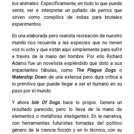
los animales. Específicamente, en todo lo que puede
sentir, ver e interpretar un puñado de perros que
sirven como conejillos de indias para brutales
experimentos.
En una elaborada pero realista recreación de nuestro
mundo nos recuerda a las especies que no tienen
voz ni voto y que están aquí simplemente para sufrir
a través de la mano del hombre. Por ello Richard
Adams fue un novelista espléndido que dotó a sus
impactantes fábulas, como
The Plague Dogs
o
Watership Down
de una extensa pero dura crítica a
lo primitivo que puede llegar a ser el humano en su
paso por el mundo.
Y ahora
Isle Of Dogs
hace lo propio. Genera un
resultado parecido, pero lo lleva de la mano de
elementos o metáforas inteligentes. En la narrativa,
con herramientas futuristas tomadas del político
género de la ciencia ficción y en lo técnico, con su