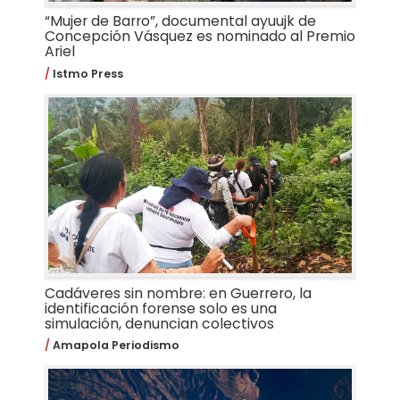
“Mujer de Barro”, documental ayuujk de
Concepción Vásquez es nominado al Premio
Ariel
Istmo Press
Cadáveres sin nombre: en Guerrero, la
identificación forense solo es una
simulación, denuncian colectivos
Amapola Periodismo