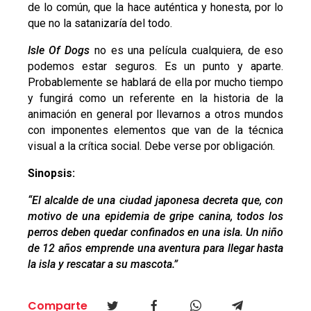
de lo común, que la hace auténtica y honesta, por lo
que no la satanizaría del todo.
Isle Of Dogs
no es una película cualquiera, de eso
podemos estar seguros. Es un punto y aparte.
Probablemente se hablará de ella por mucho tiempo
y fungirá como un referente en la historia de la
animación en general por llevarnos a otros mundos
con imponentes elementos que van de la técnica
visual a la crítica social. Debe verse por obligación.
Sinopsis:
“
El alcalde de una ciudad japonesa decreta que, con
motivo de una epidemia de gripe canina, todos los
perros deben quedar confinados en una isla. Un niño
de 12 años emprende una aventura para llegar hasta
la isla y rescatar a su mascota.”
Comparte