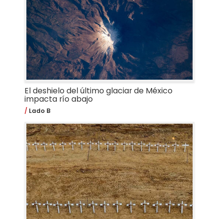
El deshielo del último glaciar de México
impacta río abajo
Lado B