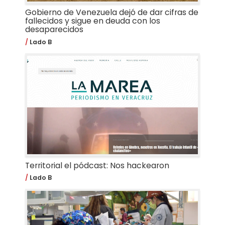
Gobierno de Venezuela dejó de dar cifras de
fallecidos y sigue en deuda con los
desaparecidos
Lado B
Territorial el pódcast: Nos hackearon
Lado B