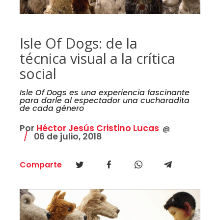
Isle Of Dogs: de la
técnica visual a la crítica
social
Isle Of Dogs es una experiencia fascinante
para darle al espectador una cucharadita
de cada género
Por
Héctor Jesús Cristino Lucas
@
06 de julio, 2018
Comparte