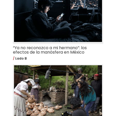
“Ya no reconozco a mi hermano”: los
efectos de la manósfera en México
Lado B