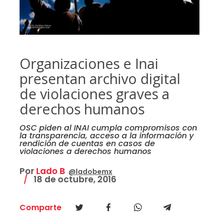
Organizaciones e Inai
presentan archivo digital
de violaciones graves a
derechos humanos
OSC piden al INAI cumpla compromisos con
la transparencia, acceso a la información y
rendición de cuentas en casos de
violaciones a derechos humanos
Por
Lado B
@ladobemx
18 de octubre, 2016
Comparte