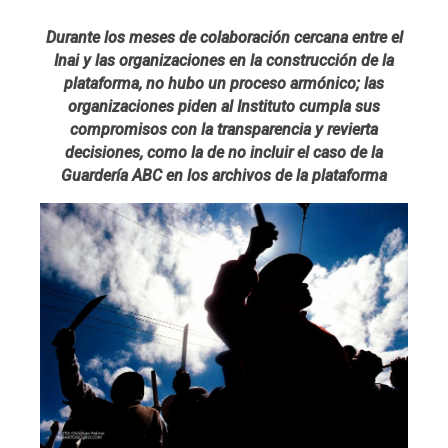
Durante los meses de colaboración cercana entre el
Inai y las organizaciones en la construcción de la
plataforma, no hubo un proceso armónico; las
organizaciones piden al Instituto cumpla sus
compromisos con la transparencia y revierta
decisiones, como la de no incluir el caso de la
Guardería ABC en los archivos de la plataforma