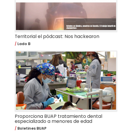
Territorial el pódcast: Nos hackearon
Lado B
Proporciona BUAP tratamiento dental
especializado a menores de edad
Boletines BUAP