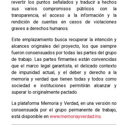
revertir los puntos señalados y traducir a hechos
sus varios compromisos públicos con la
transparencia, el acceso a la información y la
rendición de cuentas en casos de violaciones
graves a derechos humanos.
Este emplazamiento busca recuperar la intención y
alcances originales del proyecto, los que siempre
fueron consensuados por todas las partes del grupo
de trabajo. Las partes firmantes están convencidas
que el marco legal garantista, el delicado contexto
de impunidad actual, y el deber y derecho a la
memoria y verdad que tienen todas y todos como
sociedad e instituciones permitirán alcanzar y
superar lo originalmente pactado.
La plataforma Memoria y Verdad, en una versión no
consensuada por el grupo permanente de trabajo,
está disponible en
www.memoriayverdad.mx
.