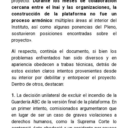
proyecto.
Durante los meses de colaboración
cercana entre el Inai y las organizaciones, la
construcción de la plataforma no fue un
proceso armónico
: múltiples áreas al interior del
Instituto, así como algunas ponencias del Pleno,
sostuvieron posiciones encontradas sobre el
proyecto».
Al respecto, continúa el documento, si bien los
problemas enfrentados han sido diversos y en
apariencia obedecen a trabas técnicas, detrás de
estos existen claros intentos provenientes desde
su interior por debilitar y entorpecer el proyecto.
Dentro de otros, destacan:
1.
La decisión unilateral de excluir el incendio de la
Guardería ABC de la versión final de la plataforma. En
un primer intento, comisionados argumentaron que
en lugar de ser un caso de graves violaciones a
derechos humanos, como la Suprema Corte lo