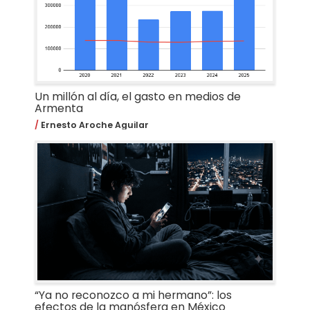
Un millón al día, el gasto en medios de
Armenta
Ernesto Aroche Aguilar
“Ya no reconozco a mi hermano”: los
efectos de la manósfera en México