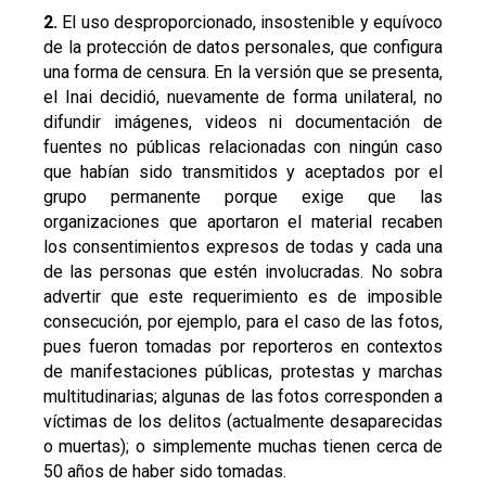
2.
El uso desproporcionado, insostenible y equívoco
de la protección de datos personales, que configura
una forma de censura. En la versión que se presenta,
el Inai decidió, nuevamente de forma unilateral, no
difundir imágenes, videos ni documentación de
fuentes no públicas relacionadas con ningún caso
que habían sido transmitidos y aceptados por el
grupo permanente porque exige que las
organizaciones que aportaron el material recaben
los consentimientos expresos de todas y cada una
de las personas que estén involucradas. No sobra
advertir que este requerimiento es de imposible
consecución, por ejemplo, para el caso de las fotos,
pues fueron tomadas por reporteros en contextos
de manifestaciones públicas, protestas y marchas
multitudinarias; algunas de las fotos corresponden a
víctimas de los delitos (actualmente desaparecidas
o muertas); o simplemente muchas tienen cerca de
50 años de haber sido tomadas.