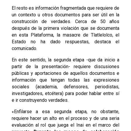
El resto es información fragmentada que requiere de
un contexto u otros documentos para ser útil en la
construcción de verdades. Cerca de 50 años
después de la primera violación que se documenta
en esta Plataforma, la masacre de Tlatlelolco, el
Estado no ha dado respuestas, destaca el
comunicado.
En este sentido, la segunda etapa -que da inicio a
partir de la presentación- requiere discusiones
públicas y aportaciones de aquellos documentos e
información que tengan todas las expresiones
sociales (academia, defensores, periodistas,
investigadores, etcétera) para poder hablar entre sí
e ir construyendo verdades.
«Enfilarse a esa segunda etapa, no obstante,
requiere hacer un alto en el proceso y de una seria
evaluación al rol que juega el Inai en el marco del