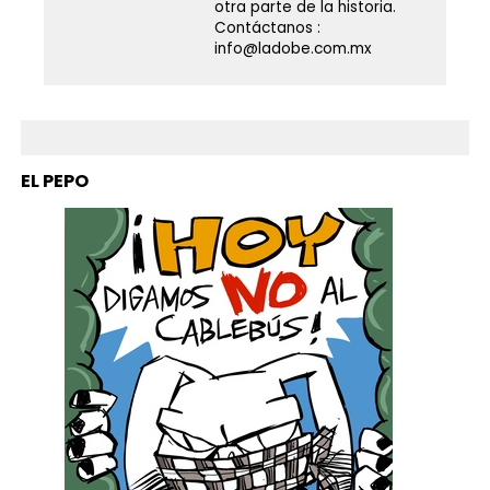
otra parte de la historia.
Contáctanos :
info@ladobe.com.mx
EL PEPO