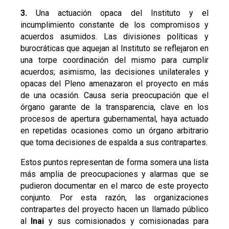
3.
Una actuación opaca del Instituto y el
incumplimiento constante de los compromisos y
acuerdos asumidos. Las divisiones políticas y
burocráticas que aquejan al Instituto se reflejaron en
una torpe coordinación del mismo para cumplir
acuerdos; asimismo, las decisiones unilaterales y
opacas del Pleno amenazaron el proyecto en más
de una ocasión. Causa seria preocupación que el
órgano garante de la transparencia, clave en los
procesos de apertura gubernamental, haya actuado
en repetidas ocasiones como un órgano arbitrario
que toma decisiones de espalda a sus contrapartes.
Estos puntos representan de forma somera una lista
más amplia de preocupaciones y alarmas que se
pudieron documentar en el marco de este proyecto
conjunto. Por esta razón, las organizaciones
contrapartes del proyecto hacen un llamado público
al
Inai
y sus comisionados y comisionadas para