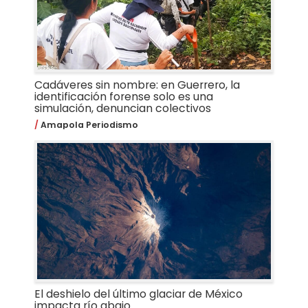
Cadáveres sin nombre: en Guerrero, la
identificación forense solo es una
simulación, denuncian colectivos
Amapola Periodismo
El deshielo del último glaciar de México
impacta río abajo