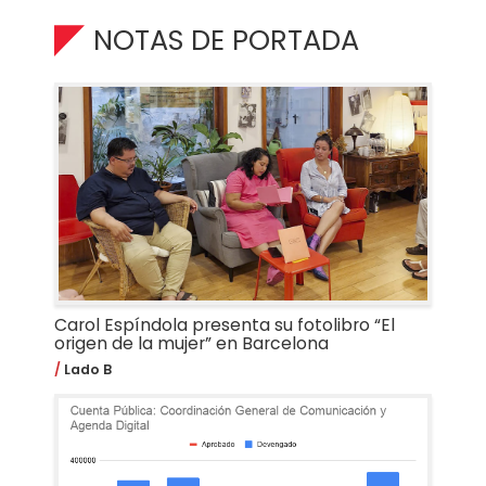
NOTAS DE PORTADA
Carol Espíndola presenta su fotolibro “El
origen de la mujer” en Barcelona
Lado B