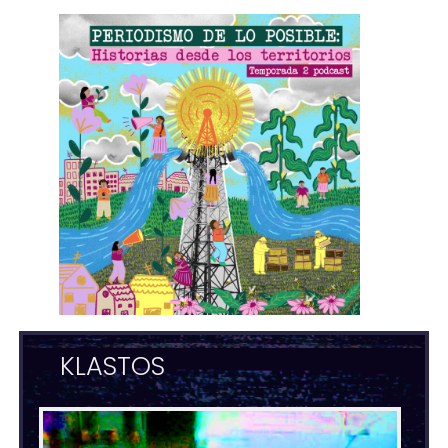
KLASTOS