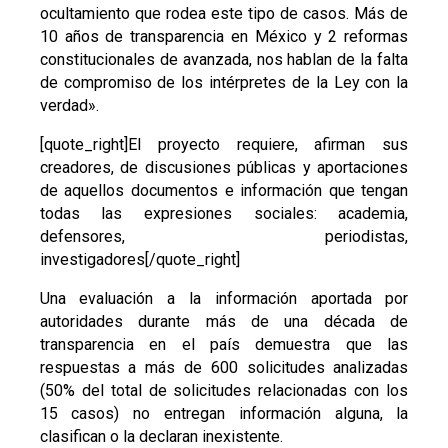
ocultamiento que rodea este tipo de casos. Más de
10 años de transparencia en México y 2 reformas
constitucionales de avanzada, nos hablan de la falta
de compromiso de los intérpretes de la Ley con la
verdad».
[quote_right]El proyecto requiere, afirman sus
creadores, de discusiones públicas y aportaciones
de aquellos documentos e información que tengan
todas las expresiones sociales: academia,
defensores, periodistas,
investigadores[/quote_right]
Una evaluación a la información aportada por
autoridades durante más de una década de
transparencia en el país demuestra que las
respuestas a más de 600 solicitudes analizadas
(50% del total de solicitudes relacionadas con los
15 casos) no entregan información alguna, la
clasifican o la declaran inexistente.