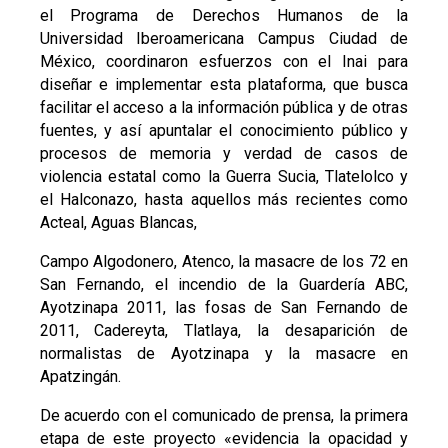
el Programa de Derechos Humanos de la
Universidad Iberoamericana Campus Ciudad de
México, coordinaron esfuerzos con el Inai para
diseñar e implementar esta plataforma, que busca
facilitar el acceso a la información pública y de otras
fuentes, y así apuntalar el conocimiento público y
procesos de memoria y verdad de casos de
violencia estatal como la Guerra Sucia, Tlatelolco y
el Halconazo, hasta aquellos más recientes como
Acteal, Aguas Blancas,
Campo Algodonero, Atenco, la masacre de los 72 en
San Fernando, el incendio de la Guardería ABC,
Ayotzinapa 2011, las fosas de San Fernando de
2011, Cadereyta, Tlatlaya, la desaparición de
normalistas de Ayotzinapa y la masacre en
Apatzingán.
De acuerdo con el comunicado de prensa, la primera
etapa de este proyecto «evidencia la opacidad y