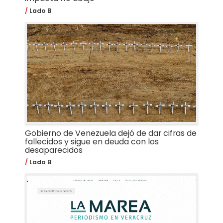
Lado B
Gobierno de Venezuela dejó de dar cifras de
fallecidos y sigue en deuda con los
desaparecidos
Lado B