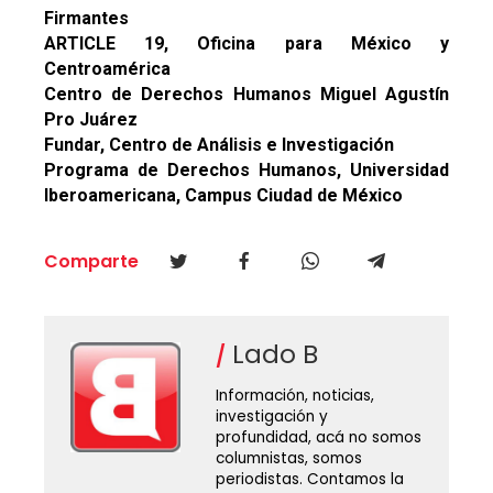
Firmantes
ARTICLE 19, Oficina para México y
Centroamérica
Centro de Derechos Humanos Miguel Agustín
Pro Juárez
Fundar, Centro de Análisis e Investigación
Programa de Derechos Humanos, Universidad
Iberoamericana, Campus Ciudad de México
Comparte
Lado B
Información, noticias,
investigación y
profundidad, acá no somos
columnistas, somos
periodistas. Contamos la