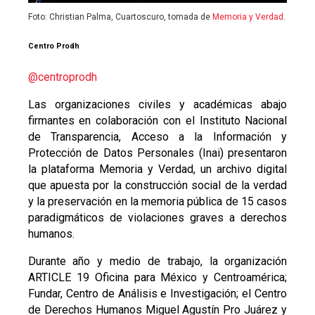
Foto: Christian Palma, Cuartoscuro, tomada de
Memoria y Verdad
.
Centro Prodh
@centroprodh
Las organizaciones civiles y académicas abajo
firmantes en colaboración con el Instituto Nacional
de Transparencia, Acceso a la Información y
Protección de Datos Personales (Inai) presentaron
la plataforma Memoria y Verdad, un archivo digital
que apuesta por la construcción social de la verdad
y la preservación en la memoria pública de 15 casos
paradigmáticos de violaciones graves a derechos
humanos.
Durante año y medio de trabajo, la organización
ARTICLE 19 Oficina para México y Centroamérica;
Fundar, Centro de Análisis e Investigación; el Centro
de Derechos Humanos Miguel Agustín Pro Juárez y