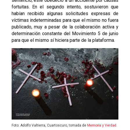
sentenció, éste obedeció a un accidente por causas
fortuitas. En el segundo intento, sostuvieron que
habían recibido algunas solicitudes expresas de
víctimas indeterminadas para que el mismo no fuera
publicado, muy a pesar de la colaboración activa y
determinación constante del Movimiento 5 de junio
para que el mismo sí hiciera parte de la plataforma.
Foto: Adolfo Valtierra, Cuartoscuro, tomada de
Memoria y Verdad.