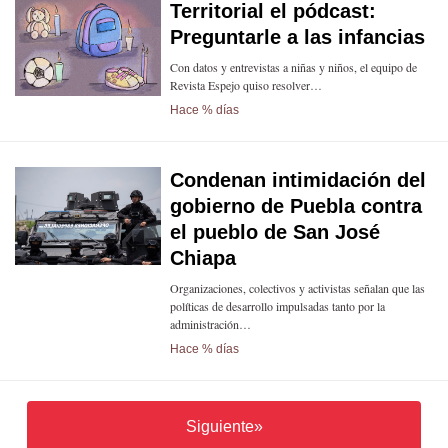
Territorial el pódcast:
Preguntarle a las infancias
Con datos y entrevistas a niñas y niños, el equipo de
Revista Espejo quiso resolver…
Hace % días
Condenan intimidación del
gobierno de Puebla contra
el pueblo de San José
Chiapa
Organizaciones, colectivos y activistas señalan que las
políticas de desarrollo impulsadas tanto por la
administración…
Hace % días
Siguiente»