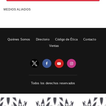
MEDIOS ALIADOS
Quiénes Somos
Directorio
Código de Ética
Contacto
Ventas
Todos los derechos reservados