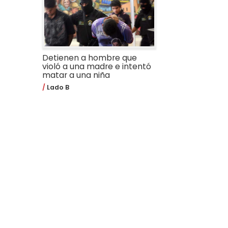
Detienen a hombre que
violó a una madre e intentó
matar a una niña
Lado B