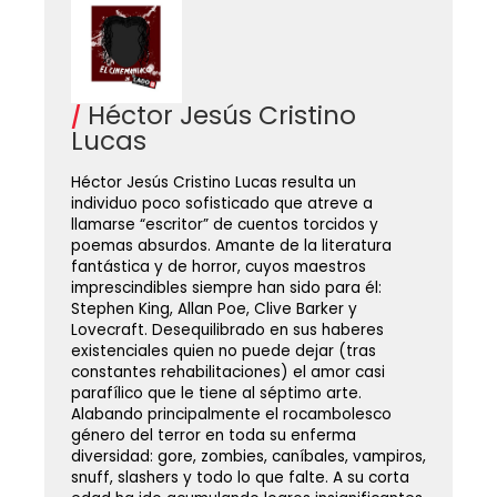
Héctor Jesús Cristino
Lucas
Héctor Jesús Cristino Lucas resulta un
individuo poco sofisticado que atreve a
llamarse “escritor” de cuentos torcidos y
poemas absurdos. Amante de la literatura
fantástica y de horror, cuyos maestros
imprescindibles siempre han sido para él:
Stephen King, Allan Poe, Clive Barker y
Lovecraft. Desequilibrado en sus haberes
existenciales quien no puede dejar (tras
constantes rehabilitaciones) el amor casi
parafílico que le tiene al séptimo arte.
Alabando principalmente el rocambolesco
género del terror en toda su enferma
diversidad: gore, zombies, caníbales, vampiros,
snuff, slashers y todo lo que falte. A su corta