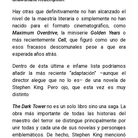
Hay otras que definitivamente no han alcanzado el
nivel de la maestría literaria o simplemente no han
nacido para el formato cinematográfico, como
Maximum Overdrive
, la miniserie
Golden Years
o
más recientemente
Cell
, que figuró como uno de
esos fracasos descomunales pese a que era
esperada años atrás.
Dentro de ésta última e infame lista podríamos
añadir la más reciente “adaptación” –aunque el
director alegue que no lo es– de una novela de
Stephen King. Pero ojo, que esta vez es muy
distinto.
The Dark Tower
no es un solo libro sino una saga. La
obra más importante de todas las historias del
maestro del terror se distingue principalmente por
unir todas y cada una de sus novelas y personajes
emblemáticos. De hecho, Stephen King mencionó