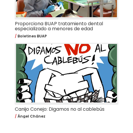
Proporciona BUAP tratamiento dental
especializado a menores de edad
Boletines BUAP
Canijo Conejo: Digamos no al cablebús
Ángel Chánez