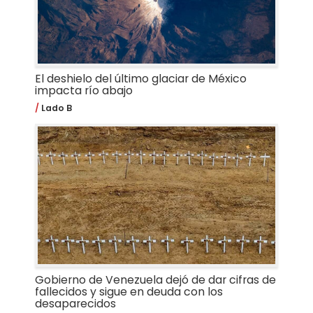
El deshielo del último glaciar de México
impacta río abajo
Lado B
Gobierno de Venezuela dejó de dar cifras de
fallecidos y sigue en deuda con los
desaparecidos