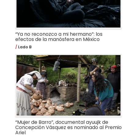
“Ya no reconozco a mi hermano”: los
efectos de la manósfera en México
Lado B
“Mujer de Barro”, documental ayuujk de
Concepción Vásquez es nominado al Premio
Ariel