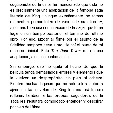
coguionista de la cinta, ha mencionado que ésta no
es precisamente una adaptación de la famosa saga
literaria de King –aunque extrañamente se toman
elementos primordiales de varios de sus libros–,
sino más bien una continuación de la saga, que toma
lugar en un tiempo posterior al término del último
libro. Por ello, juzgar al filme por el asunto de la
fidelidad tampoco sería justo. He ahí el punto de mi
discurso inicial. Esta
The Dark Tower
no es una
adaptación, sino una continuación.
Sin embargo, eso no quita el hecho de que la
película tenga demasiados errores y elementos que
la vuelven un despropósito sin pies ni cabeza.
Existen muchas lagunas que no sólo a los lectores
ajenos a las novelas de King les costará trabajo
rellenar; también a los propios seguidores de la
saga les resultará complicado entender y descifrar
pasajes del filme.