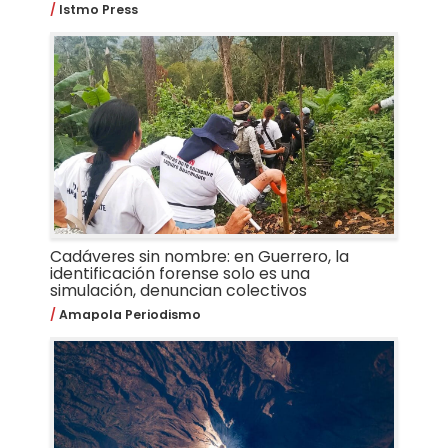
Istmo Press
Cadáveres sin nombre: en Guerrero, la
identificación forense solo es una
simulación, denuncian colectivos
Amapola Periodismo