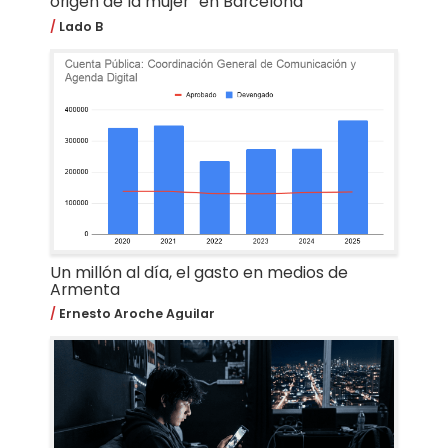
origen de la mujer” en Barcelona
Lado B
Un millón al día, el gasto en medios de
Armenta
Ernesto Aroche Aguilar