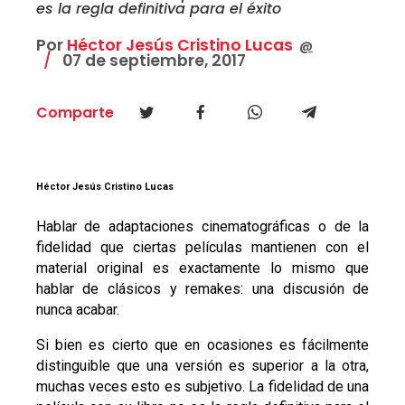
es la regla definitiva para el éxito
Por
Héctor Jesús Cristino Lucas
@
07 de septiembre, 2017
Comparte
Héctor Jesús Cristino Lucas
Hablar de adaptaciones cinematográficas o de la
fidelidad que ciertas películas mantienen con el
material original es exactamente lo mismo que
hablar de clásicos y remakes: una discusión de
nunca acabar.
Si bien es cierto que en ocasiones es fácilmente
distinguible que una versión es superior a la otra,
muchas veces esto es subjetivo. La fidelidad de una