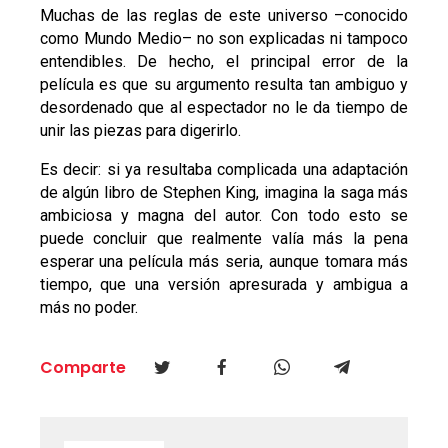
Muchas de las reglas de este universo –conocido
como Mundo Medio– no son explicadas ni tampoco
entendibles. De hecho, el principal error de la
película es que su argumento resulta tan ambiguo y
desordenado que al espectador no le da tiempo de
unir las piezas para digerirlo.
Es decir: si ya resultaba complicada una adaptación
de algún libro de Stephen King, imagina la saga más
ambiciosa y magna del autor. Con todo esto se
puede concluir que realmente valía más la pena
esperar una película más seria, aunque tomara más
tiempo, que una versión apresurada y ambigua a
más no poder.
Comparte