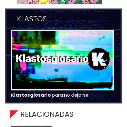
KLASTOS
Klastosglosario
para no dejarse
RELACIONADAS