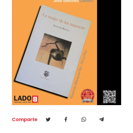
Comparte