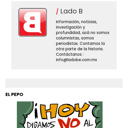
Lado B
Información, noticias,
investigación y
profundidad, acá no somos
columnistas, somos
periodistas. Contamos la
otra parte de la historia.
Contáctanos :
info@ladobe.com.mx
EL PEPO