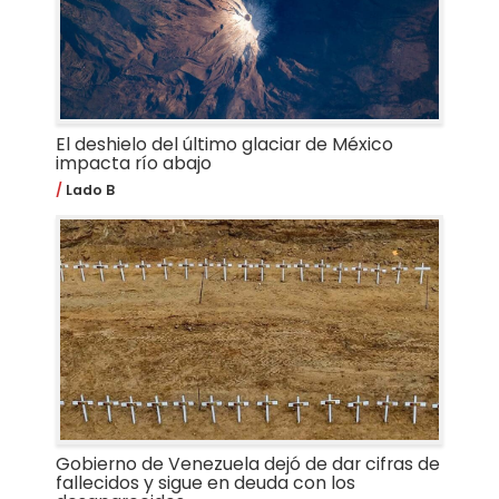
El deshielo del último glaciar de México
impacta río abajo
Lado B
Gobierno de Venezuela dejó de dar cifras de
fallecidos y sigue en deuda con los