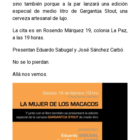
sino también porque a la par lanzará una edición
especial de medio litro de Gargantúa Stout, una
cerveza artesanal de lujo.
La cita es en Rosendo Márquez 19, colonia La Paz,
a las 19 horas.
Presentan Eduardo Sabugal y José Sánchez Carbó.
No se lo pierdan.
Allá nos vemos.