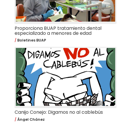
Proporciona BUAP tratamiento dental
especializado a menores de edad
Boletines BUAP
Canijo Conejo: Digamos no al cablebús
Ángel Chánez