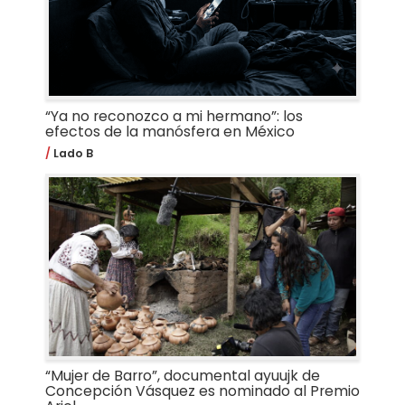
“Ya no reconozco a mi hermano”: los
efectos de la manósfera en México
Lado B
“Mujer de Barro”, documental ayuujk de
Concepción Vásquez es nominado al Premio