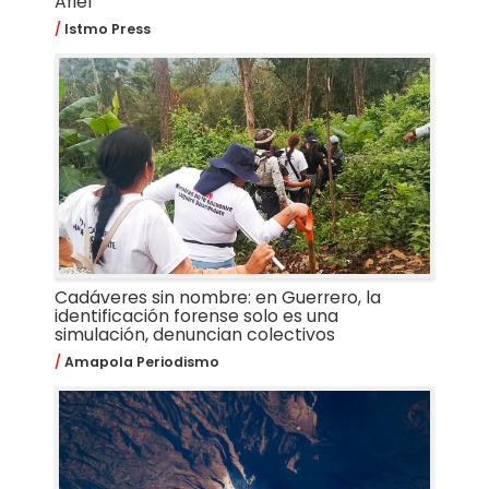
Ariel
Istmo Press
Cadáveres sin nombre: en Guerrero, la
identificación forense solo es una
simulación, denuncian colectivos
Amapola Periodismo