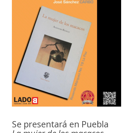
Se presentará en Puebla