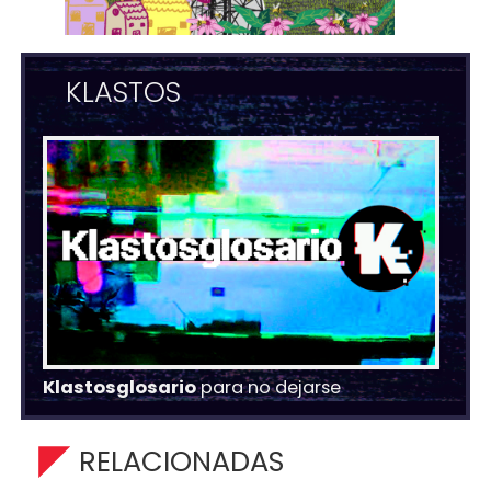
KLASTOS
Klastosglosario
para no dejarse
RELACIONADAS