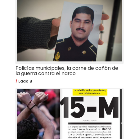
Policías municipales, la carne de cañón de
la guerra contra el narco
Lado B