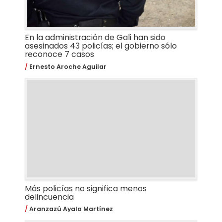
En la administración de Gali han sido
asesinados 43 policías; el gobierno sólo
reconoce 7 casos
Ernesto Aroche Aguilar
Más policías no significa menos
delincuencia
Aranzazú Ayala Martínez