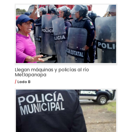
Llegan máquinas y policías al río
Metlapanapa
Lado B