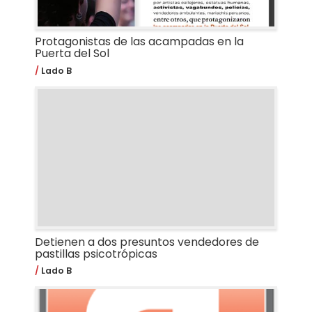
Protagonistas de las acampadas en la
Puerta del Sol
Lado B
Detienen a dos presuntos vendedores de
pastillas psicotrópicas
Lado B