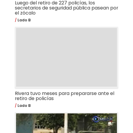
Luego del retiro de 227 policías, los
secretarios de seguridad pública pasean por
el zócalo
Lado B
Rivera tuvo meses para prepararse ante el
retiro de policías
Lado B