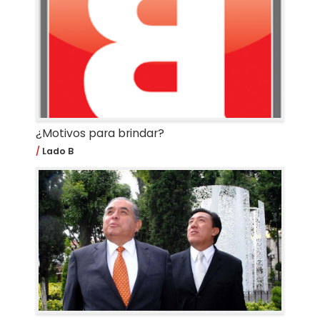
¿Motivos para brindar?
Lado B