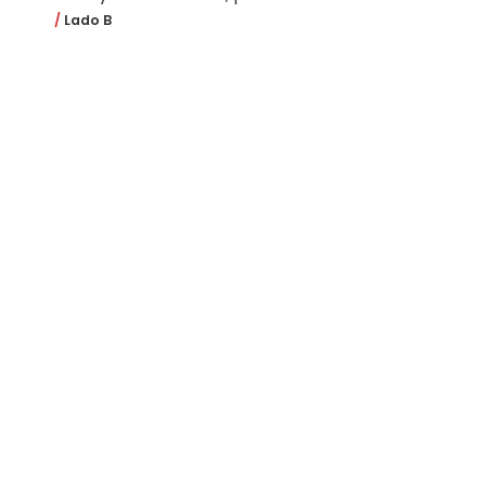
Lado B