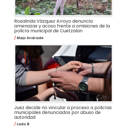
Rosalinda Vázquez Arroyo denuncia
amenazas y acoso frente a omisiones de la
policía municipal de Cuetzalan
Majo Andrade
Juez decide no vincular a proceso a policías
municipales denunciados por abuso de
autoridad
Lado B