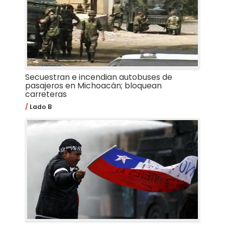
Secuestran e incendian autobuses de
pasajeros en Michoacán; bloquean
carreteras
Lado B