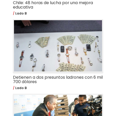
Chile: 48 horas de lucha por una mejora
educativa
Lado B
Detienen a dos presuntos ladrones con 6 mil
700 dólares
Lado B