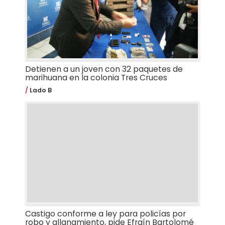
Detienen a un joven con 32 paquetes de
marihuana en la colonia Tres Cruces
Lado B
Castigo conforme a ley para policías por
robo y allanamiento, pide Efraín Bartolomé