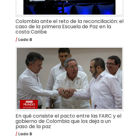
Colombia ante el reto de la reconciliación: el
caso de la primera Escuela de Paz en la
costa Caribe
Lado B
En qué consiste el pacto entre las FARC y el
gobierno de Colombia que los deja a un
paso de la paz
Lado B