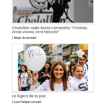
Cholollan radio lanza campaña: “Cholula,
otras voces, otra historia”
Majo Andrade
La lógica de la paz
Luis Felipe Lomelí