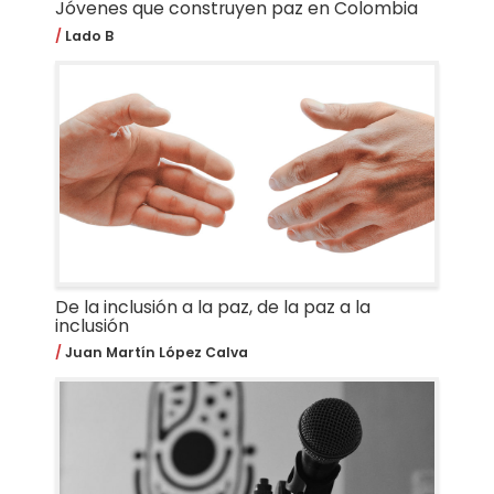
Jóvenes que construyen paz en Colombia
Lado B
De la inclusión a la paz, de la paz a la
inclusión
Juan Martín López Calva