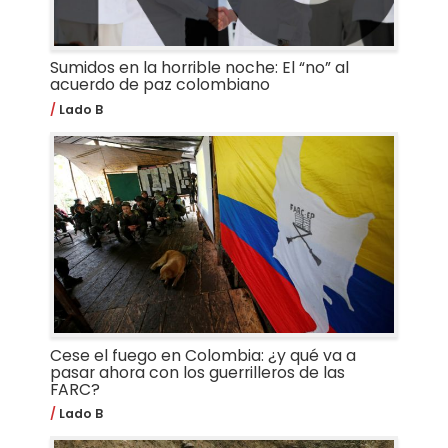
Sumidos en la horrible noche: El “no” al
acuerdo de paz colombiano
Lado B
Cese el fuego en Colombia: ¿y qué va a
pasar ahora con los guerrilleros de las
FARC?
Lado B