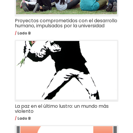
Proyectos comprometidos con el desarrollo
humano, impulsados por la universidad
Lado B
La paz en el último lustro: un mundo más
violento
Lado B