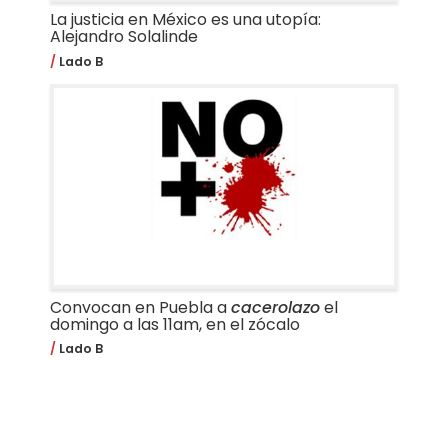
La justicia en México es una utopía:
Alejandro Solalinde
Lado B
Convocan en Puebla a
cacerolazo
el
domingo a las 11am, en el zócalo
Lado B