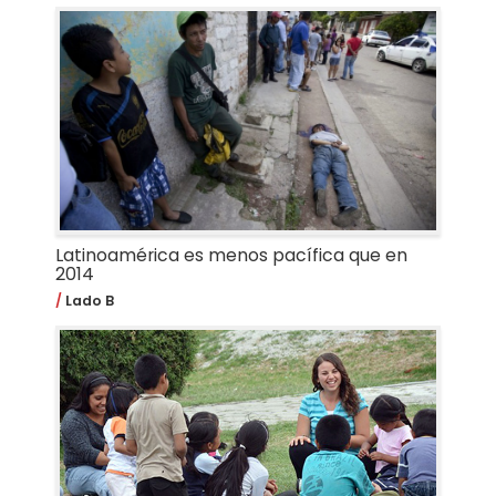
Latinoamérica es menos pacífica que en
2014
Lado B