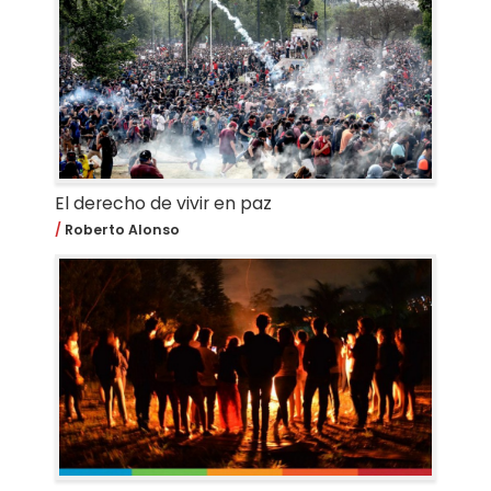
El derecho de vivir en paz
Roberto Alonso