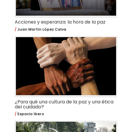
Acciones y esperanza: la hora de la paz
Juan Martín López Calva
¿Para qué una cultura de la paz y una ética
del cuidado?
Espacio Ibero