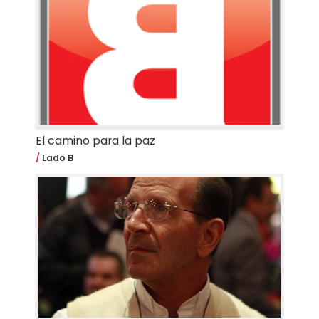
El camino para la paz
Lado B