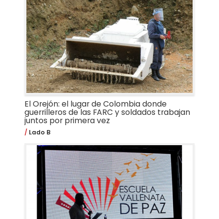
El Orejón: el lugar de Colombia donde
guerrilleros de las FARC y soldados trabajan
juntos por primera vez
Lado B