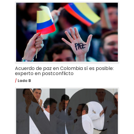
Acuerdo de paz en Colombia sí es posible:
experto en postconflicto
Lado B