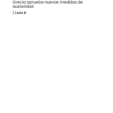
Grecia aprueba nuevas medidas de
austeridad
Lado B