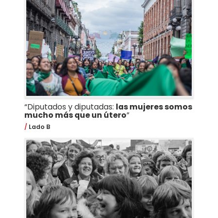
“Diputados y diputadas:
las mujeres somos
mucho más que un útero
”
Lado B