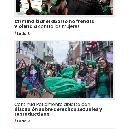
Criminalizar el aborto no frena la
violencia
contra las mujeres
Lado B
Continúa Parlamento abierto con
discusión sobre derechos sexuales y
reproductivos
Lado B