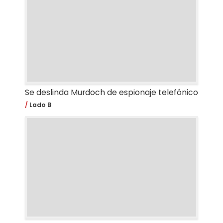
Se deslinda Murdoch de espionaje telefónico
Lado B