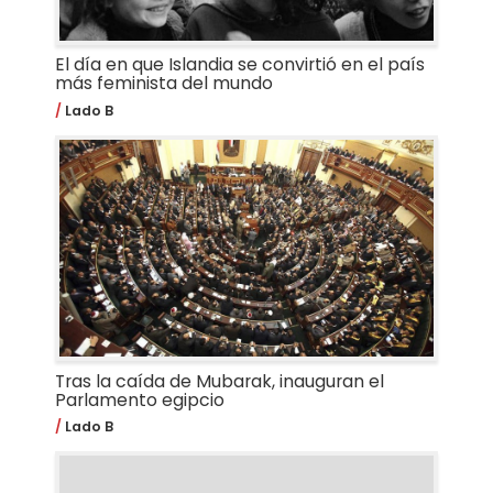
El día en que Islandia se convirtió en el país
más feminista del mundo
Lado B
Tras la caída de Mubarak, inauguran el
Parlamento egipcio
Lado B