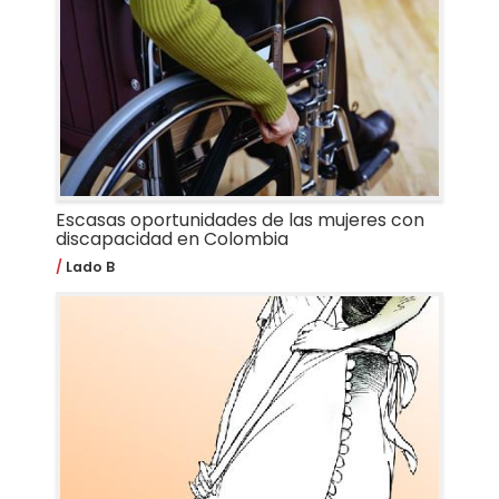
Escasas oportunidades de las mujeres con
discapacidad en Colombia
Lado B