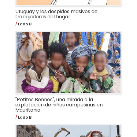
Uruguay y los despidos masivos de
trabajadoras del hogar
Lado B
"Petites Bonnes", una mirada a la
explotación de niñas campesinas en
Mauritania
Lado B