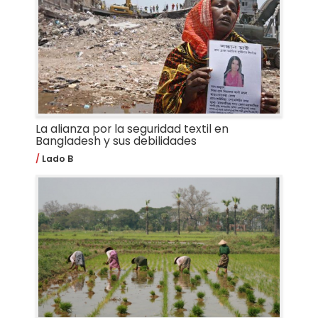
La alianza por la seguridad textil en
Bangladesh y sus debilidades
Lado B