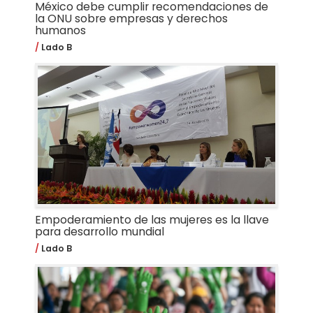
México debe cumplir recomendaciones de
la ONU sobre empresas y derechos
humanos
Lado B
Empoderamiento de las mujeres es la llave
para desarrollo mundial
Lado B