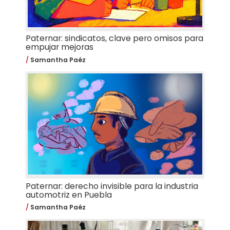
Paternar: sindicatos, clave pero omisos para
empujar mejoras
Samantha Paéz
Paternar: derecho invisible para la industria
automotriz en Puebla
Samantha Paéz