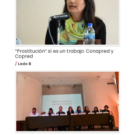
“Prostitución” sí es un trabajo: Conapred y
Copred
Lado B