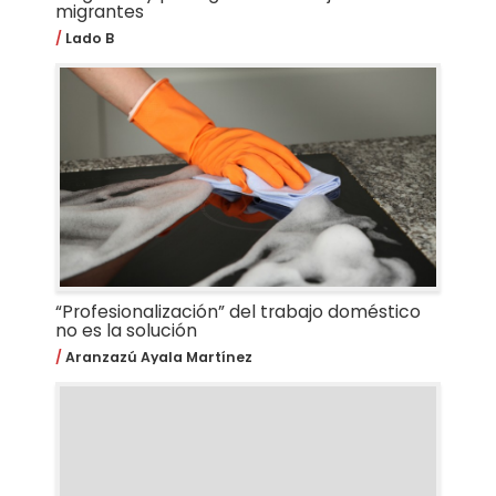
migrantes
Lado B
“Profesionalización” del trabajo doméstico
no es la solución
Aranzazú Ayala Martínez