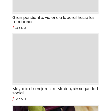
Gran pendiente, violencia laboral hacia las
mexicanas
Lado B
Mayoría de mujeres en México, sin seguridad
social
Lado B