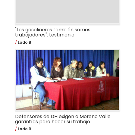
"Los gasolineros también somos
trabajadores": testimonio
Lado B
Defensores de DH exigen a Moreno Valle
garantías para hacer su trabajo
Lado B