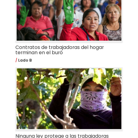
Contratos de trabajadoras del hogar
terminan en el buró
Lado B
Ninguna ley protege a las trabajadoras