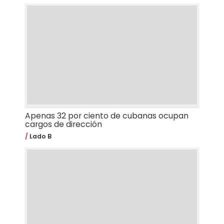
Apenas 32 por ciento de cubanas ocupan
cargos de dirección
Lado B