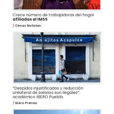
Crece número de trabajadoras del hogar
afiliadas al IMSS
Cimac Noticias
“Despidos injustificados y reducción
unilateral de salarios son ilegales”:
académico IBERO Puebla
Ibero Prensa