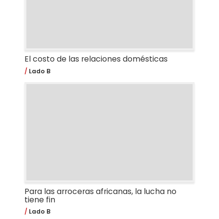
El costo de las relaciones domésticas
Lado B
Para las arroceras africanas, la lucha no
tiene fin
Lado B