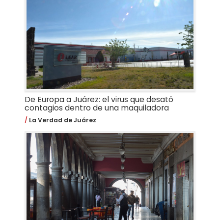
De Europa a Juárez: el virus que desató
contagios dentro de una maquiladora
La Verdad de Juárez