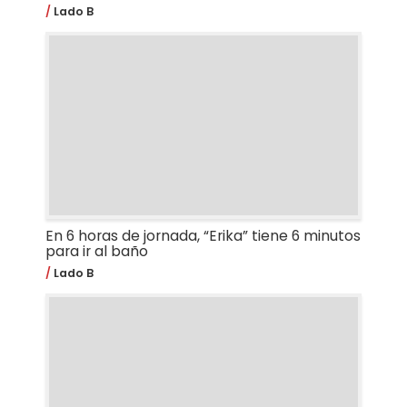
Lado B
En 6 horas de jornada, “Erika” tiene 6 minutos
para ir al baño
Lado B