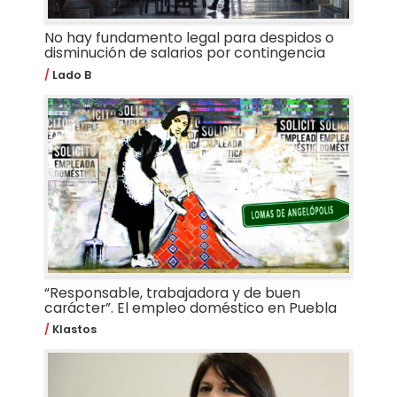
No hay fundamento legal para despidos o
disminución de salarios por contingencia
Lado B
“Responsable, trabajadora y de buen
carácter”. El empleo doméstico en Puebla
Klastos