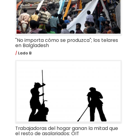
"No importa cómo se produzca"; los telares
en Balgladesh
Lado B
Trabajadoras del hogar ganan la mitad que
el resto de asalariados: OIT