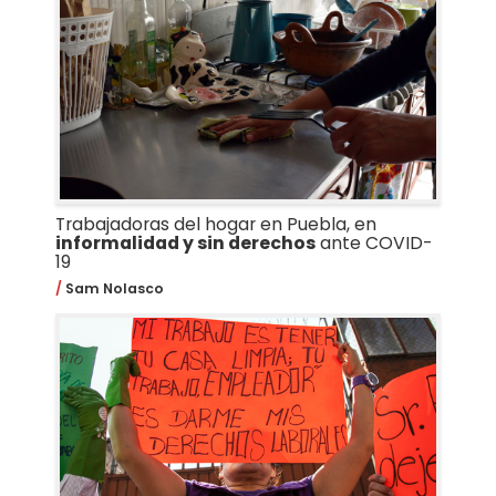
Trabajadoras del hogar en Puebla, en
informalidad y sin derechos
ante COVID-
19
Sam Nolasco