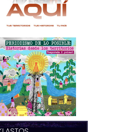
KLASTOS