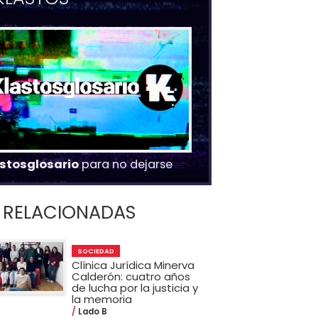
stosglosario
para no dejarse
RELACIONADAS
SOCIEDAD
Clínica Jurídica Minerva
Calderón: cuatro años
de lucha por la justicia y
la memoria
Lado B