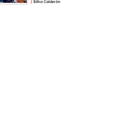
Bilha Calderón