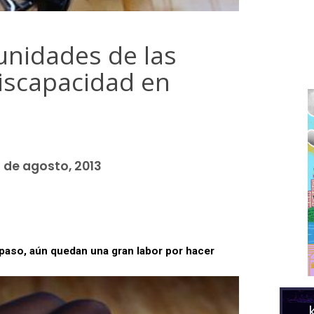
unidades de las
iscapacidad en
 de agosto, 2013
 paso, aún quedan una gran labor por hacer