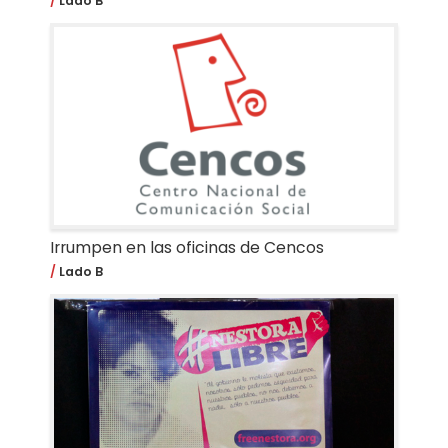
Lado B
Irrumpen en las oficinas de Cencos
Lado B