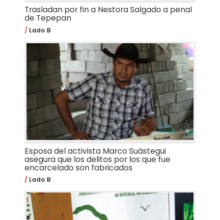
Trasladan por fin a Nestora Salgado a penal
de Tepepan
Lado B
Esposa del activista Marco Suástegui
asegura que los delitos por los que fue
encarcelado son fabricados
Lado B