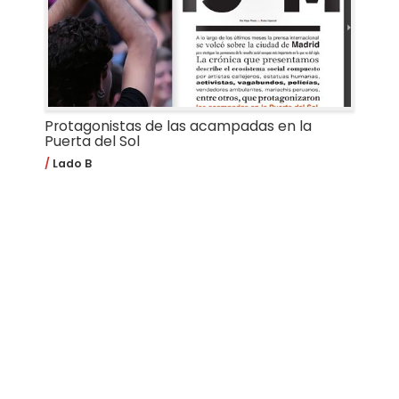
Protagonistas de las acampadas en la
Puerta del Sol
Lado B