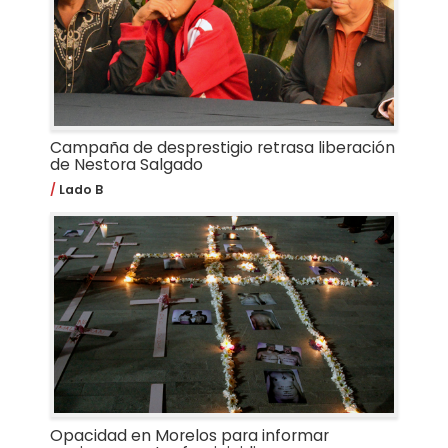
Campaña de desprestigio retrasa liberación
de Nestora Salgado
Lado B
Opacidad en Morelos para informar