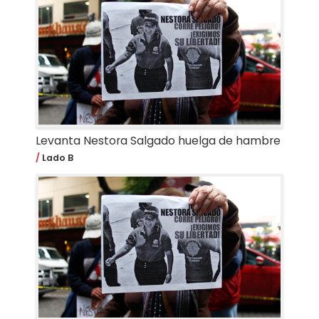
Levanta Nestora Salgado huelga de hambre
Lado B