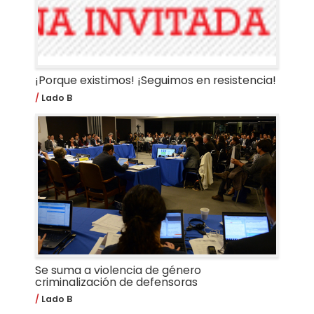
¡Porque existimos! ¡Seguimos en resistencia!
Lado B
Se suma a violencia de género
criminalización de defensoras
Lado B