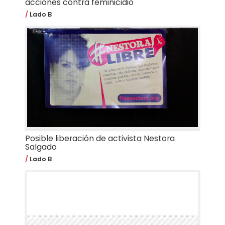
acciones contra feminicidio
Lado B
Posible liberación de activista Nestora
Salgado
Lado B