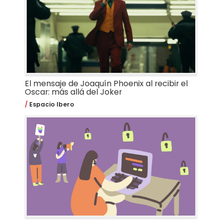
El mensaje de Joaquín Phoenix al recibir el
Oscar: más allá del Joker
Espacio Ibero