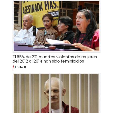
El 65% de 221 muertes violentas de mujeres
del 2012 al 2014 han sido feminicidios
Lado B