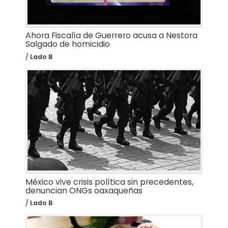
Ahora Fiscalía de Guerrero acusa a Nestora
Salgado de homicidio
Lado B
México vive crisis política sin precedentes,
denuncian ONGs oaxaqueñas
Lado B