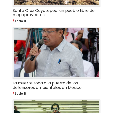
Santa Cruz Coyotepec: un pueblo libre de
megaproyectos
Lado B
La muerte toca a la puerta de los
defensores ambientales en México
Lado B