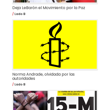
Deja LeBarón el Movimiento por la Paz
Lado B
Norma Andrade, olvidada por las
autoridades
Lado B