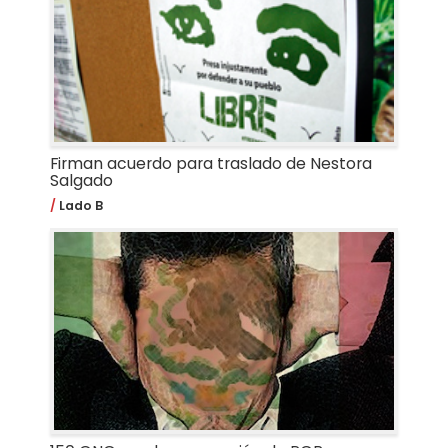
Firman acuerdo para traslado de Nestora
Salgado
Lado B