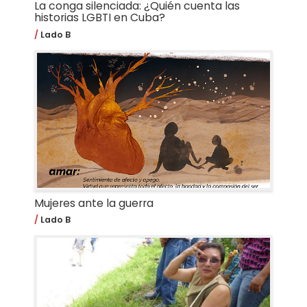
La conga silenciada: ¿Quién cuenta las
historias LGBTI en Cuba?
Lado B
Mujeres ante la guerra
Lado B