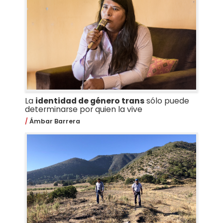
La
identidad de género trans
sólo puede
determinarse por quien la vive
Ámbar Barrera