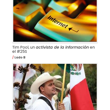
Tim Pool, un
activista de la información
en
el #25S
Lado B