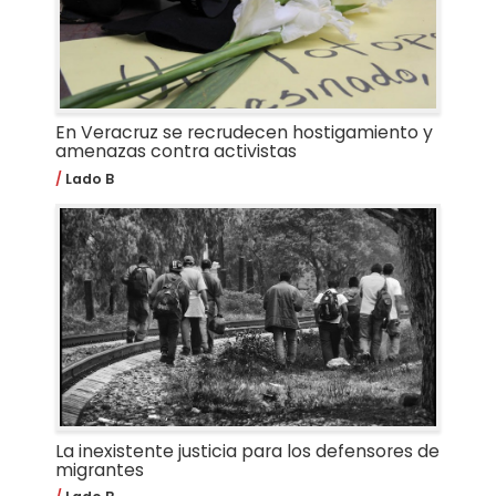
En Veracruz se recrudecen hostigamiento y
amenazas contra activistas
Lado B
La inexistente justicia para los defensores de
migrantes