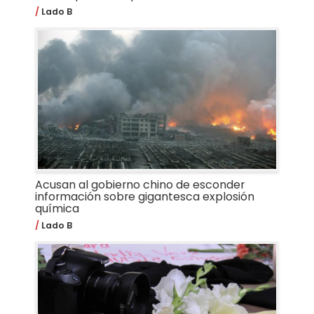
Lado B
Acusan al gobierno chino de esconder
información sobre gigantesca explosión
química
Lado B