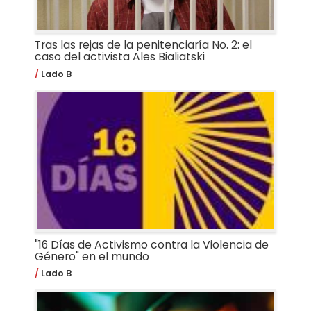
Tras las rejas de la penitenciaría No. 2: el
caso del activista Ales Bialiatski
Lado B
"16 Días de Activismo contra la Violencia de
Género" en el mundo
Lado B