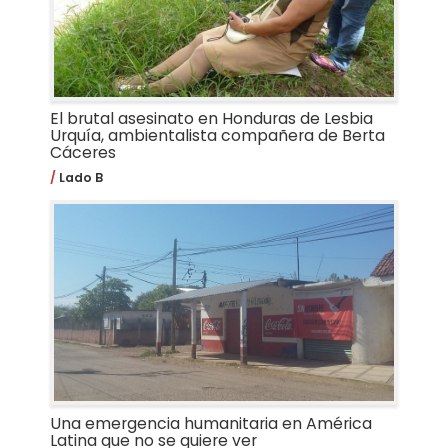
El brutal asesinato en Honduras de Lesbia
Urquía, ambientalista compañera de Berta
Cáceres
Lado B
Una emergencia humanitaria en América
Latina que no se quiere ver