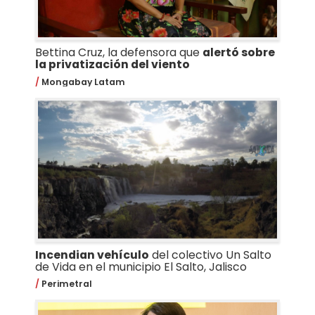
Bettina Cruz, la defensora que
alertó sobre
la privatización del viento
Mongabay Latam
Incendian vehículo
del colectivo Un Salto
de Vida en el municipio El Salto, Jalisco
Perimetral