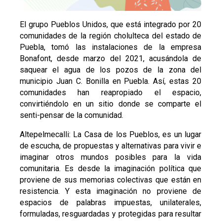
El grupo Pueblos Unidos, que está integrado por 20
comunidades de la región cholulteca del estado de
Puebla, tomó las instalaciones de la empresa
Bonafont, desde marzo del 2021, acusándola de
saquear el agua de los pozos de la zona del
municipio Juan C. Bonilla en Puebla. Así, estas 20
comunidades han reapropiado el espacio,
convirtiéndolo en un sitio donde se comparte el
senti-pensar de la comunidad.
Altepelmecalli: La Casa de los Pueblos, es un lugar
de escucha, de propuestas y alternativas para vivir e
imaginar otros mundos posibles para la vida
comunitaria. Es desde la imaginación política que
proviene de sus memorias colectivas que están en
resistencia. Y esta imaginación no proviene de
espacios de palabras impuestas, unilaterales,
formuladas, resguardadas y protegidas para resultar