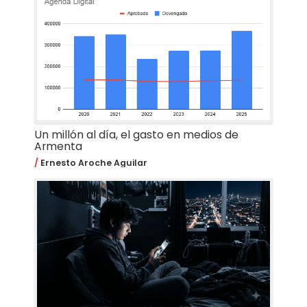
Un millón al día, el gasto en medios de
Armenta
Ernesto Aroche Aguilar