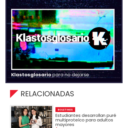
Klastosglosario
para no dejarse
RELACIONADAS
BOLETINES
Estudiantes desarrollan puré
multiproteíco para adultos
mayores