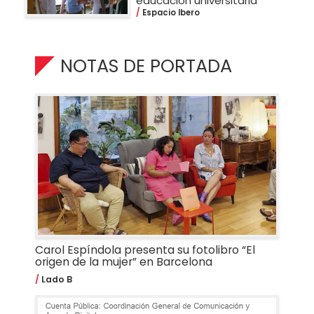
educación universitaria
Espacio Ibero
NOTAS DE PORTADA
Carol Espíndola presenta su fotolibro “El
origen de la mujer” en Barcelona
Lado B