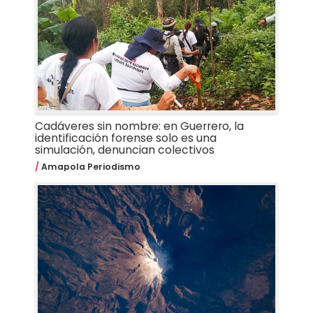
Cadáveres sin nombre: en Guerrero, la
identificación forense solo es una
simulación, denuncian colectivos
Amapola Periodismo