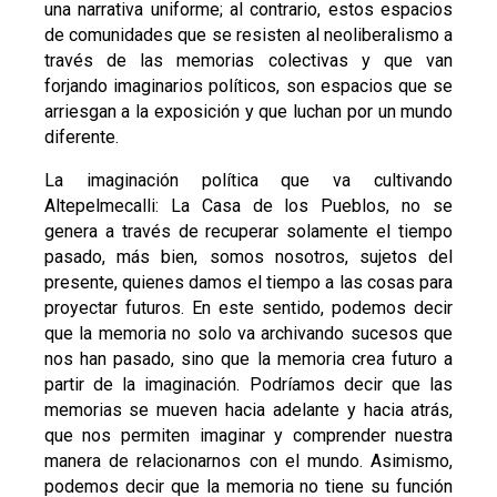
una narrativa uniforme; al contrario, estos espacios
de comunidades que se resisten al neoliberalismo a
través de las memorias colectivas y que van
forjando imaginarios políticos, son espacios que se
arriesgan a la exposición y que luchan por un mundo
diferente.
La imaginación política que va cultivando
Altepelmecalli: La Casa de los Pueblos, no se
genera a través de recuperar solamente el tiempo
pasado, más bien, somos nosotros, sujetos del
presente, quienes damos el tiempo a las cosas para
proyectar futuros. En este sentido, podemos decir
que la memoria no solo va archivando sucesos que
nos han pasado, sino que la memoria crea futuro a
partir de la imaginación. Podríamos decir que las
memorias se mueven hacia adelante y hacia atrás,
que nos permiten imaginar y comprender nuestra
manera de relacionarnos con el mundo. Asimismo,
podemos decir que la memoria no tiene su función