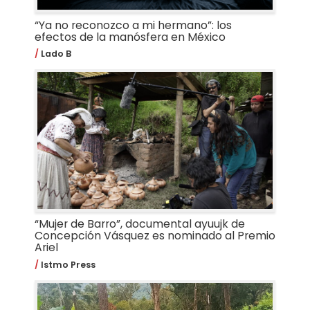
“Ya no reconozco a mi hermano”: los
efectos de la manósfera en México
Lado B
“Mujer de Barro”, documental ayuujk de
Concepción Vásquez es nominado al Premio
Ariel
Istmo Press