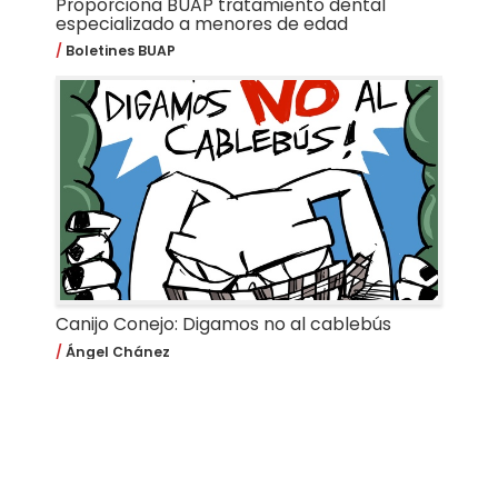
Proporciona BUAP tratamiento dental
especializado a menores de edad
Boletines BUAP
Canijo Conejo: Digamos no al cablebús
Ángel Chánez