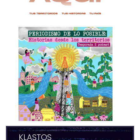
KLASTOS