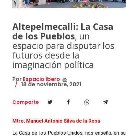
Altepelmecalli: La Casa
de los Pueblos
, un
espacio para disputar los
futuros desde la
imaginación política
Por
Espacio Ibero
@
18 de noviembre, 2021
Comparte
Mtro. Manuel Antonio Silva de la Rosa
La Casa de los Pueblos Unidos, nos enseña, en su