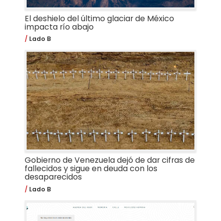
El deshielo del último glaciar de México
impacta río abajo
Lado B
Gobierno de Venezuela dejó de dar cifras de
fallecidos y sigue en deuda con los
desaparecidos
Lado B