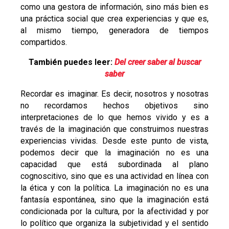
como una gestora de información, sino más bien es
una práctica social que crea experiencias y que es,
al mismo tiempo, generadora de tiempos
compartidos.
También puedes leer:
Del creer saber al buscar
saber
Recordar es imaginar. Es decir, nosotros y nosotras
no recordamos hechos objetivos sino
interpretaciones de lo que hemos vivido y es a
través de la imaginación que construimos nuestras
experiencias vividas. Desde este punto de vista,
podemos decir que la imaginación no es una
capacidad que está subordinada al plano
cognoscitivo, sino que es una actividad en línea con
la ética y con la política. La imaginación no es una
fantasía espontánea, sino que la imaginación está
condicionada por la cultura, por la afectividad y por
lo político que organiza la subjetividad y el sentido