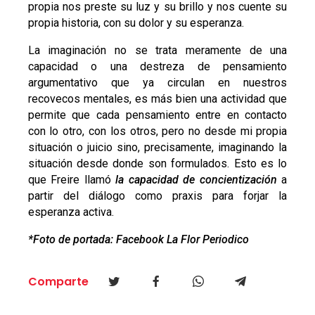
propia nos preste su luz y su brillo y nos cuente su
propia historia, con su dolor y su esperanza.
La imaginación no se trata meramente de una
capacidad o una destreza de pensamiento
argumentativo que ya circulan en nuestros
recovecos mentales, es más bien una actividad que
permite que cada pensamiento entre en contacto
con lo otro, con los otros, pero no desde mi propia
situación o juicio sino, precisamente, imaginando la
situación desde donde son formulados. Esto es lo
que Freire llamó
la capacidad de concientización
a
partir del diálogo como praxis para forjar la
esperanza activa.
*Foto de portada: Facebook La Flor Periodico
Comparte