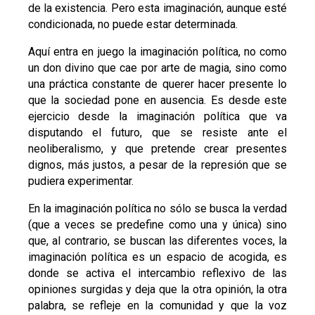
de la existencia. Pero esta imaginación, aunque esté
condicionada, no puede estar determinada.
Aquí entra en juego la imaginación política, no como
un don divino que cae por arte de magia, sino como
una práctica constante de querer hacer presente lo
que la sociedad pone en ausencia. Es desde este
ejercicio desde la imaginación política que va
disputando el futuro, que se resiste ante el
neoliberalismo, y que pretende crear presentes
dignos, más justos, a pesar de la represión que se
pudiera experimentar.
En la imaginación política no sólo se busca la verdad
(que a veces se predefine como una y única) sino
que, al contrario, se buscan las diferentes voces, la
imaginación política es un espacio de acogida, es
donde se activa el intercambio reflexivo de las
opiniones surgidas y deja que la otra opinión, la otra
palabra, se refleje en la comunidad y que la voz