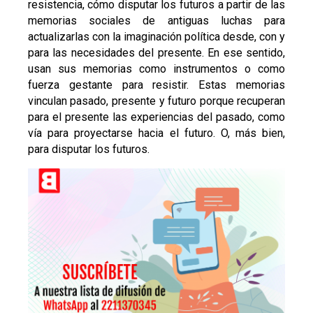
resistencia, cómo disputar los futuros a partir de las
memorias sociales de antiguas luchas para
actualizarlas con la imaginación política desde, con y
para las necesidades del presente. En ese sentido,
usan sus memorias como instrumentos o como
fuerza gestante para resistir. Estas memorias
vinculan pasado, presente y futuro porque recuperan
para el presente las experiencias del pasado, como
vía para proyectarse hacia el futuro. O, más bien,
para disputar los futuros.