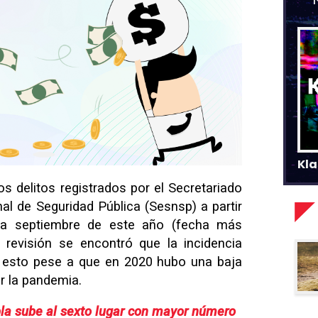
Kla
los delitos registrados por el Secretariado
al de Seguridad Pública (Sesnsp) a partir
ta septiembre de este año (fecha más
a revisión se encontró que la incidencia
, esto pese a que en 2020 hubo una baja
or la pandemia.
la sube al sexto lugar con mayor número