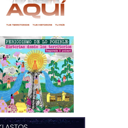
KLASTOS