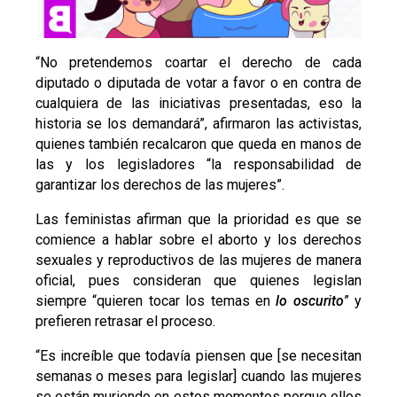
“No pretendemos coartar el derecho de cada
diputado o diputada de votar a favor o en contra de
cualquiera de las iniciativas presentadas, eso la
historia se los demandará”, afirmaron las activistas,
quienes también recalcaron que queda en manos de
las y los legisladores “la responsabilidad de
garantizar los derechos de las mujeres”.
Las feministas afirman que la prioridad es que se
comience a hablar sobre el aborto y los derechos
sexuales y reproductivos de las mujeres de manera
oficial, pues consideran que quienes legislan
siempre “quieren tocar los temas en
lo oscurito
” y
prefieren retrasar el proceso.
“Es increíble que todavía piensen que [se necesitan
semanas o meses para legislar] cuando las mujeres
se están muriendo en estos momentos porque ellos