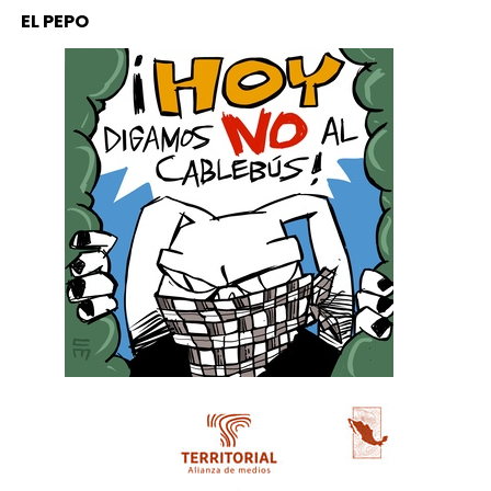
EL PEPO