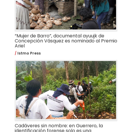
“Mujer de Barro”, documental ayuujk de
Concepción Vásquez es nominado al Premio
Ariel
Istmo Press
Cadáveres sin nombre: en Guerrero, la
identificación forense solo es una