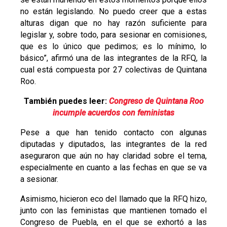
no están legislando. No puedo creer que a estas
alturas digan que no hay razón suficiente para
legislar y, sobre todo, para sesionar en comisiones,
que es lo único que pedimos; es lo mínimo, lo
básico”, afirmó una de las integrantes de la RFQ, la
cual está compuesta por 27 colectivas de Quintana
Roo.
También puedes leer:
Congreso de Quintana Roo
incumple acuerdos con feministas
Pese a que han tenido contacto con algunas
diputadas y diputados, las integrantes de la red
aseguraron que aún no hay claridad sobre el tema,
especialmente en cuanto a las fechas en que se va
a sesionar.
Asimismo, hicieron eco del llamado que la RFQ hizo,
junto con las feministas que mantienen tomado el
Congreso de Puebla, en el que se exhortó a las