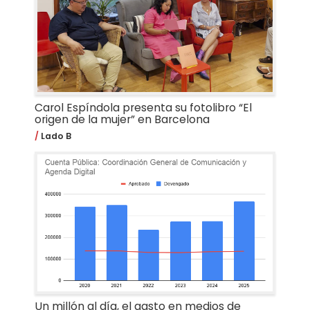
Carol Espíndola presenta su fotolibro “El
origen de la mujer” en Barcelona
Lado B
Un millón al día, el gasto en medios de