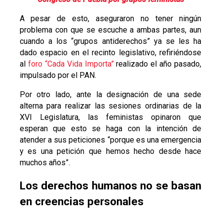
A pesar de esto, aseguraron no tener ningún
problema con que se escuche a ambas partes, aun
cuando a los “grupos antiderechos” ya se les ha
dado espacio en el recinto legislativo, refiriéndose
al
foro “Cada Vida Importa”
realizado el año pasado,
impulsado por el PAN.
Por otro lado, ante la designación de una sede
alterna para realizar las sesiones ordinarias de la
XVI Legislatura, las feministas opinaron que
esperan que esto se haga con la intención de
atender a sus peticiones “porque es una emergencia
y es una petición que hemos hecho desde hace
muchos años”.
Los derechos humanos no se basan
en creencias personales