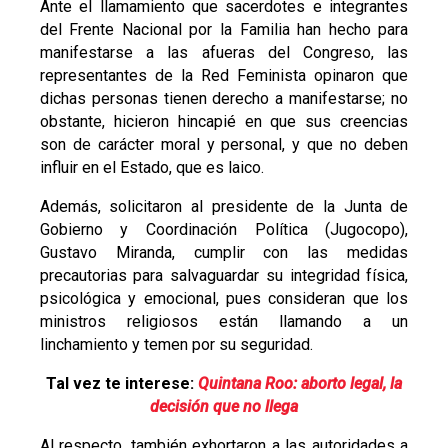
Ante el llamamiento que sacerdotes e integrantes
del Frente Nacional por la Familia han hecho para
manifestarse a las afueras del Congreso, las
representantes de la Red Feminista opinaron que
dichas personas tienen derecho a manifestarse; no
obstante, hicieron hincapié en que sus creencias
son de carácter moral y personal, y que no deben
influir en el Estado, que es laico.
Además, solicitaron al presidente de la Junta de
Gobierno y Coordinación Política (Jugocopo),
Gustavo Miranda, cumplir con las medidas
precautorias para salvaguardar su integridad física,
psicológica y emocional, pues consideran que los
ministros religiosos están llamando a un
linchamiento y temen por su seguridad.
Tal vez te interese:
Quintana Roo: aborto legal, la
decisión que no llega
Al respecto, también exhortaron a las autoridades a