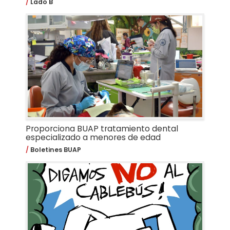
Lado B
Proporciona BUAP tratamiento dental
especializado a menores de edad
Boletines BUAP