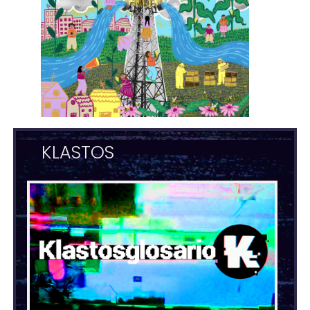
KLASTOS