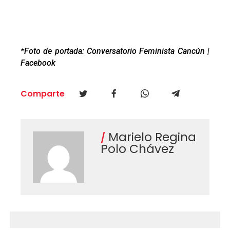
*Foto de portada: Conversatorio Feminista Cancún |
Facebook
Comparte
Marielo Regina
Polo Chávez