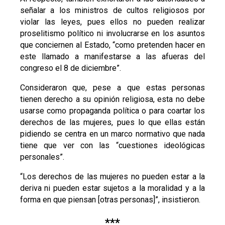
señalar a los ministros de cultos religiosos por
violar las leyes, pues ellos no pueden realizar
proselitismo político ni involucrarse en los asuntos
que conciernen al Estado, “como pretenden hacer en
este llamado a manifestarse a las afueras del
congreso el 8 de diciembre”.
Consideraron que, pese a que estas personas
tienen derecho a su opinión religiosa, esta no debe
usarse como propaganda política o para coartar los
derechos de las mujeres, pues lo que ellas están
pidiendo se centra en un marco normativo que nada
tiene que ver con las “cuestiones ideológicas
personales”.
“Los derechos de las mujeres no pueden estar a la
deriva ni pueden estar sujetos a la moralidad y a la
forma en que piensan [otras personas]”, insistieron.
***