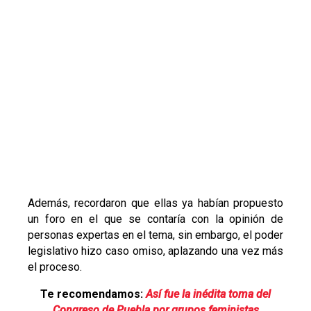
Además, recordaron que ellas ya habían propuesto
un foro en el que se contaría con la opinión de
personas expertas en el tema, sin embargo, el poder
legislativo hizo caso omiso, aplazando una vez más
el proceso.
Te recomendamos:
Así fue la inédita toma del
Congreso de Puebla por grupos feministas