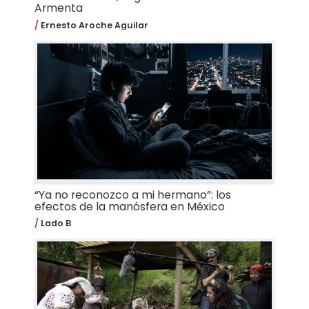
Armenta
Ernesto Aroche Aguilar
“Ya no reconozco a mi hermano”: los
efectos de la manósfera en México
Lado B