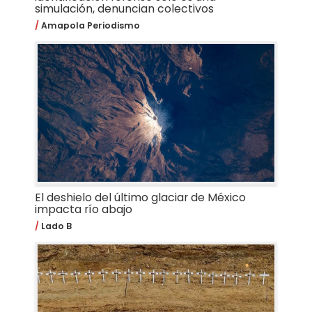
simulación, denuncian colectivos
Amapola Periodismo
El deshielo del último glaciar de México
impacta río abajo
Lado B