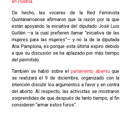
en Puebla
.
De hecho, las voceras de la Red Feminista
Quintanarroense afirmaron que la razón por la que
están apoyando la iniciativa del diputado José Luis
Guillén
—a
la cual prefieren llamar “iniciativa de las
mujeres para las mujeres”
—
y no la de la diputada
Ana Pamplona, es porque esta última expiró debido
a que su discusión se ha aplazado por más tiempo
del permitido.
También se habló sobre el
parlamento abierto
que
se realizará el 9 de diciembre,
organizado
con la
intención discutir los argumentos a favor y en contra
del aborto. Al respecto, las activistas se mostraron
sorprendidas de que después de tanto tiempo, al fin
consideren “armar estos foros”.