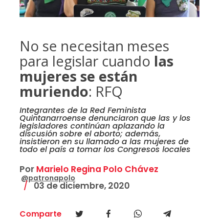
No se necesitan meses
para legislar cuando
las
mujeres se están
muriendo
: RFQ
Integrantes de la Red Feminista
Quintanarroense denunciaron que las y los
legisladores continúan aplazando la
discusión sobre el aborto; además,
insistieron en su llamado a las mujeres de
todo el país a tomar los Congresos locales
Por
Marielo Regina Polo Chávez
@patronapolo
03 de diciembre, 2020
Comparte