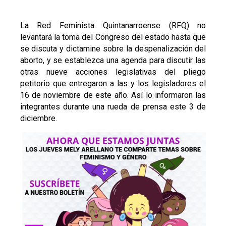
La Red Feminista Quintanarroense (RFQ) no
levantará la toma del Congreso del estado hasta que
se discuta y dictamine sobre la despenalización del
aborto, y se establezca una agenda para discutir las
otras nueve acciones legislativas del pliego
petitorio que entregaron a las y los legisladores el
16 de noviembre de este año. Así lo informaron las
integrantes durante una rueda de prensa este 3 de
diciembre.