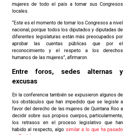
mujeres de todo el país a tomar sus Congresos
locales.
“Este es el momento de tomar los Congresos a nivel
nacional, porque todos los diputados y diputadas de
diferentes legislaturas están más preocupados por
aprobar las cuentas públicas que por el
reconocimiento y el respeto a los derechos
humanos de las mujeres”, afirmaron.
Entre foros, sedes alternas y
excusas
En la conferencia también se expusieron algunos de
los obstáculos que han impedido que se legisle a
favor del derecho de las mujeres de Quintana Roo a
decidir sobre sus propios cuerpos, particularmente,
los retrasos en el proceso legislativo que han
habido al respecto, algo
similar a lo que ha pasado