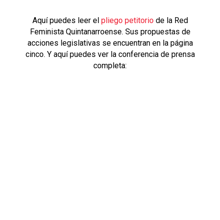
Aquí puedes leer el
pliego petitorio
de la Red
Feminista Quintanarroense. Sus propuestas de
acciones legislativas se encuentran en la página
cinco. Y aquí puedes ver la conferencia de prensa
completa: