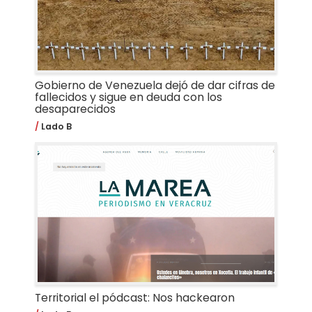
Gobierno de Venezuela dejó de dar cifras de
fallecidos y sigue en deuda con los
desaparecidos
Lado B
Territorial el pódcast: Nos hackearon