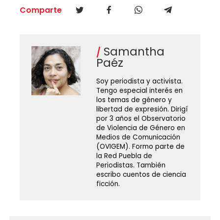
Comparte
Samantha
Paéz
Soy periodista y activista.
Tengo especial interés en
los temas de género y
libertad de expresión. Dirigí
por 3 años el Observatorio
de Violencia de Género en
Medios de Comunicación
(OVIGEM). Formo parte de
la Red Puebla de
Periodistas. También
escribo cuentos de ciencia
ficción.