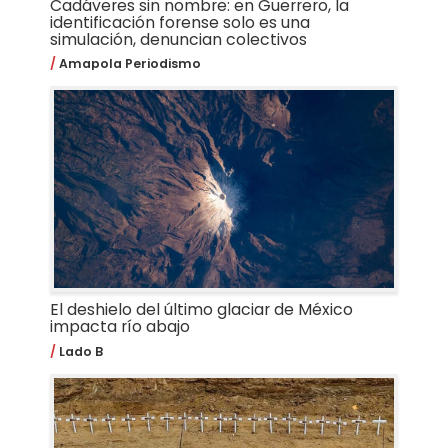
Cadáveres sin nombre: en Guerrero, la
identificación forense solo es una
simulación, denuncian colectivos
Amapola Periodismo
El deshielo del último glaciar de México
impacta río abajo
Lado B