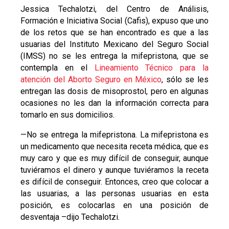
Jessica Techalotzi, del Centro de Análisis,
Formación e Iniciativa Social (Cafis), expuso que uno
de los retos que se han encontrado es que a las
usuarias del Instituto Mexicano del Seguro Social
(IMSS) no se les entrega la mifepristona, que se
contempla en el
Lineamiento Técnico para la
atención del Aborto Seguro en México
, sólo se les
entregan las dosis de misoprostol, pero en algunas
ocasiones no les dan la información correcta para
tomarlo en sus domicilios.
—No se entrega la mifepristona. La mifepristona es
un medicamento que necesita receta médica, que es
muy caro y que es muy difícil de conseguir, aunque
tuviéramos el dinero y aunque tuviéramos la receta
es difícil de conseguir. Entonces, creo que colocar a
las usuarias, a las personas usuarias en esta
posición, es colocarlas en una posición de
desventaja –dijo Techalotzi.