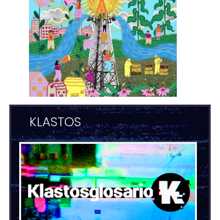
KLASTOS