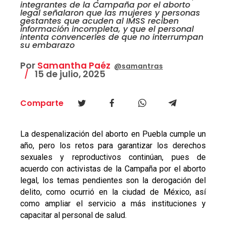
integrantes de la Campaña por el aborto
legal señalaron que las mujeres y personas
gestantes que acuden al IMSS reciben
información incompleta, y que el personal
intenta convencerles de que no interrumpan
su embarazo
Por
Samantha Paéz
@samantras
15 de julio, 2025
Comparte
La despenalización del aborto en Puebla cumple un
año, pero los retos para garantizar los derechos
sexuales y reproductivos continúan, pues de
acuerdo con activistas de la Campaña por el aborto
legal, los temas pendientes son la derogación del
delito, como ocurrió en la ciudad de México, así
como ampliar el servicio a más instituciones y
capacitar al personal de salud.