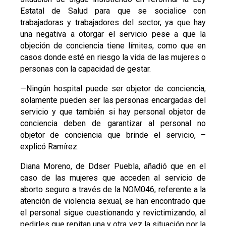
Estatal de Salud para que se socialice con
trabajadoras y trabajadores del sector, ya que hay
una negativa a otorgar el servicio pese a que la
objeción de conciencia tiene límites, como que en
casos donde esté en riesgo la vida de las mujeres o
personas con la capacidad de gestar.
—Ningún hospital puede ser objetor de conciencia,
solamente pueden ser las personas encargadas del
servicio y que también si hay personal objetor de
conciencia deben de garantizar al personal no
objetor de conciencia que brinde el servicio, –
explicó Ramírez.
Diana Moreno, de Ddser Puebla, añadió que en el
caso de las mujeres que acceden al servicio de
aborto seguro a través de la NOM046, referente a la
atención de violencia sexual, se han encontrado que
el personal sigue cuestionando y revictimizando, al
pedirles que repitan una y otra vez la situación por la