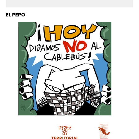
EL PEPO