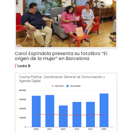
Carol Espíndola presenta su fotolibro “El
origen de la mujer” en Barcelona
Lado B