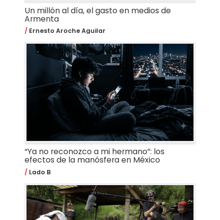
Un millón al día, el gasto en medios de
Armenta
Ernesto Aroche Aguilar
“Ya no reconozco a mi hermano”: los
efectos de la manósfera en México
Lado B