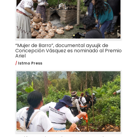
“Mujer de Barro”, documental ayuujk de
Concepción Vásquez es nominado al Premio
Ariel
Istmo Press