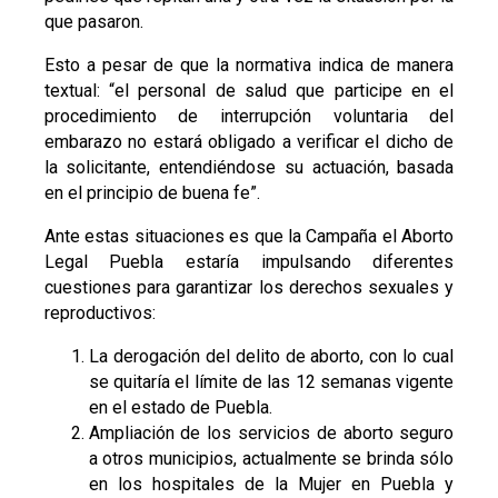
que pasaron.
Esto a pesar de que la normativa indica de manera
textual: “el personal de salud que participe en el
procedimiento de interrupción voluntaria del
embarazo no estará obligado a verificar el dicho de
la solicitante, entendiéndose su actuación, basada
en el principio de buena fe”.
Ante estas situaciones es que la Campaña el Aborto
Legal Puebla estaría impulsando diferentes
cuestiones para garantizar los derechos sexuales y
reproductivos:
La derogación del delito de aborto, con lo cual
se quitaría el límite de las 12 semanas vigente
en el estado de Puebla.
Ampliación de los servicios de aborto seguro
a otros municipios, actualmente se brinda sólo
en los hospitales de la Mujer en Puebla y