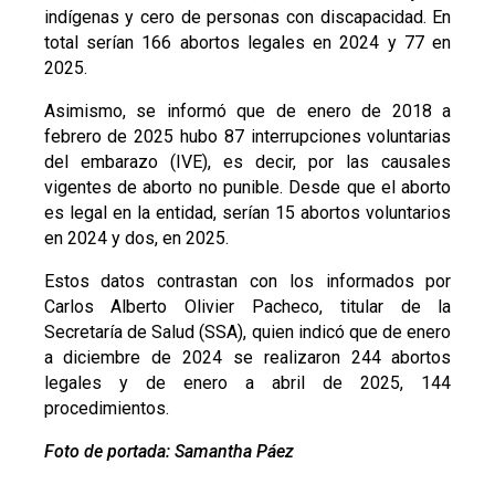
indígenas y cero de personas con discapacidad. En
total serían 166 abortos legales en 2024 y 77 en
2025.
Asimismo, se informó que de enero de 2018 a
febrero de 2025 hubo 87 interrupciones voluntarias
del embarazo (IVE), es decir, por las causales
vigentes de aborto no punible. Desde que el aborto
es legal en la entidad, serían 15 abortos voluntarios
en 2024
y dos, en 2025.
Estos datos contrastan con los informados por
Carlos Alberto Olivier Pacheco, titular de la
Secretaría de Salud (SSA), quien indicó que de enero
a diciembre de 2024 se realizaron 244 abortos
legales y de enero a abril de 2025, 144
procedimientos.
Foto de portada: Samantha Páez