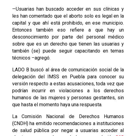
—Usuarias han buscado acceder en sus clínicas y
les han comentado que el aborto solo es legal en la
capital y que ahí está prohibido, en ese municipio.
Entonces también eso refiere a que hay un
desconocimiento por parte del personal médico
sobre que es un derecho que tienen las usuarias y
también (se) puede seguir capacitando en temas
técnicos –agregó.
LADO B buscó al área de comunicación social de la
delegación del IMSS en Puebla para conocer su
versión respecto a estas acusaciones, toda vez que
podrían incurrir en violaciones a los derechos
humanos de las mujeres y personas gestantes, sin
que hasta el momento haya una respuesta.
La Comisión Nacional de Derechos Humanos
(CNDH) ha emitido recomendaciones a instituciones
de salud pública por negar a usuarias acceder al