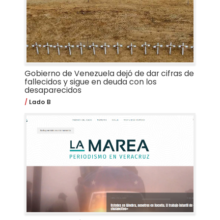
Gobierno de Venezuela dejó de dar cifras de
fallecidos y sigue en deuda con los
desaparecidos
Lado B