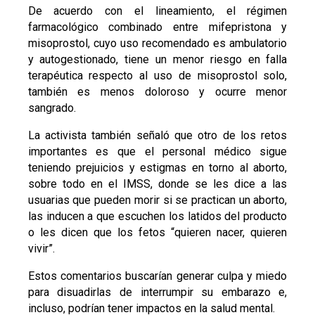
De acuerdo con el lineamiento, el régimen
farmacológico combinado entre mifepristona y
misoprostol, cuyo uso recomendado es ambulatorio
y autogestionado, tiene un menor riesgo en falla
terapéutica respecto al uso de misoprostol solo,
también es menos doloroso y ocurre menor
sangrado.
La activista también señaló que otro de los retos
importantes es que el personal médico sigue
teniendo prejuicios y estigmas en torno al aborto,
sobre todo en el IMSS, donde se les dice a las
usuarias que pueden morir si se practican un aborto,
las inducen a que escuchen los latidos del producto
o les dicen que los fetos “quieren nacer, quieren
vivir”.
Estos comentarios buscarían generar culpa y miedo
para disuadirlas de interrumpir su embarazo e,
incluso, podrían tener impactos en la salud mental.