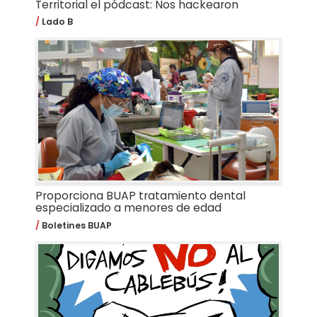
Territorial el pódcast: Nos hackearon
Lado B
Proporciona BUAP tratamiento dental
especializado a menores de edad
Boletines BUAP