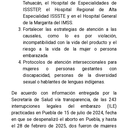
Tehuacán, el Hospital de Especialidades de
ISSSTEP, el Hospital Regional de Alta
Especialidad ISSSTE y en el Hospital General
de la Margarita del IMSS.
Fortalecer las estrategias de atención a las
causales, como lo es por violación,
incompatibilidad con la vida del producto y el
riesgo a la vida de la mujer o persona
embarazada.
Protocolos de atención interseccionales para
mujeres o personas gestantes con
discapacidad, personas de la diversidad
sexual o hablantes de lenguas indígenas.
De acuerdo con información entregada por la
Secretaría de Salud vía transparencia, de las 243
interrupciones legales del embarazo (ILE)
practicadas en Puebla de 15 de julio de 2024, fecha
en que se despenalizó el aborto en Puebla, y hasta
el 28 de febrero de 2025, dos fueron de mujeres