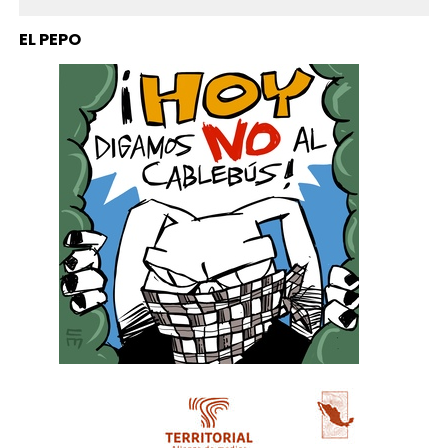
EL PEPO