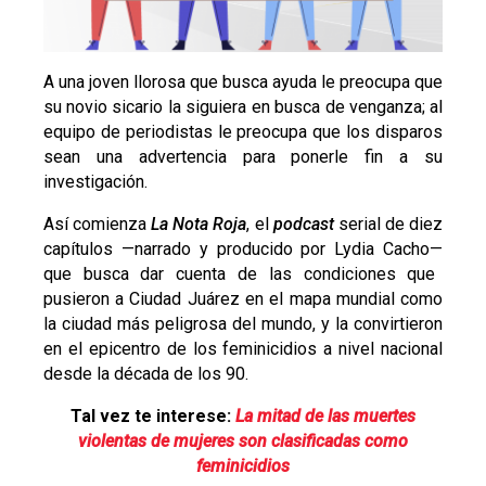
A una joven llorosa que busca ayuda le preocupa que
su novio sicario la siguiera en busca de venganza; al
equipo de periodistas le preocupa que los disparos
sean una advertencia para ponerle fin a su
investigación.
Así comienza
La Nota Roja
, el
podcast
serial de diez
capítulos
—
narrado y producido por Lydia Cacho
—
que busca dar cuenta de las condiciones que
pusieron a Ciudad Juárez en el mapa mundial como
la ciudad más peligrosa del mundo, y la convirtieron
en el epicentro de los feminicidios a nivel nacional
desde la década de los 90.
Tal vez te interese:
La mitad de las muertes
violentas de mujeres son clasificadas como
feminicidios