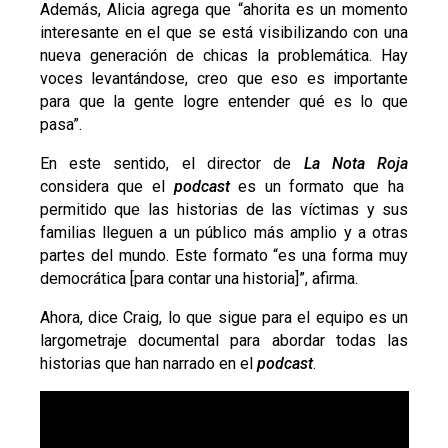
Además, Alicia agrega que “ahorita es un momento
interesante en el que se está visibilizando con una
nueva generación de chicas la problemática. Hay
voces levantándose, creo que eso es importante
para que la gente logre entender qué es lo que
pasa”.
En este sentido, el director de
La Nota Roja
considera que el
podcast
es un formato que ha
permitido que las historias de las víctimas y sus
familias lleguen a un público más amplio y a otras
partes del mundo. Este formato “es una forma muy
democrática [para contar una historia]”, afirma.
Ahora, dice Craig, lo que sigue para el equipo es un
largometraje documental para abordar todas las
historias que han narrado en el
podcast
.