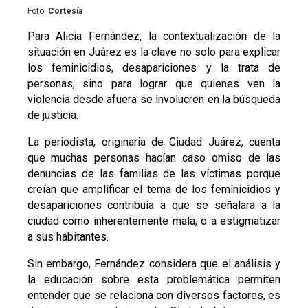
Foto:
Cortesía
Para Alicia Fernández, la contextualización de la
situación en Juárez es la clave no solo para explicar
los feminicidios, desapariciones y la trata de
personas, sino para lograr que quienes ven la
violencia desde afuera se involucren en la búsqueda
de justicia.
La periodista, originaria de Ciudad Juárez, cuenta
que muchas personas hacían caso omiso de las
denuncias de las familias de las víctimas porque
creían que amplificar el tema de los feminicidios y
desapariciones contribuía a que se señalara a la
ciudad como inherentemente mala, o a estigmatizar
a sus habitantes.
Sin embargo, Fernández considera que el análisis y
la educación sobre esta problemática permiten
entender que se relaciona con diversos factores, es