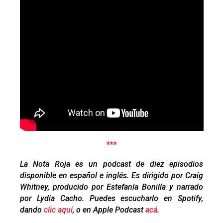
***
La Nota Roja es un podcast de diez episodios
disponible en español e inglés. Es dirigido por Craig
Whitney, producido por Estefanía Bonilla y narrado
por Lydia Cacho. Puedes escucharlo en Spotify,
dando
clic aquí
, o en Apple Podcast
acá
.