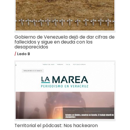
Gobierno de Venezuela dejó de dar cifras de
fallecidos y sigue en deuda con los
desaparecidos
Lado B
Territorial el pódcast: Nos hackearon