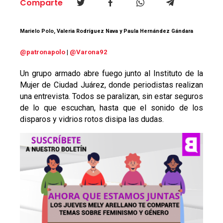
Comparte
Marielo Polo, Valeria Rodríguez Nava y Paula Hernández Gándara
@patronapolo
|
@Varona92
Un grupo armado abre fuego junto al Instituto de la
Mujer de Ciudad Juárez, donde periodistas realizan
una entrevista. Todos se paralizan, sin estar seguros
de lo que escuchan, hasta que el sonido de los
disparos y vidrios rotos disipa las dudas.