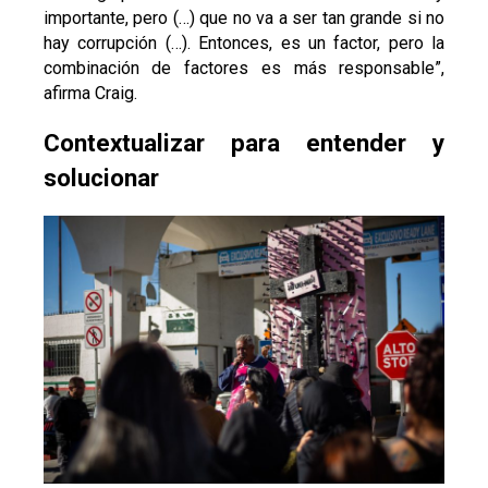
importante, pero (…) que no va a ser tan grande si no
hay corrupción (…). Entonces, es un factor, pero la
combinación de factores es más responsable”,
afirma Craig.
Contextualizar para entender y
solucionar