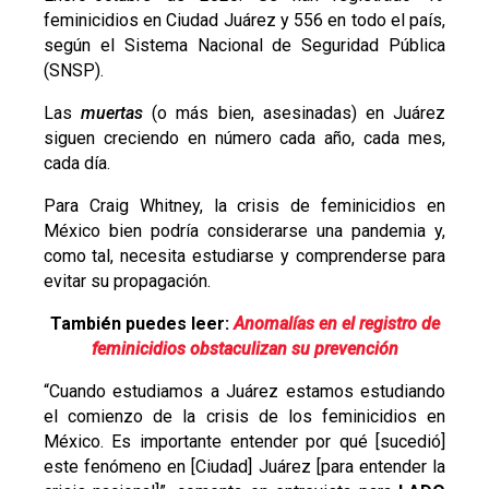
feminicidios en Ciudad Juárez y 556 en todo el país,
según el Sistema Nacional de Seguridad Pública
(SNSP).
Las
muertas
(o más bien, asesinadas) en Juárez
siguen creciendo en número cada año, cada mes,
cada día.
Para Craig Whitney, la crisis de feminicidios en
México bien podría considerarse una pandemia y,
como tal, necesita estudiarse y comprenderse para
evitar su propagación.
También puedes leer:
Anomalías en el registro de
feminicidios obstaculizan su prevención
“Cuando estudiamos a Juárez estamos estudiando
el comienzo de la crisis de los feminicidios en
México. Es importante entender por qué [sucedió]
este fenómeno en [Ciudad] Juárez [para entender la