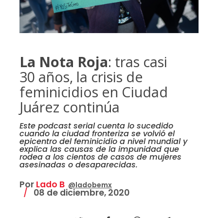
La Nota Roja
: tras casi
30 años, la crisis de
feminicidios en Ciudad
Juárez continúa
Este podcast serial cuenta lo sucedido
cuando la ciudad fronteriza se volvió el
epicentro del feminicidio a nivel mundial y
explica las causas de la impunidad que
rodea a los cientos de casos de mujeres
asesinadas o desaparecidas.
Por
Lado B
@ladobemx
08 de diciembre, 2020