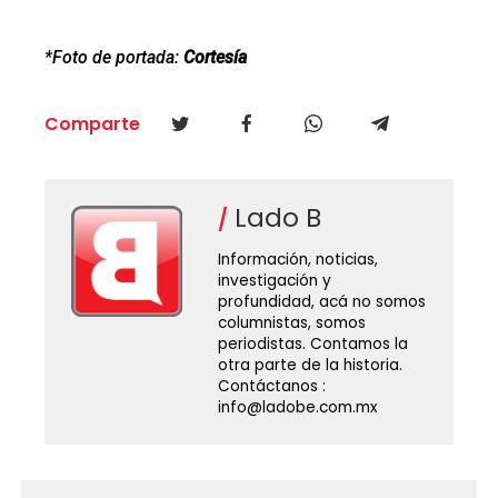
*Foto de portada:
Cortesía
Comparte
Lado B
Información, noticias,
investigación y
profundidad, acá no somos
columnistas, somos
periodistas. Contamos la
otra parte de la historia.
Contáctanos :
info@ladobe.com.mx