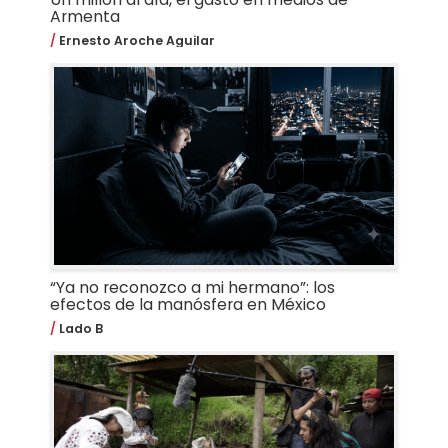
Armenta
Ernesto Aroche Aguilar
“Ya no reconozco a mi hermano”: los
efectos de la manósfera en México
Lado B