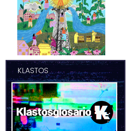
KLASTOS