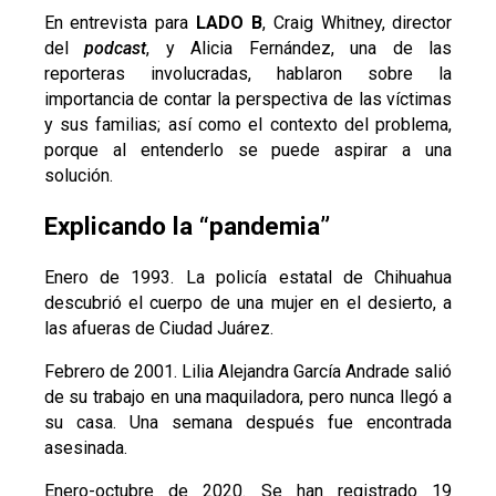
En entrevista para
LADO B
, Craig Whitney, director
del
podcast
, y Alicia Fernández, una de las
reporteras involucradas,
hablaron sobre la
importancia de contar la perspectiva de las víctimas
y sus familias; así como el contexto del problema,
porque al entenderlo se puede aspirar a una
solución.
Explicando la “pandemia”
Enero de 1993. La policía estatal de Chihuahua
descubrió el cuerpo de una mujer en el desierto, a
las afueras de Ciudad Juárez.
Febrero de 2001. Lilia Alejandra García Andrade salió
de su trabajo en una maquiladora, pero nunca llegó a
su casa. Una semana después fue encontrada
asesinada.
Enero-octubre de 2020. Se han registrado 19