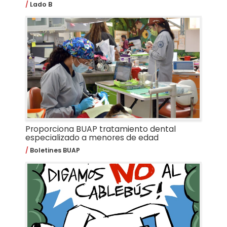
Lado B
Proporciona BUAP tratamiento dental
especializado a menores de edad
Boletines BUAP