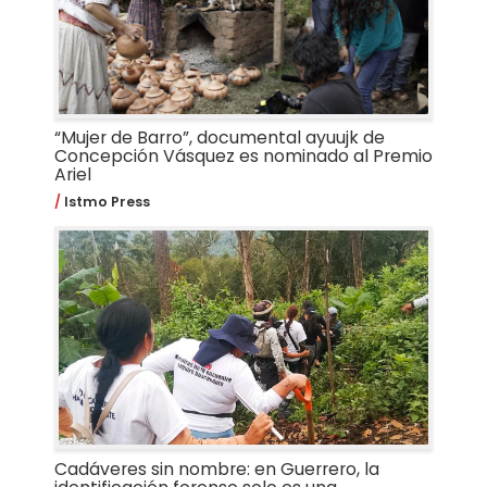
“Mujer de Barro”, documental ayuujk de
Concepción Vásquez es nominado al Premio
Ariel
Istmo Press
Cadáveres sin nombre: en Guerrero, la