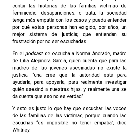
contar las historias de las familias víctimas de
feminicidio, desapariciones, o trata, la sociedad
tenga más empatía con los casos y pueda entender
por qué estas personas han exigido, por años, un
mejor sistema de justicia; que entiendan su
frustración por no ser escuchadas.
En el
podcast
se escucha a Norma Andrade, madre
de Lilia Alejandra García, quien cuenta que para las
madres de las jóvenes asesinadas no existe la
justicia: “una cree que la autoridad está para
ayudarla, para apoyarla, para realmente investigar
quién asesinó a nuestras hijas, y realmente una se
da cuenta que eso no es verdad”.
Y esto es justo lo que hay que escuchar: las voces
de las familias de las víctimas, porque cuando las
escuchas “es imposible no tener empatía”, dice
Whitney.