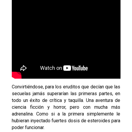
Convirtiéndose, para los eruditos que decían que las
secuelas jamás superarían las primeras partes, en
todo un éxito de crítica y taquilla. Una aventura de
ciencia ficción y horror, pero con mucha más
adrenalina. Como si a la primera simplemente le
hubieran inyectado fuertes dosis de esteroides para
poder funcionar.