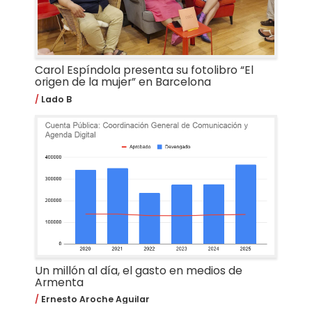
Carol Espíndola presenta su fotolibro “El
origen de la mujer” en Barcelona
Lado B
Un millón al día, el gasto en medios de
Armenta
Ernesto Aroche Aguilar