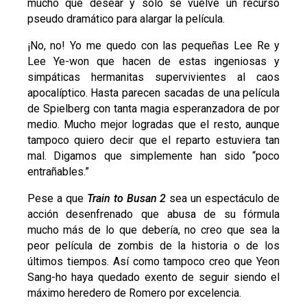
mucho que desear y solo se vuelve un recurso
pseudo dramático para alargar la película.
¡No, no! Yo me quedo con las pequeñas Lee Re y
Lee Ye-won que hacen de estas ingeniosas y
simpáticas hermanitas supervivientes al caos
apocalíptico. Hasta parecen sacadas de una película
de Spielberg con tanta magia esperanzadora de por
medio. Mucho mejor logradas que el resto, aunque
tampoco quiero decir que el reparto estuviera tan
mal. Digamos que simplemente han sido “poco
entrañables.”
Pese a que
Train to Busan 2
sea un espectáculo de
acción desenfrenado que abusa de su fórmula
mucho más de lo que debería, no creo que sea la
peor película de zombis de la historia o de los
últimos tiempos. Así como tampoco creo que Yeon
Sang-ho haya quedado exento de seguir siendo el
máximo heredero de Romero por excelencia.