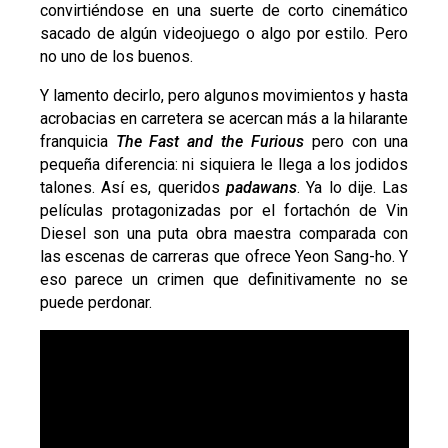
convirtiéndose en una suerte de corto cinemático
sacado de algún videojuego o algo por estilo. Pero
no uno de los buenos.
Y lamento decirlo, pero algunos movimientos y hasta
acrobacias en carretera se acercan más a la hilarante
franquicia
The Fast and the Furious
pero con una
pequeña diferencia: ni siquiera le llega a los jodidos
talones. Así es, queridos
padawans
. Ya lo dije. Las
películas protagonizadas por el fortachón de Vin
Diesel son una puta obra maestra comparada con
las escenas de carreras que ofrece Yeon Sang-ho. Y
eso parece un crimen que definitivamente no se
puede perdonar.