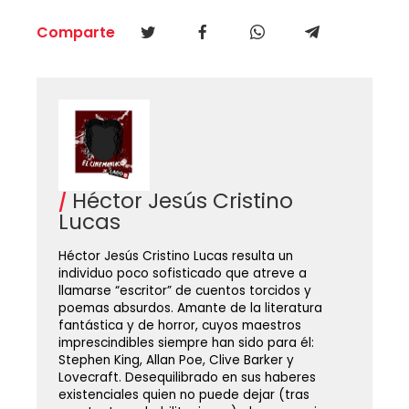
Comparte
Héctor Jesús Cristino
Lucas
Héctor Jesús Cristino Lucas resulta un
individuo poco sofisticado que atreve a
llamarse “escritor” de cuentos torcidos y
poemas absurdos. Amante de la literatura
fantástica y de horror, cuyos maestros
imprescindibles siempre han sido para él:
Stephen King, Allan Poe, Clive Barker y
Lovecraft. Desequilibrado en sus haberes
existenciales quien no puede dejar (tras