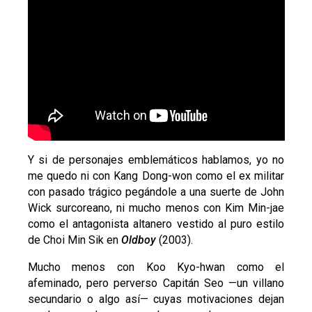
Y si de personajes emblemáticos hablamos, yo no
me quedo ni con Kang Dong-won como el ex militar
con pasado trágico pegándole a una suerte de John
Wick surcoreano, ni mucho menos con Kim Min-jae
como el antagonista altanero vestido al puro estilo
de Choi Min Sik en
Oldboy
(2003).
Mucho menos con Koo Kyo-hwan como el
afeminado, pero perverso Capitán Seo
—
un villano
secundario o algo así
—
cuyas motivaciones dejan