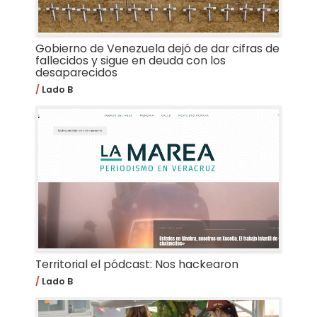
Gobierno de Venezuela dejó de dar cifras de
fallecidos y sigue en deuda con los
desaparecidos
Lado B
Territorial el pódcast: Nos hackearon
Lado B