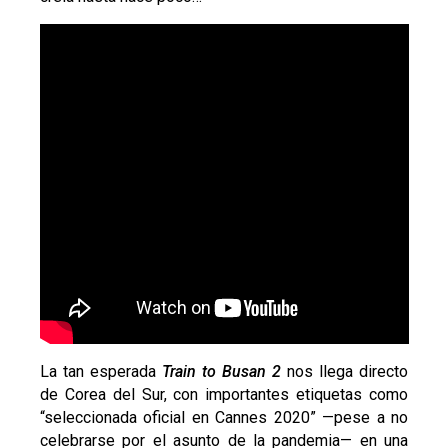
La tan esperada
Train to Busan 2
nos llega directo
de Corea del Sur, con importantes etiquetas como
“seleccionada oficial en Cannes 2020”
—
pese a no
celebrarse por el asunto de la pandemia
—
en una