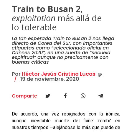
Train to Busan 2
,
exploitation
más allá de
lo tolerable
La tan esperada Train to Busan 2 nos llega
directo de Corea del Sur, con importantes
etiquetas como “seleccionada oficial en
Cannes 2020”, en una suerte de “secuela
espiritual” aunque no precisamente con
buenas críticas
Por
Héctor Jesús Cristino Lucas
@
19 de noviembre, 2020
Comparte
De acuerdo, una vez resignados con la irónica,
aunque inevitable muerte del ‘cine zombi’ en
nuestros tiempos
—
alejándose lo más que puede de