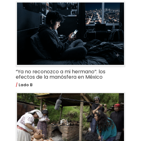
“Ya no reconozco a mi hermano”: los
efectos de la manósfera en México
Lado B