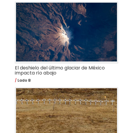
El deshielo del último glaciar de México
impacta río abajo
Lado B