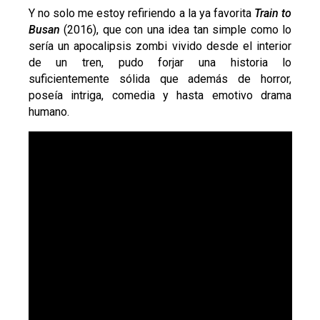
Y no solo me estoy refiriendo a la ya favorita
Train to
Busan
(2016), que con una idea tan simple como lo
sería un apocalipsis zombi vivido desde el interior
de un tren, pudo forjar una historia lo
suficientemente sólida que además de horror,
poseía intriga, comedia y hasta emotivo drama
humano.