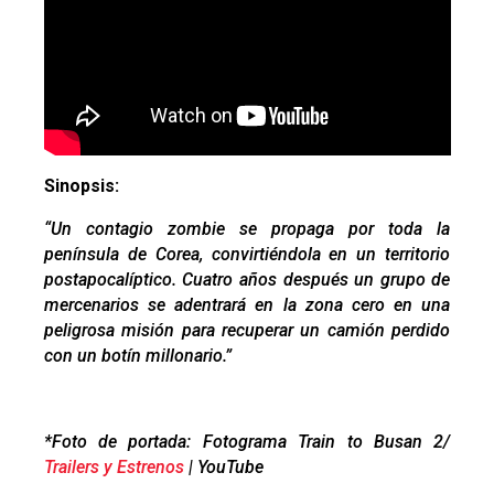
Sinopsis:
“Un contagio zombie se propaga por toda la
península de Corea, convirtiéndola en un territorio
postapocalíptico. Cuatro años después un grupo de
mercenarios se adentrará en la zona cero en una
peligrosa misión para recuperar un camión perdido
con un botín millonario.”
*Foto de portada: Fotograma Train to Busan 2/
Trailers y Estrenos
| YouTube