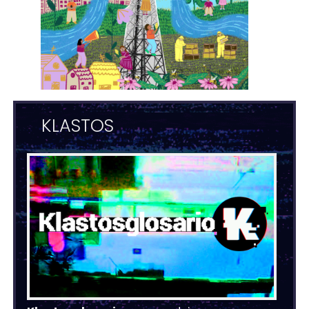
KLASTOS