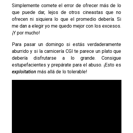
Simplemente comete el error de ofrecer más de lo
que puede dar, lejos de otros cineastas que no
ofrecen ni siquiera lo que el promedio debería. Si
me dan a elegir yo me quedo mejor con los excesos.
¡Y por mucho!
Para pasar un domingo si estás verdaderamente
aburrido y si la carnicería CGI te parece un plato que
debería disfrutarse a lo grande. Consigue
estupefacientes y prepárate para el abuso. ¡Esto es
exploitation
más allá de lo tolerable!