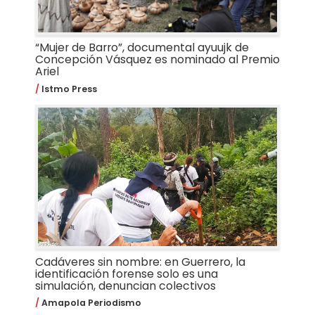
“Mujer de Barro”, documental ayuujk de
Concepción Vásquez es nominado al Premio
Ariel
Istmo Press
Cadáveres sin nombre: en Guerrero, la
identificación forense solo es una
simulación, denuncian colectivos
Amapola Periodismo