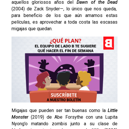
aquellos gloriosos años del
Dawn of the Dead
(2004) de Zack Snyder
—,
lo único que nos queda,
para beneficio de los que aún amamos estas
películas, es aprovechar a toda costa las escasas
migajas que quedan.
Migajas que pueden ser tan buenas como la
Little
Monster
(2019) de Abe Forsythe con una Lupita
Nyong’o matando zombis junto a su clase de