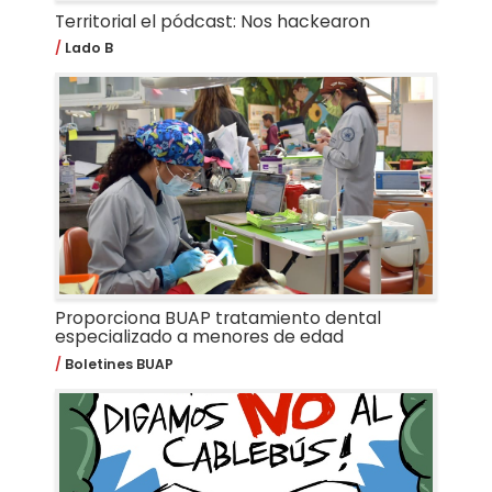
Territorial el pódcast: Nos hackearon
Lado B
Proporciona BUAP tratamiento dental
especializado a menores de edad
Boletines BUAP