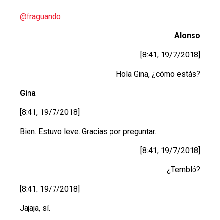
@fraguando
Alonso
[8:41, 19/7/2018]
Hola Gina, ¿cómo estás?
Gina
[8:41, 19/7/2018]
Bien. Estuvo leve. Gracias por preguntar.
[8:41, 19/7/2018]
¿Tembló?
[8:41, 19/7/2018]
Jajaja, sí.