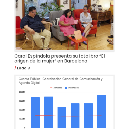
Carol Espíndola presenta su fotolibro “El
origen de la mujer” en Barcelona
Lado B