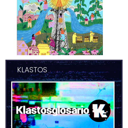
KLASTOS