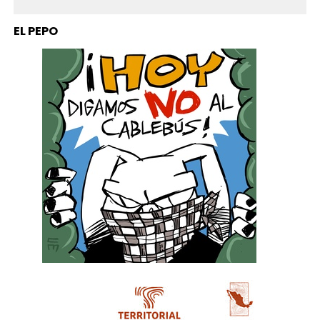
EL PEPO