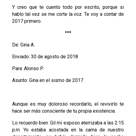
Y creo que te cuento todo por escrito, porque si
hablo tal vez se me corte la voz. Te voy a contar de
2017 primero.
***
De: Gina A.
Enviado: 30 de agosto de 2018
Para: Alonso P.
Asunto: Gina en el sismo de 2017
Aunque es muy doloroso recordarlo, el revivirlo te
hace ser más consciente de tu propia existencia.
Lo recuerdo bien. Gil mi esposo aterrizaba a las 2:15
p.m. Yo estaba acostada en la cama de nuestro