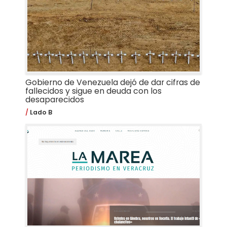
Gobierno de Venezuela dejó de dar cifras de
fallecidos y sigue en deuda con los
desaparecidos
Lado B