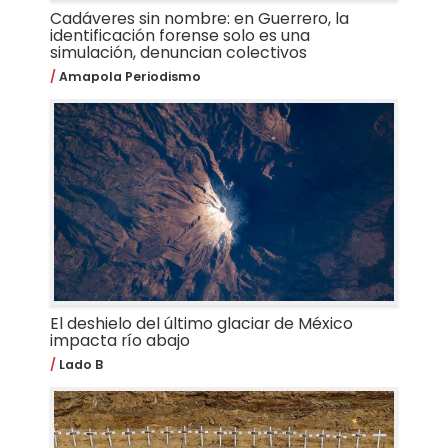
Cadáveres sin nombre: en Guerrero, la
identificación forense solo es una
simulación, denuncian colectivos
Amapola Periodismo
El deshielo del último glaciar de México
impacta río abajo
Lado B