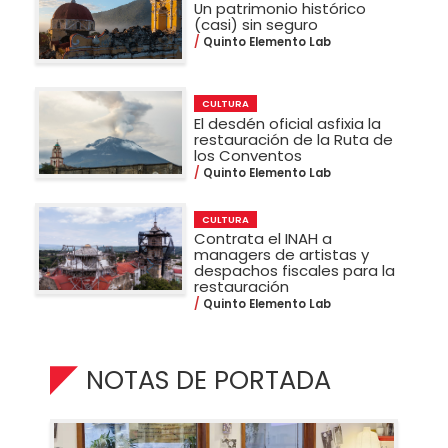
Un patrimonio histórico
(casi) sin seguro
Quinto Elemento Lab
CULTURA
El desdén oficial asfixia la
restauración de la Ruta de
los Conventos
Quinto Elemento Lab
CULTURA
Contrata el INAH a
managers de artistas y
despachos fiscales para la
restauración
Quinto Elemento Lab
NOTAS DE PORTADA