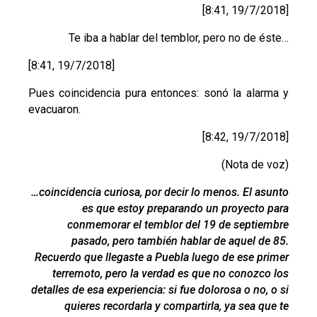
[8:41, 19/7/2018]
Te iba a hablar del temblor, pero no de éste…
[8:41, 19/7/2018]
Pues coincidencia pura entonces: sonó la alarma y
evacuaron.
[8:42, 19/7/2018]
(Nota de voz)
…coincidencia curiosa, por decir lo menos. El asunto
es que estoy preparando un proyecto para
conmemorar el temblor del 19 de septiembre
pasado, pero también hablar de aquel de 85.
Recuerdo que llegaste a Puebla luego de ese primer
terremoto, pero la verdad es que no conozco los
detalles de esa experiencia: si fue dolorosa o no, o si
quieres recordarla y compartirla, ya sea que te