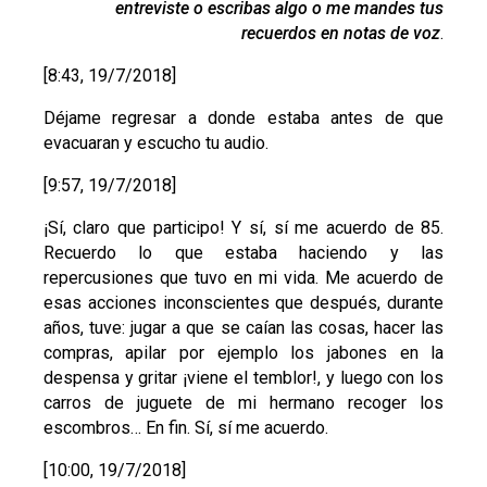
entreviste o escribas algo o me mandes tus
recuerdos en notas de voz
.
[8:43, 19/7/2018]
Déjame regresar a donde estaba antes de que
evacuaran y escucho tu audio.
[9:57, 19/7/2018]
¡Sí, claro que participo! Y sí, sí me acuerdo de 85.
Recuerdo lo que estaba haciendo y las
repercusiones que tuvo en mi vida. Me acuerdo de
esas acciones inconscientes que después, durante
años, tuve: jugar a que se caían las cosas, hacer las
compras, apilar por ejemplo los jabones en la
despensa y gritar ¡viene el temblor!, y luego con los
carros de juguete de mi hermano recoger los
escombros… En fin. Sí, sí me acuerdo.
[10:00, 19/7/2018]