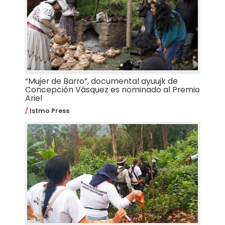
“Mujer de Barro”, documental ayuujk de
Concepción Vásquez es nominado al Premio
Ariel
Istmo Press