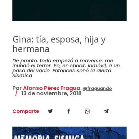
Gina: tía, esposa, hija y
hermana
De pronto, todo empezó a moverse; me
inundó el terror. Yo, en shock, inmóvil, a un
paso del vacío. Entonces sonó la alerta
sísmica
Por
Alonso Pérez Fragua
@fraguando
13 de noviembre, 2018
Comparte