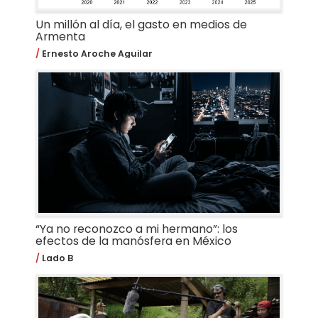
Un millón al día, el gasto en medios de
Armenta
Ernesto Aroche Aguilar
“Ya no reconozco a mi hermano”: los
efectos de la manósfera en México
Lado B