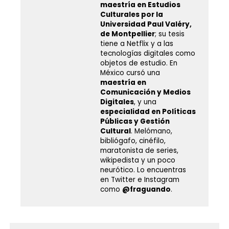
maestría en Estudios
Culturales por la
Universidad Paul Valéry,
de Montpellier
; su tesis
tiene a Netflix y a las
tecnologías digitales como
objetos de estudio. En
México cursó una
maestría en
Comunicación y Medios
Digitales
, y una
especialidad en Políticas
Públicas y Gestión
Cultural
. Melómano,
bibliógafo, cinéfilo,
maratonista de series,
wikipedista y un poco
neurótico. Lo encuentras
en Twitter e Instagram
como
@fraguando
.