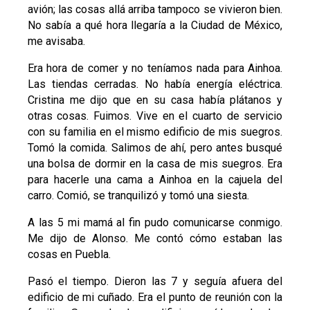
avión; las cosas allá arriba tampoco se vivieron bien.
No sabía a qué hora llegaría a la Ciudad de México,
me avisaba.
Era hora de comer y no teníamos nada para Ainhoa.
Las tiendas cerradas. No había energía eléctrica.
Cristina me dijo que en su casa había plátanos y
otras cosas. Fuimos. Vive en el cuarto de servicio
con su familia en el mismo edificio de mis suegros.
Tomó la comida. Salimos de ahí, pero antes busqué
una bolsa de dormir en la casa de mis suegros. Era
para hacerle una cama a Ainhoa en la cajuela del
carro. Comió, se tranquilizó y tomó una siesta.
A las 5 mi mamá al fin pudo comunicarse conmigo.
Me dijo de Alonso. Me contó cómo estaban las
cosas en Puebla.
Pasó el tiempo. Dieron las 7 y seguía afuera del
edificio de mi cuñado. Era el punto de reunión con la