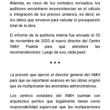
Además, en cinco de los contratos revisados, los
auditores encontraron inconsistencias en el cálculo
e integración de los precios unitarios, es decir, en
los datos que sirvieron para calcular el presupuesto
total de la obra.
El informe de la auditoría interna fue enviado el 30
de noviembre de 2020 al nuevo director del Centro
INAH Puebla para que atendiera las
recomendaciones. Luego de eso, nada pasó.
* * *
La presión que ejerció el director general del INAH
para que se reportaran avances en las obras originó
que se multiplicaran las anomalías administrativas.
Los centros estatales del INAH cuentan con
arquitectos peritos que legalmente tienen como
responsabilidad supervisar que las restauraciones