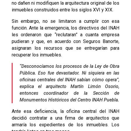
no dañen ni modifiquen la arquitectura original de los
inmuebles construidos entre los siglos XVI y XIX.
Sin embargo, no se limitaron a cumplir con esa
función. Ante la emergencia, los directivos del INAH
les ordenaron que “reclutaran” a cuanta empresa
pudieran y que, en acuerdo con Seguros Banorte,
asignaran los recursos que se entregarían para
recuperar los inmuebles.
“Desconocíamos los procesos de la Ley de Obra
Pública. Eso fue devastador. Ni siquiera en las
oficinas centrales del INAH sabían cómo opera”,
explica el arquitecto Martín Limón Osorio,
entonces coordinador de la Sección de
Monumentos Históricos del Centro INAH Puebla.
Ante esa deficiencia, la oficina central del INAH
decidió contratar a una firma de arquitectos que
armaría los expedientes de los inmuebles. Los