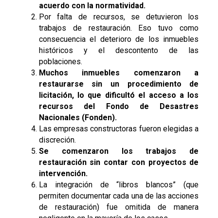
acuerdo con la normatividad.
Por falta de recursos, se detuvieron los
trabajos de restauración. Eso tuvo como
consecuencia el deterioro de los inmuebles
históricos y el descontento de las
poblaciones.
Muchos inmuebles comenzaron a
restaurarse sin un procedimiento de
licitación, lo que dificultó el acceso a los
recursos del Fondo de Desastres
Nacionales (Fonden).
Las empresas constructoras fueron elegidas a
discreción.
Se comenzaron los trabajos de
restauración sin contar con proyectos de
intervención.
La integración de “libros blancos” (que
permiten documentar cada una de las acciones
de restauración) fue omitida de manera