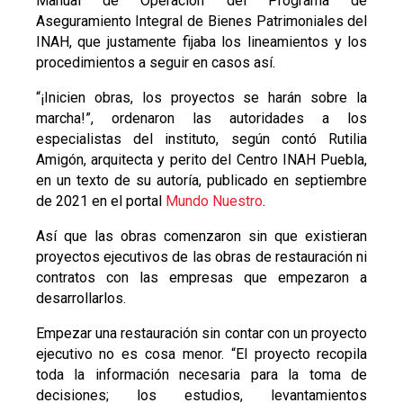
Manual de Operación del Programa de
Aseguramiento Integral de Bienes Patrimoniales del
INAH, que justamente fijaba los lineamientos y los
procedimientos a seguir en casos así.
“¡Inicien obras, los proyectos se harán sobre la
marcha!”, ordenaron las autoridades a los
especialistas del instituto, según contó Rutilia
Amigón, arquitecta y perito del Centro INAH Puebla,
en un texto de su autoría, publicado en septiembre
de 2021 en el portal
Mundo Nuestro
.
Así que las obras comenzaron sin que existieran
proyectos ejecutivos de las obras de restauración ni
contratos con las empresas que empezaron a
desarrollarlos.
Empezar una restauración sin contar con un proyecto
ejecutivo no es cosa menor. “El proyecto recopila
toda la información necesaria para la toma de
decisiones; los estudios, levantamientos