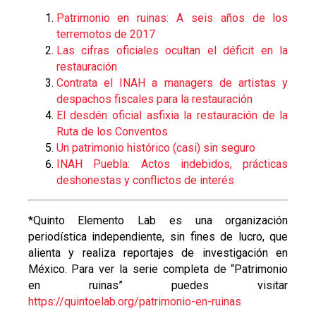
Patrimonio en ruinas: A seis años de los
terremotos de 2017
Las cifras oficiales ocultan el déficit en la
restauración
Contrata el INAH a managers de artistas y
despachos fiscales para la restauración
El desdén oficial asfixia la restauración de la
Ruta de los Conventos
Un patrimonio histórico (casi) sin seguro
INAH Puebla: Actos indebidos, prácticas
deshonestas y conflictos de interés
*Quinto Elemento Lab es una organización
periodística independiente, sin fines de lucro, que
alienta y realiza reportajes de investigación en
México. Para ver la serie completa de “Patrimonio
en ruinas” puedes visitar
https://quintoelab.org/patrimonio-en-ruinas