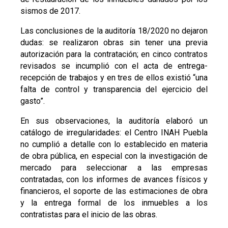
sismos de 2017.
Las conclusiones de la auditoría 18/2020 no dejaron
dudas: se realizaron obras sin tener una previa
autorización para la contratación; en cinco contratos
revisados se incumplió con el acta de entrega-
recepción de trabajos y en tres de ellos existió “una
falta de control y transparencia del ejercicio del
gasto”.
En sus observaciones, la auditoría elaboró un
catálogo de irregularidades: el Centro INAH Puebla
no cumplió a detalle con lo establecido en materia
de obra pública, en especial con la investigación de
mercado para seleccionar a las empresas
contratadas, con los informes de avances físicos y
financieros, el soporte de las estimaciones de obra
y la entrega formal de los inmuebles a los
contratistas para el inicio de las obras.