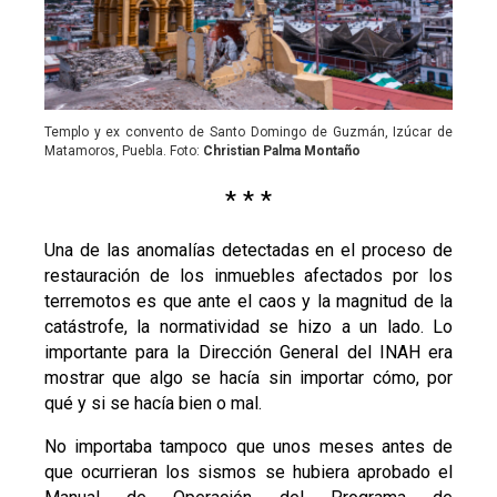
Templo y ex convento de Santo Domingo de Guzmán, Izúcar de
Matamoros, Puebla. Foto:
Christian Palma Montaño
* * *
Una de las anomalías detectadas en el proceso de
restauración de los inmuebles afectados por los
terremotos es que ante el caos y la magnitud de la
catástrofe, la normatividad se hizo a un lado. Lo
importante para la Dirección General del INAH era
mostrar que algo se hacía sin importar cómo, por
qué y si se hacía bien o mal.
No importaba tampoco que unos meses antes de
que ocurrieran los sismos se hubiera aprobado el