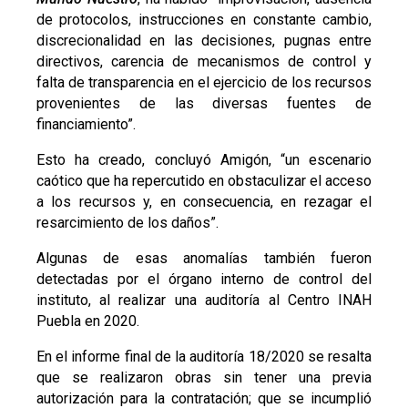
de protocolos, instrucciones en constante cambio,
discrecionalidad en las decisiones, pugnas entre
directivos, carencia de mecanismos de control y
falta de transparencia en el ejercicio de los recursos
provenientes de las diversas fuentes de
financiamiento”.
Esto ha creado, concluyó Amigón, “un escenario
caótico que ha repercutido en obstaculizar el acceso
a los recursos y, en consecuencia, en rezagar el
resarcimiento de los daños”.
Algunas de esas anomalías también fueron
detectadas por el órgano interno de control del
instituto, al realizar una auditoría al Centro INAH
Puebla en 2020.
En el informe final de la auditoría 18/2020 se resalta
que se realizaron obras sin tener una previa
autorización para la contratación; que se incumplió