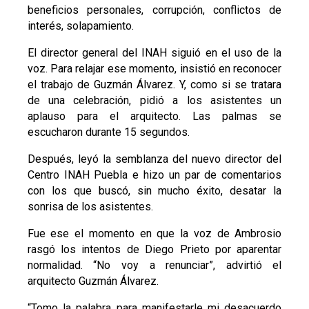
beneficios personales, corrupción, conflictos de
interés, solapamiento.
El director general del INAH siguió en el uso de la
voz. Para relajar ese momento, insistió en reconocer
el trabajo de Guzmán Álvarez. Y, como si se tratara
de una celebración, pidió a los asistentes un
aplauso para el arquitecto. Las palmas se
escucharon durante 15 segundos.
Después, leyó la semblanza del nuevo director del
Centro INAH Puebla e hizo un par de comentarios
con los que buscó, sin mucho éxito, desatar la
sonrisa de los asistentes.
Fue ese el momento en que la voz de Ambrosio
rasgó los intentos de Diego Prieto por aparentar
normalidad. “No voy a renunciar”, advirtió el
arquitecto Guzmán Álvarez.
“Tomo la palabra para manifestarle mi desacuerdo