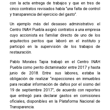
con la acta entrega de trabajos y que en tres de
cinco contratos revisados había “una falta de control
y transparencia del ejercicio del gasto”.
Un ejemplo más del desaseo administrativo: el
Centro INAH Puebla asignó contratos a una empresa
cuyo accionista es familiar directo de uno de los
arquitectos peritos que laboró en el instituto y
participó en la supervisión de los trabajos de
restauración.
Pablo Morales Tapia trabajó en el Centro INAH
Puebla como perito dictaminador entre 2017 y hasta
junio de 2018. Entre sus labores, estaba la
obligación de realizar “inspecciones en inmuebles
para recabar información de daños por el sismo del
19 de septiembre 2017”, de acuerdo con reportes
que entregó para declarar gastos en comisiones
oficiales, disponibles en la Plataforma Nacional de
Transparencia.