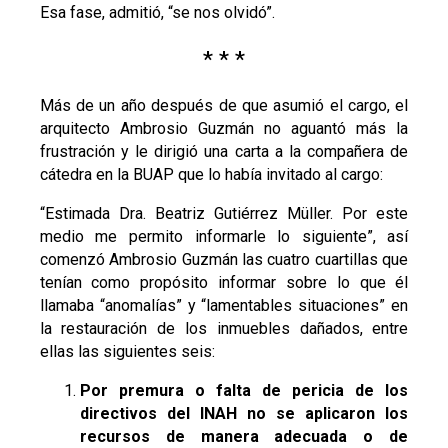
Esa fase, admitió, “se nos olvidó”.
* * *
Más de un año después de que asumió el cargo, el
arquitecto Ambrosio Guzmán no aguantó más la
frustración y le dirigió una carta a la compañera de
cátedra en la BUAP que lo había invitado al cargo:
“Estimada Dra. Beatriz Gutiérrez Müller. Por este
medio me permito informarle lo siguiente”, así
comenzó Ambrosio Guzmán las cuatro cuartillas que
tenían como propósito informar sobre lo que él
llamaba “anomalías” y “lamentables situaciones” en
la restauración de los inmuebles dañados, entre
ellas las siguientes seis:
Por premura o falta de pericia de los
directivos del INAH no se aplicaron los
recursos de manera adecuada o de