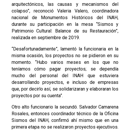
arquitectónicos, las causas y mecanismos del
colapso”, reconoció Valeria Valero, coordinadora
nacional de Monumentos Históricos del INAH,
durante su participación en la mesa “Sismos y
Patrimonio Cultural: Balance de su Restauración”,
realizada en septiembre de 2019.
“Desafortunadamente”, lamentó la funcionaria en la
misma ocasión, los proyectos no se pidieron en su
momento. “Hubo varios meses en los que no
teníamos cómo pagar proyectos; se dependía
mucho del personal del INAH que estuviera
desarrollando proyectos, e incluso de empresas
que, por decirlo así, se solidarizaran y elaboraran los
proyectos por su cuenta”.
Otro alto funcionario la secundó. Salvador Camarena
Rosales, entonces coordinador técnico de la Oficina
Sismos del INAH, confirmó ahí mismo que en una
primera etapa no se realizaron proyectos ejecutivos.