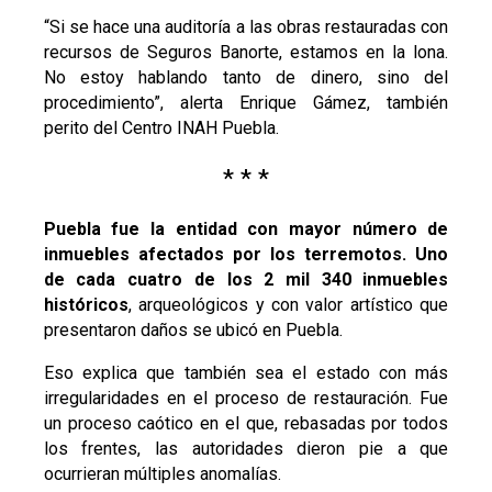
“Si se hace una auditoría a las obras restauradas con
recursos de Seguros Banorte, estamos en la lona.
No estoy hablando tanto de dinero, sino del
procedimiento”, alerta Enrique Gámez, también
perito del Centro INAH Puebla.
* * *
Puebla fue la entidad con mayor número de
inmuebles afectados por los terremotos. Uno
de cada cuatro de los 2 mil 340 inmuebles
históricos
, arqueológicos y con valor artístico que
presentaron daños se ubicó en Puebla.
Eso explica que también sea el estado con más
irregularidades en el proceso de restauración. Fue
un proceso caótico en el que, rebasadas por todos
los frentes, las autoridades dieron pie a que
ocurrieran múltiples anomalías.