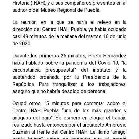
Historia (INAH), y a sus compañeros presentes en al
auditorio del Museo Regional de Puebla.
La reunión, en la que se haría el relevo en la
dirección del Centro INAH Puebla, ya había ocupado
casi 49 minutos de la mañana del martes 16 de junio
de 2020.
Durante los primeros 25 minutos, Prieto Hernández
había hablado sobre la pandemia del Covid 19, “la
circunstancia presupuestal” del instituto y la
austeridad ordenada por la Presidencia de la
República. Para tranquilizar a los trabajadores,
aseguró que no habría despido de personal.
Ocupó otros 15 minutos para comentar sobre el
Centro INAH Puebla, “uno de los más grandes y
antiguos del país”. Se esmeró en elogiar el trabajo
realizado hasta entonces por el arquitecto Ambrosio
Guzmán al frente del Centro INAH. Le llamó “amigo,