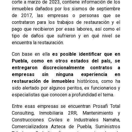
corte a marzo de 2023, contiene información de los
inmuebles dañados por los sismos de septiembre
de 2017, las empresas o personas que se
contrataron para los trabajos de restauración y el
pago que recibieron por esas labores, así como el
tipo de daños que sufrieron y en qué nivel se
encuentra la restauración.
Con base en ella
es posible identificar que en
Puebla, como en otros estados del país, se
entregaron discrecionalmente contratos a
empresas sin ninguna experiencia en
restauración de inmuebles
históricos, como ha
sido alertado por algunos peritos, ex funcionarios y
especialistas que conocen a profundidad el tema.
Entre esas empresas se encuentran Prosafi Total
Consulting, Inmobiliaria 2RR, Mantenimiento y
Construcciones Civiles e Industriales Namaha,
Comercializadora Azteca de Puebla, Suministros