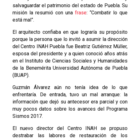
salvaguardar el patrimonio del estado de Puebla. Su
misión la resumió con una
frase
: “Combatir lo que
está mal”.
El arquitecto confiaba en que lograría su propósito
porque la persona que lo invitó a asumir la dirección
del Centro INAH Puebla fue Beatriz Gutiérrez Müller,
esposa del presidente y a quien conoció años atrás
en el Instituto de Ciencias Sociales y Humanidades
de la Benemérita Universidad Autónoma de Puebla
(BUAP).
Guzmán Álvarez aún no tenía idea de lo que
enfrentaría. De entrada, tuvo un mal arranque: la
información que dejó su antecesor era parcial y con
muy pocos datos sobre los avances del Programa
Sismos 2017.
El nuevo director del Centro INAH se propuso
destrabar las labores de restauración de los