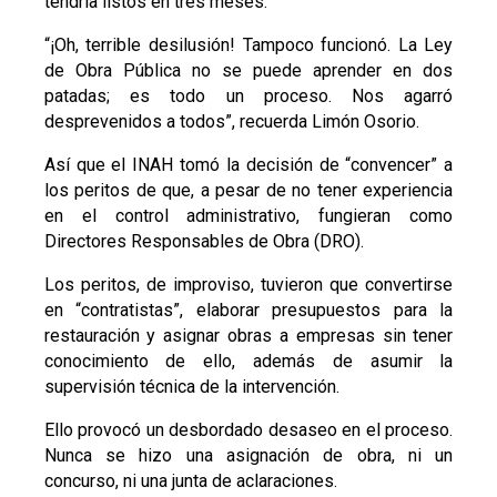
tendría listos en tres meses.
“¡Oh, terrible desilusión! Tampoco funcionó. La Ley
de Obra Pública no se puede aprender en dos
patadas; es todo un proceso. Nos agarró
desprevenidos a todos”, recuerda Limón Osorio.
Así que el INAH tomó la decisión de “convencer” a
los peritos de que, a pesar de no tener experiencia
en el control administrativo, fungieran como
Directores Responsables de Obra (DRO).
Los peritos, de improviso, tuvieron que convertirse
en “contratistas”, elaborar presupuestos para la
restauración y asignar obras a empresas sin tener
conocimiento de ello, además de asumir la
supervisión técnica de la intervención.
Ello provocó un desbordado desaseo en el proceso.
Nunca se hizo una asignación de obra, ni un
concurso, ni una junta de aclaraciones.