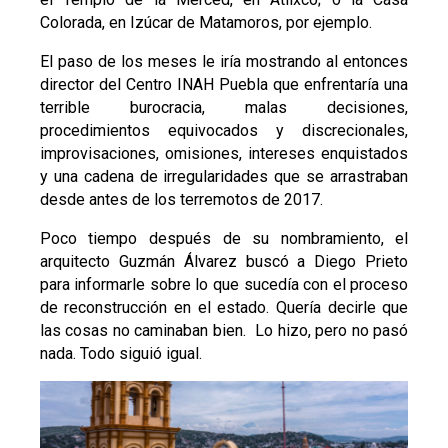
Colorada, en Izúcar de Matamoros, por ejemplo.
El paso de los meses le iría mostrando al entonces
director del Centro INAH Puebla que enfrentaría una
terrible burocracia, malas decisiones,
procedimientos equivocados y discrecionales,
improvisaciones, omisiones, intereses enquistados
y una cadena de irregularidades que se arrastraban
desde antes de los terremotos de 2017.
Poco tiempo después de su nombramiento, el
arquitecto Guzmán Álvarez buscó a Diego Prieto
para informarle sobre lo que sucedía con el proceso
de reconstrucción en el estado. Quería decirle que
las cosas no caminaban bien. Lo hizo, pero no pasó
nada. Todo siguió igual.