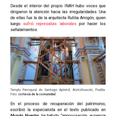
Desde el interior del propio INAH hubo voces que
dirigieron la atención hacia las irregularidades. Una
de ellas fue la de la arquitecta Rutilia Amigón, quien
luego
sufrió represalias laborales
por hacer los
señalamientos.
Templo Parroquial de Santiago Apóstol, Atzitzihuacán, Puebla.
Foto:
cortesía de la comunidad
En el proceso de recuperación del patrimonio,
escribió la especialista en el texto publicado en
Mundo Nuestro
, ha habido “improvisación, ausencia