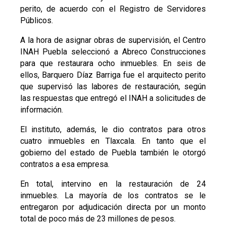
perito, de acuerdo con el Registro de Servidores
Públicos.
A la hora de asignar obras de supervisión, el Centro
INAH Puebla seleccionó a Abreco Construcciones
para que restaurara ocho inmuebles. En seis de
ellos, Barquero Díaz Barriga fue el arquitecto perito
que supervisó las labores de restauración, según
las respuestas que entregó el INAH a solicitudes de
información.
El instituto, además, le dio contratos para otros
cuatro inmuebles en Tlaxcala. En tanto que el
gobierno del estado de Puebla también le otorgó
contratos a esa empresa.
En total, intervino en la restauración de 24
inmuebles. La mayoría de los contratos se le
entregaron por adjudicación directa por un monto
total de poco más de 23 millones de pesos.