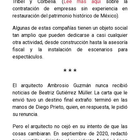
Tribel y Corbelia. (
Lee más aquí
sobre la
contratación de empresas sin experiencia en
restauración del patrimonio histórico de México).
Algunas de estas compañías tienen un objeto social
tan amplio que pueden dedicarse a casi cualquier
otra actividad, desde construcción hasta la asesoría
fiscal y la instalación de escenarios para
espectáculos.
* * *
El arquitecto Ambrosio Guzmán nunca recibió
noticias de Beatriz Gutiérrez Müller. La carta que le
envió tuvo un destino final extraño: terminó en las
manos de Diego Prieto, quien, en respuesta, le pidió
su renuncia.
Pero el arquitecto no cejó en su intento de que las
cosas cambiaran. En septiembre de 2020, redactó