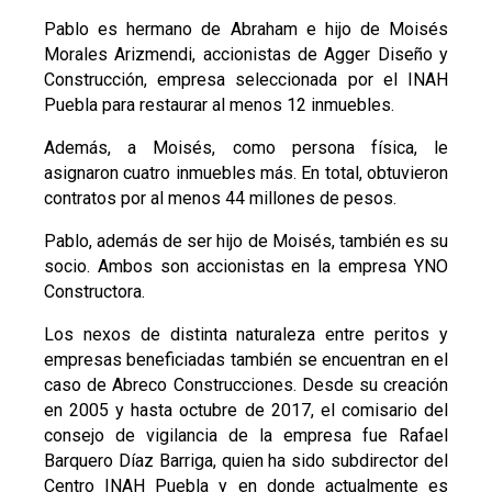
Pablo es hermano de Abraham e hijo de Moisés
Morales Arizmendi, accionistas de Agger Diseño y
Construcción, empresa seleccionada por el INAH
Puebla para restaurar al menos 12 inmuebles.
Además, a Moisés, como persona física, le
asignaron cuatro inmuebles más. En total, obtuvieron
contratos por al menos 44 millones de pesos.
Pablo, además de ser hijo de Moisés, también es su
socio. Ambos son accionistas en la empresa YNO
Constructora.
Los nexos de distinta naturaleza entre peritos y
empresas beneficiadas también se encuentran en el
caso de Abreco Construcciones. Desde su creación
en 2005 y hasta octubre de 2017, el comisario del
consejo de vigilancia de la empresa fue Rafael
Barquero Díaz Barriga, quien ha sido subdirector del
Centro INAH Puebla y en donde actualmente es