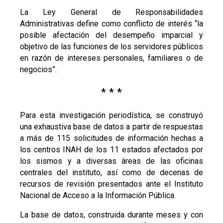
La Ley General de Responsabilidades
Administrativas define como conflicto de interés “la
posible afectación del desempeño imparcial y
objetivo de las funciones de los servidores públicos
en razón de intereses personales, familiares o de
negocios”.
* * *
Para esta investigación periodística, se construyó
una exhaustiva base de datos a partir de respuestas
a más de 115 solicitudes de información hechas a
los centros INAH de los 11 estados afectados por
los sismos y a diversas áreas de las oficinas
centrales del instituto, así como de decenas de
recursos de revisión presentados ante el Instituto
Nacional de Acceso a la Información Pública.
La base de datos, construida durante meses y con