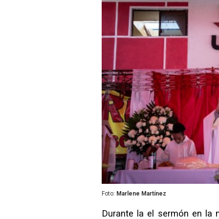
Foto:
Marlene Martínez
Durante la el sermón en la 