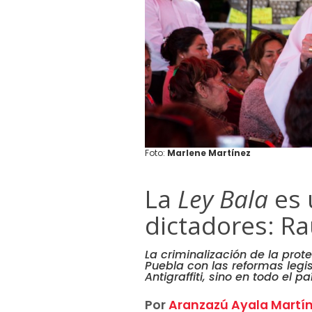
Foto:
Marlene Martínez
La
Ley Bala
es 
dictadores: Ra
La criminalización de la prot
Puebla con las reformas legis
Antigraffiti, sino en todo el pa
Por
Aranzazú Ayala Martí