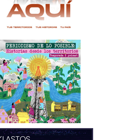
KLASTOS