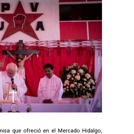
misa que ofreció en el Mercado Hidalgo,