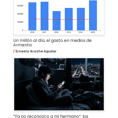
Un millón al día, el gasto en medios de
Armenta
Ernesto Aroche Aguilar
“Ya no reconozco a mi hermano”: los