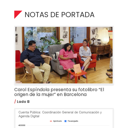
NOTAS DE PORTADA
Carol Espíndola presenta su fotolibro “El
origen de la mujer” en Barcelona
Lado B