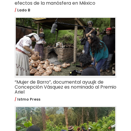
efectos de la manósfera en México
Lado B
“Mujer de Barro”, documental ayuujk de
Concepción Vásquez es nominado al Premio
Ariel
Istmo Press