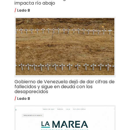
impacta río abajo
Lado B
Gobierno de Venezuela dejó de dar cifras de
fallecidos y sigue en deuda con los
desaparecidos
Lado B