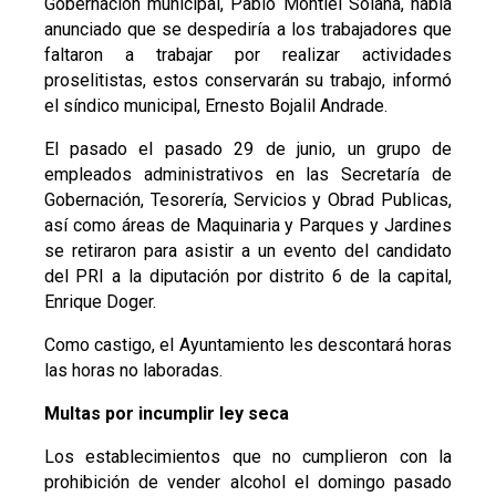
Gobernación municipal, Pablo Montiel Solana, había
anunciado que se despediría a los trabajadores que
faltaron a trabajar por realizar actividades
proselitistas, estos conservarán su trabajo, informó
el síndico municipal, Ernesto Bojalil Andrade.
El pasado el pasado 29 de junio, un grupo de
empleados administrativos en las Secretaría de
Gobernación, Tesorería, Servicios y Obrad Publicas,
así como áreas de Maquinaria y Parques y Jardines
se retiraron para asistir a un evento del candidato
del PRI a la diputación por distrito 6 de la capital,
Enrique Doger.
Como castigo, el Ayuntamiento les descontará horas
las horas no laboradas.
Multas por incumplir ley seca
Los establecimientos que no cumplieron con la
prohibición de vender alcohol el domingo pasado