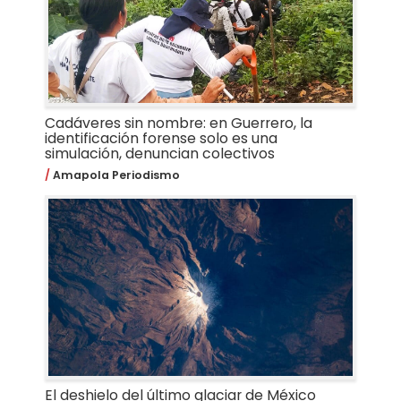
Cadáveres sin nombre: en Guerrero, la
identificación forense solo es una
simulación, denuncian colectivos
Amapola Periodismo
El deshielo del último glaciar de México