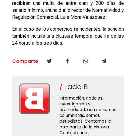
recibirán una multa de entre cien y 200 días de
salario mínimo, anunció el director de Normatividad y
Regulación Comercial, Luis Mora Velázquez.
En el caso de los comercios reincidentes, la sanción
también incluirá una clausura temporal que irá de las
24 horas a los tres días.
Comparte
Lado B
Información, noticias,
investigación y
profundidad, acá no somos
columnistas, somos
periodistas. Contamos la
otra parte de la historia.
Contáctanos :