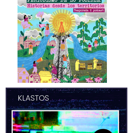
KLASTOS