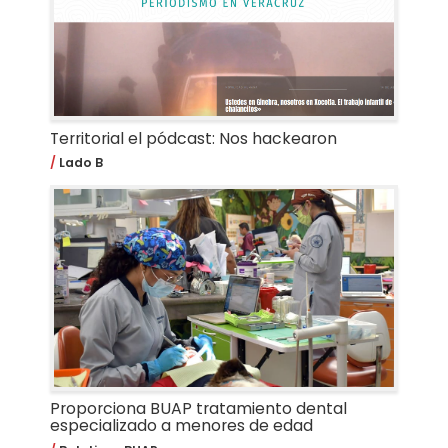
Territorial el pódcast: Nos hackearon
Lado B
Proporciona BUAP tratamiento dental
especializado a menores de edad