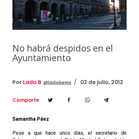
No habrá despidos en el
Ayuntamiento
Por
Lado B
03 de julio, 2012
@ladobemx
Comparte
Samantha Páez
Pese a que hace unos días, el secretario de