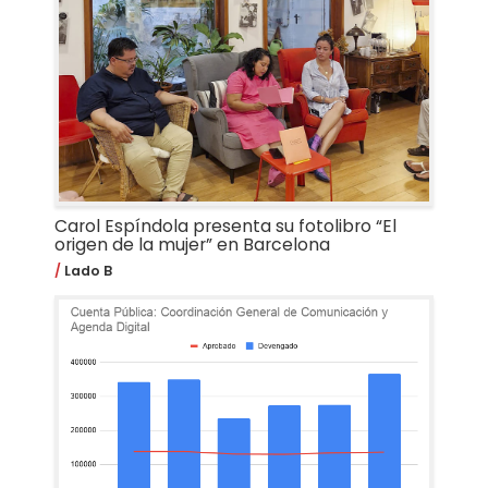
Carol Espíndola presenta su fotolibro “El
origen de la mujer” en Barcelona
Lado B