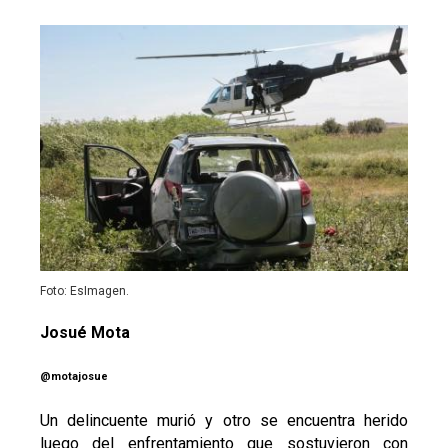
Foto: EsImagen.
Josué Mota
@motajosue
Un delincuente murió y otro se encuentra herido
luego del enfrentamiento que sostuvieron con