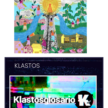
KLASTOS