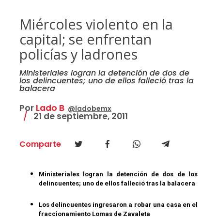
Miércoles violento en la
capital; se enfrentan
policías y ladrones
Ministeriales logran la detención de dos de
los delincuentes; uno de ellos falleció tras la
balacera
Por
Lado B
@ladobemx
21 de septiembre, 2011
Comparte
Ministeriales logran la detención de dos de los
delincuentes; uno de ellos falleció tras la balacera
Los delincuentes ingresaron a robar una casa en el
fraccionamiento Lomas de Zavaleta