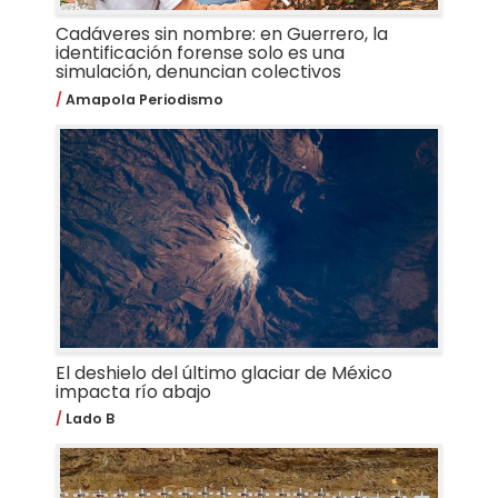
Cadáveres sin nombre: en Guerrero, la
identificación forense solo es una
simulación, denuncian colectivos
Amapola Periodismo
El deshielo del último glaciar de México
impacta río abajo
Lado B