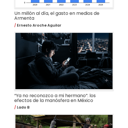
Un millón al día, el gasto en medios de
Armenta
Ernesto Aroche Aguilar
“Ya no reconozco a mi hermano”: los
efectos de la manósfera en México
Lado B