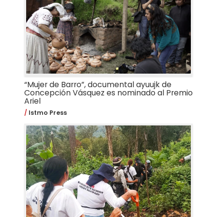
“Mujer de Barro”, documental ayuujk de
Concepción Vásquez es nominado al Premio
Ariel
Istmo Press