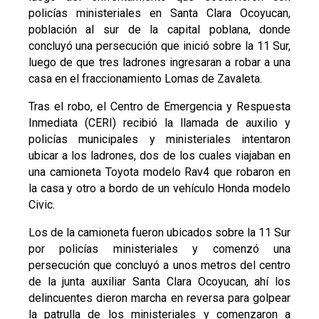
policías ministeriales en Santa Clara Ocoyucan,
población al sur de la capital poblana, donde
concluyó una persecución que inició sobre la 11 Sur,
luego de que tres ladrones ingresaran a robar a una
casa en el fraccionamiento Lomas de Zavaleta.
Tras el robo, el Centro de Emergencia y Respuesta
Inmediata (CERI) recibió la llamada de auxilio y
policías municipales y ministeriales intentaron
ubicar a los ladrones, dos de los cuales viajaban en
una camioneta Toyota modelo Rav4 que robaron en
la casa y otro a bordo de un vehículo Honda modelo
Civic.
Los de la camioneta fueron ubicados sobre la 11 Sur
por policías ministeriales y comenzó una
persecución que concluyó a unos metros del centro
de la junta auxiliar Santa Clara Ocoyucan, ahí los
delincuentes dieron marcha en reversa para golpear
la patrulla de los ministeriales y comenzaron a