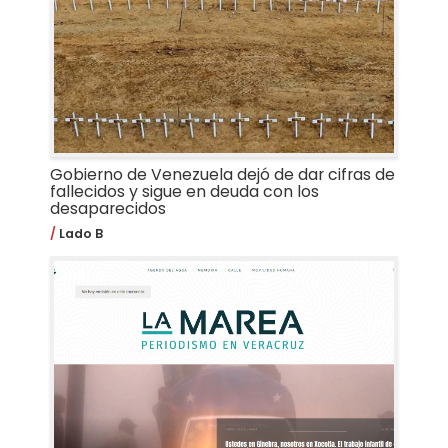
Gobierno de Venezuela dejó de dar cifras de
fallecidos y sigue en deuda con los
desaparecidos
Lado B