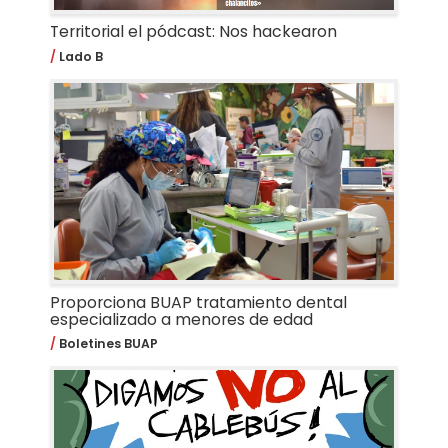
Territorial el pódcast: Nos hackearon
Lado B
Proporciona BUAP tratamiento dental
especializado a menores de edad
Boletines BUAP