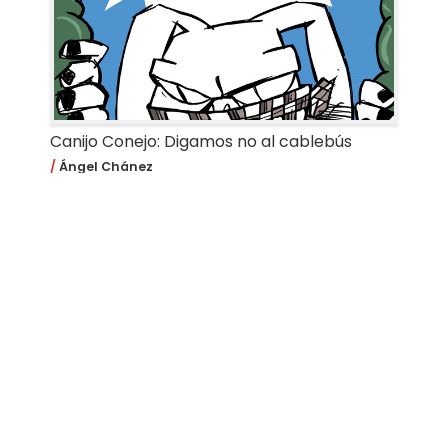
Canijo Conejo: Digamos no al cablebús
Ángel Chánez