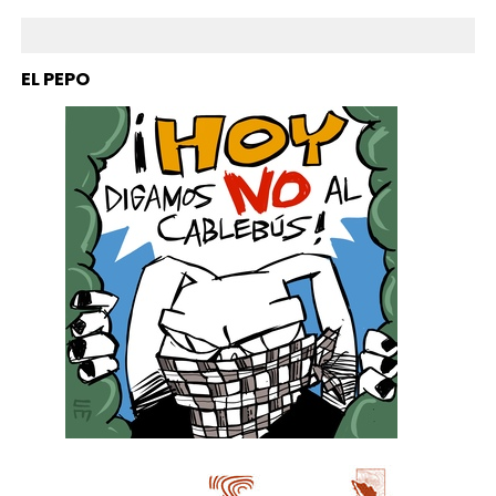
EL PEPO