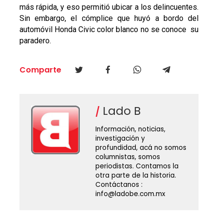
más rápida, y eso permitió ubicar a los delincuentes.
Sin embargo, el cómplice que huyó a bordo del
automóvil Honda Civic color blanco no se conoce su
paradero.
Comparte
Lado B
Información, noticias,
investigación y
profundidad, acá no somos
columnistas, somos
periodistas. Contamos la
otra parte de la historia.
Contáctanos :
info@ladobe.com.mx