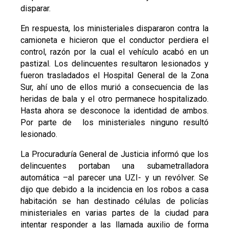
disparar.
En respuesta, los ministeriales dispararon contra la
camioneta e hicieron que el conductor perdiera el
control, razón por la cual el vehículo acabó en un
pastizal. Los delincuentes resultaron lesionados y
fueron trasladados el Hospital General de la Zona
Sur, ahí uno de ellos murió a consecuencia de las
heridas de bala y el otro permanece hospitalizado.
Hasta ahora se desconoce la identidad de ambos.
Por parte de los ministeriales ninguno resultó
lesionado.
La Procuraduría General de Justicia informó que los
delincuentes portaban una subametralladora
automática –al parecer una UZI- y un revólver. Se
dijo que debido a la incidencia en los robos a casa
habitación se han destinado células de policías
ministeriales en varias partes de la ciudad para
intentar responder a las llamada auxilio de forma