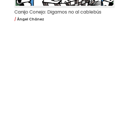
Canijo Conejo: Digamos no al cablebús
Ángel Chánez