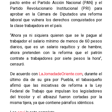
pacto entre el Partido Acción Nacional (PAN) y el
Partido Revolucionario Institucional (PRI) para
aprobar en la Cámara de Diputados una reforma
laboral que vulnera los derechos conquistados por
la clase trabajadora en el país.
“Ahora ya ni siquiera quieren que se le pague al
trabajador el salario mínimo de menos de 60 pesos
diarios, que es un salario raquítico y de hambre;
ahora pretenden con la reforma que el patrón
contrate a trabajadores por siete pesos la hora”,
censuró.
De acuerdo con
LaJornadadeOriente.com
, durante el
último día de su gira por Puebla, el tabasqueño
afirmó que las iniciativas de reforma a la Ley
Federal de Trabajo que impulsan los legisladores
del tricolor y el albiazul fueron cortadas por la
misma tijera, ya que contiene párrafos idénticos.