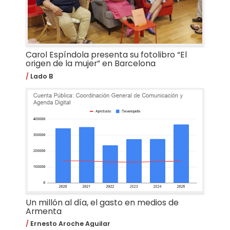
Carol Espíndola presenta su fotolibro “El
origen de la mujer” en Barcelona
Lado B
Un millón al día, el gasto en medios de
Armenta
Ernesto Aroche Aguilar