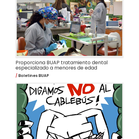
Proporciona BUAP tratamiento dental
especializado a menores de edad
Boletines BUAP