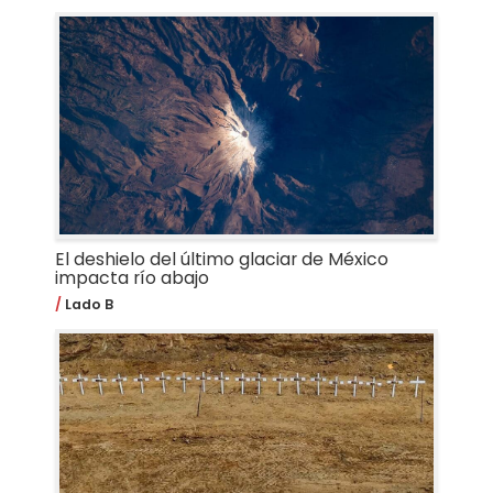
El deshielo del último glaciar de México
impacta río abajo
Lado B