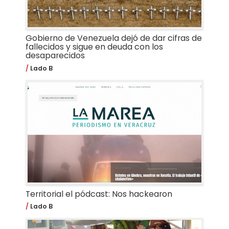
Gobierno de Venezuela dejó de dar cifras de
fallecidos y sigue en deuda con los
desaparecidos
Lado B
Territorial el pódcast: Nos hackearon
Lado B