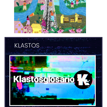
KLASTOS