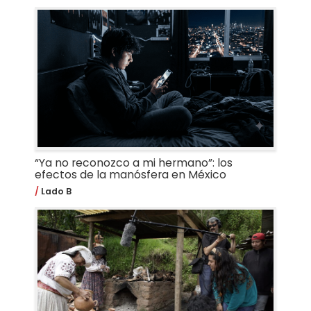
“Ya no reconozco a mi hermano”: los
efectos de la manósfera en México
Lado B