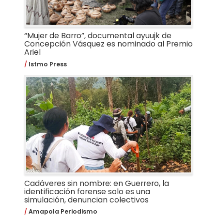
“Mujer de Barro”, documental ayuujk de
Concepción Vásquez es nominado al Premio
Ariel
Istmo Press
Cadáveres sin nombre: en Guerrero, la
identificación forense solo es una
simulación, denuncian colectivos
Amapola Periodismo