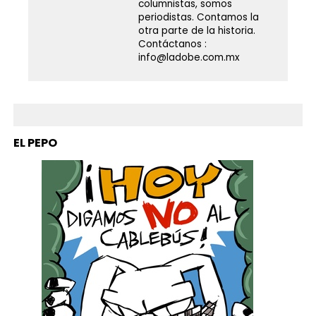
columnistas, somos
periodistas. Contamos la
otra parte de la historia.
Contáctanos :
info@ladobe.com.mx
EL PEPO