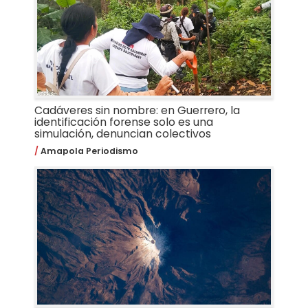
Cadáveres sin nombre: en Guerrero, la
identificación forense solo es una
simulación, denuncian colectivos
Amapola Periodismo