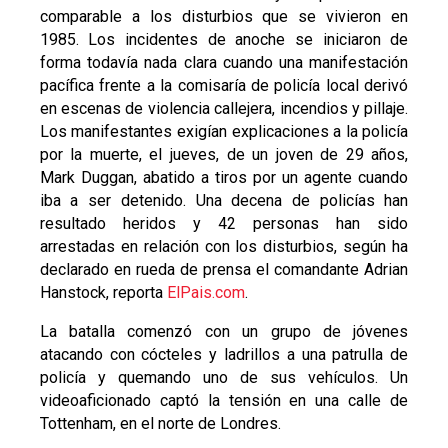
comparable a los disturbios que se vivieron en
1985. Los incidentes de anoche se iniciaron de
forma todavía nada clara cuando una manifestación
pacífica frente a la comisaría de policía local derivó
en escenas de violencia callejera, incendios y pillaje.
Los manifestantes exigían explicaciones a la policía
por la muerte, el jueves, de un joven de 29 años,
Mark Duggan, abatido a tiros por un agente cuando
iba a ser detenido. Una decena de policías han
resultado heridos y 42 personas han sido
arrestadas en relación con los disturbios, según ha
declarado en rueda de prensa el comandante Adrian
Hanstock, reporta
ElPais.com
.
La batalla comenzó con un grupo de jóvenes
atacando con cócteles y ladrillos a una patrulla de
policía y quemando uno de sus vehículos. Un
videoaficionado captó la tensión en una calle de
Tottenham, en el norte de Londres.