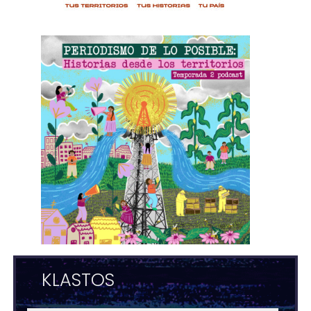
KLASTOS