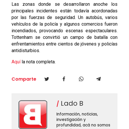
Las zonas donde se desarrollaron anoche los
principales incidentes están todavía acordonadas
por las fuerzas de seguridad. Un autobús, varios
vehículos de la policía y algunos comercios fueron
incendiados, provocando escenas espectaculares.
Tottenham se convirtió un campo de batalla con
enfrentamientos entre cientos de jóvenes y policías
antidisturbios.
Aquí
la nota completa.
Comparte
Lado B
Información, noticias,
investigación y
profundidad, acá no somos