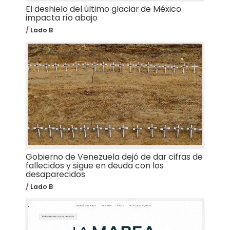
El deshielo del último glaciar de México
impacta río abajo
Lado B
Gobierno de Venezuela dejó de dar cifras de
fallecidos y sigue en deuda con los
desaparecidos
Lado B