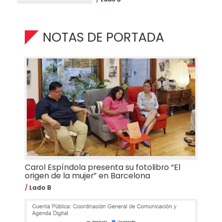
NOTAS DE PORTADA
Carol Espíndola presenta su fotolibro “El
origen de la mujer” en Barcelona
Lado B