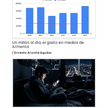
Un millón al día, el gasto en medios de
Armenta
Ernesto Aroche Aguilar