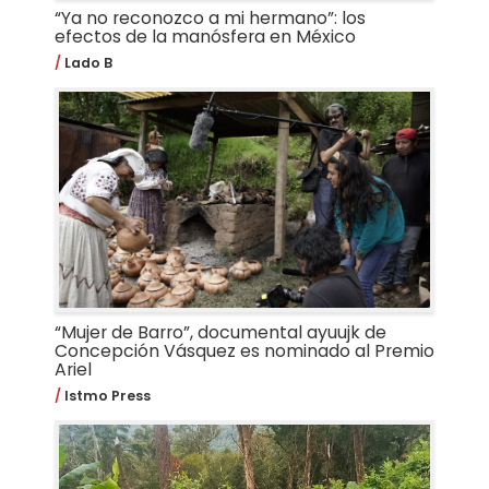
“Ya no reconozco a mi hermano”: los
efectos de la manósfera en México
Lado B
“Mujer de Barro”, documental ayuujk de
Concepción Vásquez es nominado al Premio
Ariel
Istmo Press