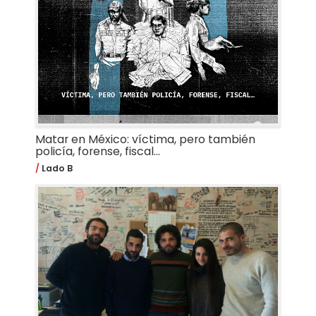
Matar en México: víctima, pero también
policía, forense, fiscal…
Lado B