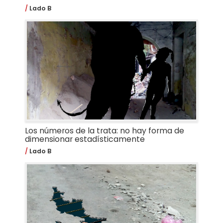
Lado B
Los números de la trata: no hay forma de
dimensionar estadísticamente
Lado B