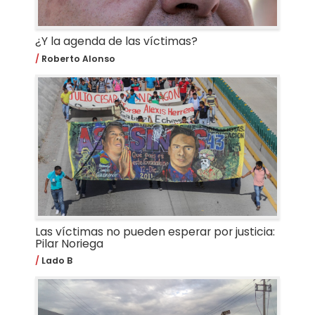
¿Y la agenda de las víctimas?
Roberto Alonso
Las víctimas no pueden esperar por justicia:
Pilar Noriega
Lado B