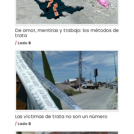
De amor, mentiras y trabajo: los métodos de
trata
Lado B
Las víctimas de trata no son un número
Lado B