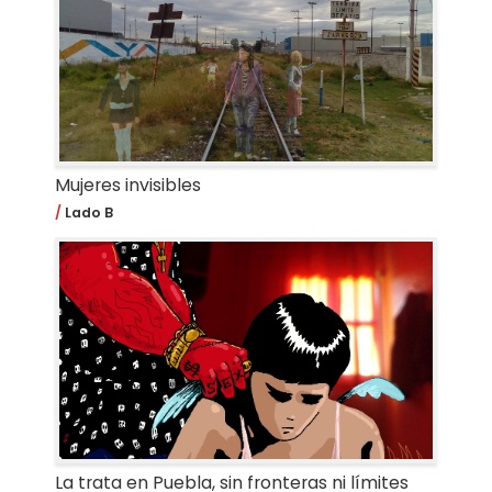
Mujeres invisibles
Lado B
La trata en Puebla, sin fronteras ni límites