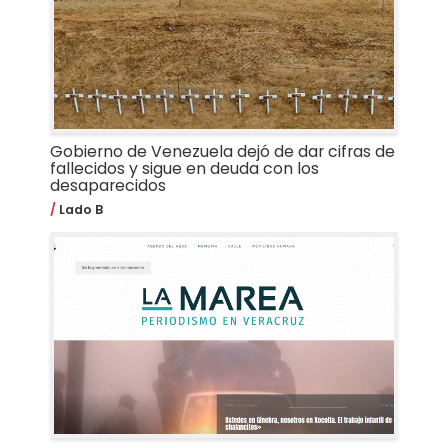
Gobierno de Venezuela dejó de dar cifras de
fallecidos y sigue en deuda con los
desaparecidos
Lado B