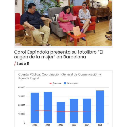
Carol Espíndola presenta su fotolibro “El
origen de la mujer” en Barcelona
Lado B