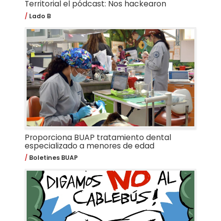
Territorial el pódcast: Nos hackearon
Lado B
Proporciona BUAP tratamiento dental
especializado a menores de edad
Boletines BUAP