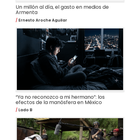
Un millón al día, el gasto en medios de
Armenta
Ernesto Aroche Aguilar
“Ya no reconozco a mi hermano”: los
efectos de la manósfera en México
Lado B