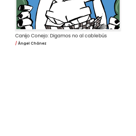
Canijo Conejo: Digamos no al cablebús
Ángel Chánez