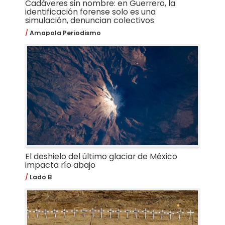
Cadáveres sin nombre: en Guerrero, la
identificación forense solo es una
simulación, denuncian colectivos
Amapola Periodismo
El deshielo del último glaciar de México
impacta río abajo
Lado B