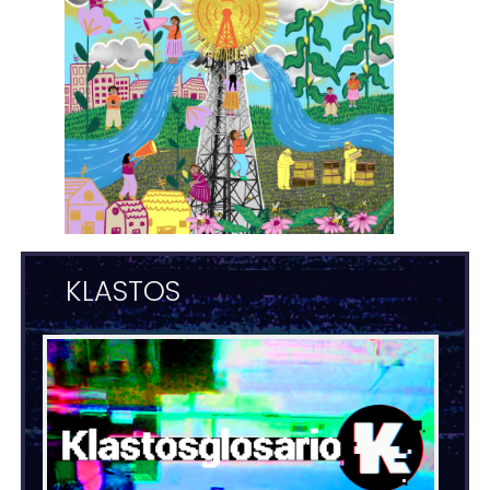
KLASTOS