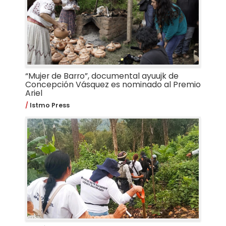
“Mujer de Barro”, documental ayuujk de
Concepción Vásquez es nominado al Premio
Ariel
Istmo Press