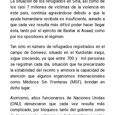
La situación de los refugiados en Siria, así como de
los casi 7 millones de víctimas de la violencia en
este país, continúa agravándose debido a que la
ayuda humanitaria recibida es insuficiente, aunado a
que cada vez resulta más difícil poder hacer llegar
ésta, tanto por el ejército de Bashar al Asaad, como
por los opositores al régimen.
Tan sólo el número de refugiados registrados en el
campo de Domeez, situado en el Kurdistán iraquí,
sigue creciendo, ya que entre 700 y mil personas
se registran cada día, situación que ha precarizado
la estabilidad del recinto y aminora la capacidad de
atención que algunos organismos internacionales
como Médicos Sin Fronteras (MSF), brindan en
dicho lugar.
Asimismo, altos funcionarios de Naciones Unidas
(ONU) denunciaron que cada vez resulta más
complicado, por bloqueos tanto del gobierno como