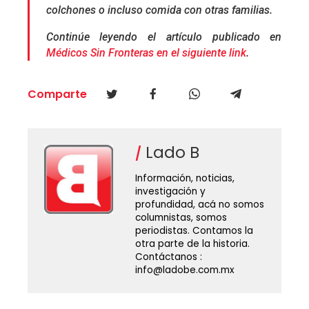
colchones o incluso comida con otras familias.
Continúe leyendo el artículo publicado en
Médicos Sin Fronteras en el siguiente link
.
Comparte
Lado B
Información, noticias,
investigación y
profundidad, acá no somos
columnistas, somos
periodistas. Contamos la
otra parte de la historia.
Contáctanos :
info@ladobe.com.mx