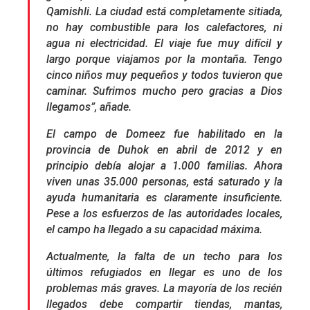
Qamishli. La ciudad está completamente sitiada,
no hay combustible para los calefactores, ni
agua ni electricidad. El viaje fue muy difícil y
largo porque viajamos por la montaña. Tengo
cinco niños muy pequeños y todos tuvieron que
caminar. Sufrimos mucho pero gracias a Dios
llegamos”, añade.
El campo de Domeez fue habilitado en la
provincia de Duhok en abril de 2012 y en
principio debía alojar a 1.000 familias. Ahora
viven unas 35.000 personas, está saturado y la
ayuda humanitaria es claramente insuficiente.
Pese a los esfuerzos de las autoridades locales,
el campo ha llegado a su capacidad máxima.
Actualmente, la falta de un techo para los
últimos refugiados en llegar es uno de los
problemas más graves. La mayoría de los recién
llegados debe compartir tiendas, mantas,