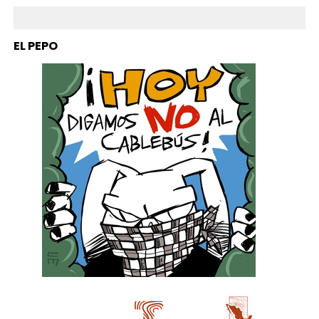
EL PEPO