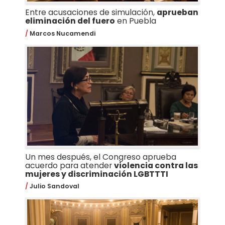
Entre acusaciones de simulación,
aprueban
eliminación del fuero
en Puebla
Marcos Nucamendi
Un mes después, el Congreso aprueba
acuerdo para atender
violencia contra las
mujeres y discriminación LGBTTTI
Julio Sandoval