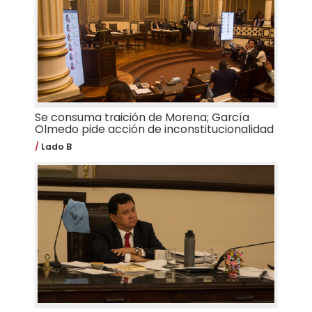
Se consuma traición de Morena; García
Olmedo pide acción de inconstitucionalidad
Lado B