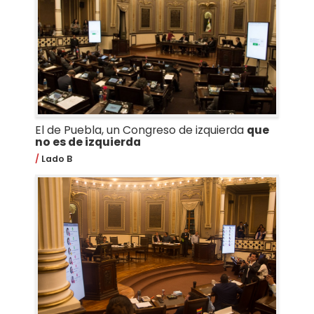
El de Puebla, un Congreso de izquierda
que
no es de izquierda
Lado B