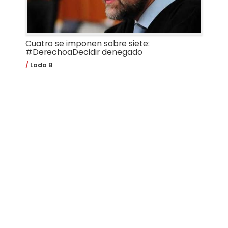
Cuatro se imponen sobre siete:
#DerechoaDecidir denegado
Lado B