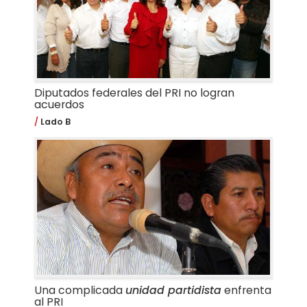
Diputados federales del PRI no logran
acuerdos
Lado B
Una complicada
unidad partidista
enfrenta
al PRI