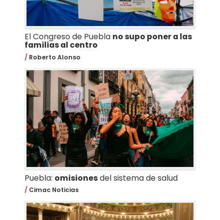
El Congreso de Puebla
no supo poner a las
familias al centro
Roberto Alonso
Puebla:
omisiones
del sistema de salud
Cimac Noticias