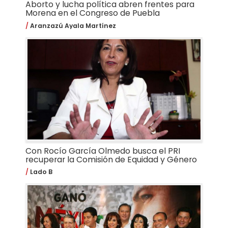
Aborto y lucha política abren frentes para
Morena en el Congreso de Puebla
Aranzazú Ayala Martínez
Con Rocío García Olmedo busca el PRI
recuperar la Comisión de Equidad y Género
Lado B