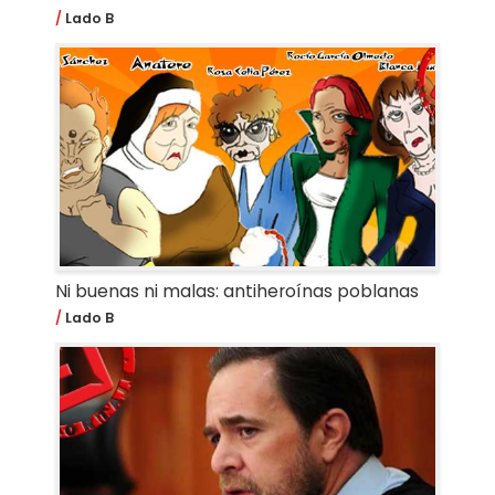
Lado B
Ni buenas ni malas: antiheroínas poblanas
Lado B