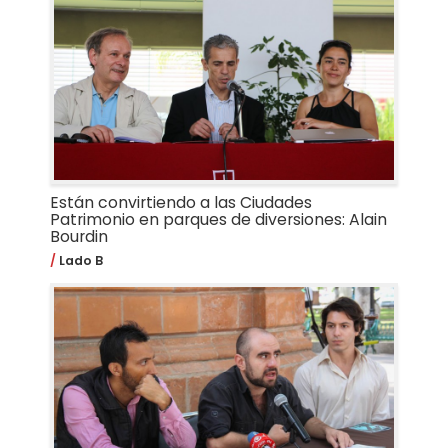
Están convirtiendo a las Ciudades
Patrimonio en parques de diversiones: Alain
Bourdin
Lado B