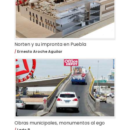
Norten y su impronta en Puebla
Ernesto Aroche Aguilar
Obras municipales, monumentos al ego
Lado B