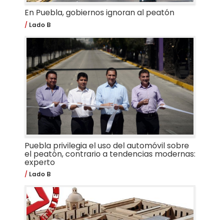
En Puebla, gobiernos ignoran al peatón
Lado B
Puebla privilegia el uso del automóvil sobre
el peatón, contrario a tendencias modernas:
experto
Lado B