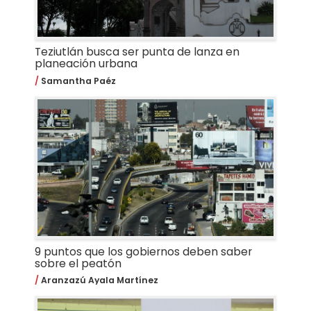
Teziutlán busca ser punta de lanza en
planeación urbana
Samantha Paéz
9 puntos que los gobiernos deben saber
sobre el peatón
Aranzazú Ayala Martínez