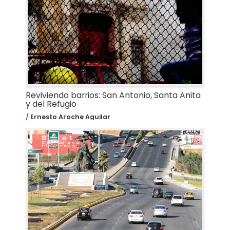
Reviviendo barrios: San Antonio, Santa Anita
y del Refugio
Ernesto Aroche Aguilar