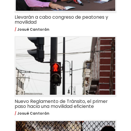
Llevarán a cabo congreso de peatones y
movilidad
Josué Cantorán
Nuevo Reglamento de Tránsito, el primer
paso hacia una movilidad eficiente
Josué Cantorán