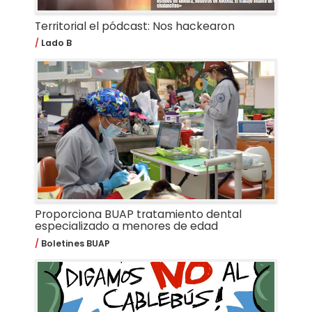
Territorial el pódcast: Nos hackearon
Lado B
Proporciona BUAP tratamiento dental
especializado a menores de edad
Boletines BUAP