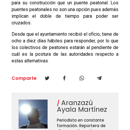
para su construcción que un puente peatonal. Los
puentes peatonales no son una opción pues además
implican el doble de tiempo para poder ser
cruzados.
Desde que el ayuntamiento recibió el oficio, tiene de
ocho a diez días hábiles para responder, por lo que
los colectivos de peatones estarán al pendiente de
cuál es la postura de las autoridades respecto a
estas alternativas.
Comparte
Aranzazú
Ayala Martínez
Periodista en constante
formación. Reportera de