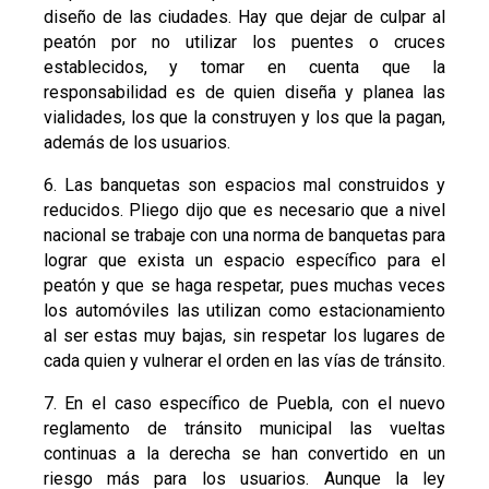
diseño de las ciudades. Hay que dejar de culpar al
peatón por no utilizar los puentes o cruces
establecidos, y tomar en cuenta que la
responsabilidad es de quien diseña y planea las
vialidades, los que la construyen y los que la pagan,
además de los usuarios.
6. Las banquetas son espacios mal construidos y
reducidos. Pliego dijo que es necesario que a nivel
nacional se trabaje con una norma de banquetas para
lograr que exista un espacio específico para el
peatón y que se haga respetar, pues muchas veces
los automóviles las utilizan como estacionamiento
al ser estas muy bajas, sin respetar los lugares de
cada quien y vulnerar el orden en las vías de tránsito.
7. En el caso específico de Puebla, con el nuevo
reglamento de tránsito municipal las vueltas
continuas a la derecha se han convertido en un
riesgo más para los usuarios. Aunque la ley