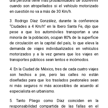
una persona tiene más probabilidades de sobrevivir
cuando son atropellados si el vehículo motorizado
en cuestión no va a más de 30 Km/h.
3. Rodrigo Díaz González, durante la conferencia
“Ciudades a 4 Km/h” en la Ibero Santa Fe, dijo que
pese a que los automóviles transportan a una
minoría de la población, ocupan 80% de la superficie
de circulación en la capital del país, lo que eleva la
demanda de viajes individualizados en vehículos
motorizados y a la vez genera que los viajes en
transportes públicos sean lentos e incómodos.
4. En la Ciudad de México, tres de cada cuatro viajes
son hechos a pie, pero las calles no están
diseñadas para que los traslados peatonales sean
ni más seguros ni más accesibles de acuerdo al
especialista en urbanismo.
5. Tanto Pliego como Díaz coinciden en la
responsabilidad compartida de las fallas en el