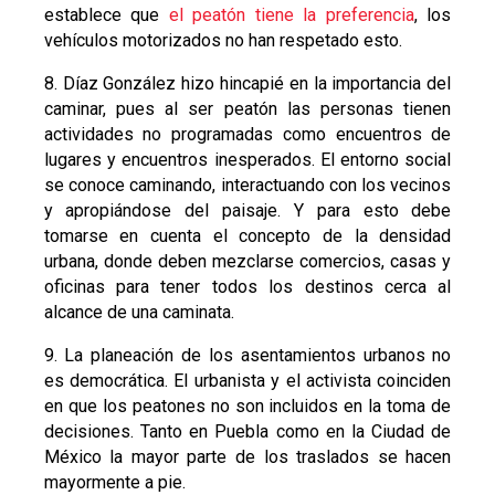
establece que
el peatón tiene la preferencia
, los
vehículos motorizados no han respetado esto.
8. Díaz González hizo hincapié en la importancia del
caminar, pues al ser peatón las personas tienen
actividades no programadas como encuentros de
lugares y encuentros inesperados. El entorno social
se conoce caminando, interactuando con los vecinos
y apropiándose del paisaje. Y para esto debe
tomarse en cuenta el concepto de la densidad
urbana, donde deben mezclarse comercios, casas y
oficinas para tener todos los destinos cerca al
alcance de una caminata.
9. La planeación de los asentamientos urbanos no
es democrática. El urbanista y el activista coinciden
en que los peatones no son incluidos en la toma de
decisiones. Tanto en Puebla como en la Ciudad de
México la mayor parte de los traslados se hacen
mayormente a pie.