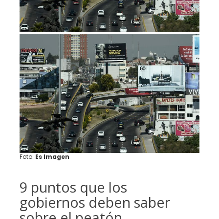
Foto:
Es Imagen
9 puntos que los
gobiernos deben saber
sobre el peatón