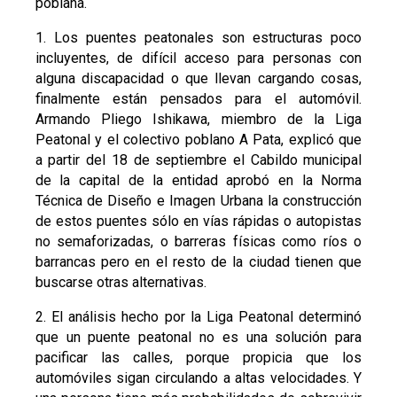
poblana.
1. Los puentes peatonales son estructuras poco
incluyentes, de difícil acceso para personas con
alguna discapacidad o que llevan cargando cosas,
finalmente están pensados para el automóvil.
Armando Pliego Ishikawa, miembro de la Liga
Peatonal y el colectivo poblano A Pata, explicó que
a partir del 18 de septiembre el Cabildo municipal
de la capital de la entidad aprobó en la Norma
Técnica de Diseño e Imagen Urbana la construcción
de estos puentes sólo en vías rápidas o autopistas
no semaforizadas, o barreras físicas como ríos o
barrancas pero en el resto de la ciudad tienen que
buscarse otras alternativas.
2. El análisis hecho por la Liga Peatonal determinó
que un puente peatonal no es una solución para
pacificar las calles, porque propicia que los
automóviles sigan circulando a altas velocidades. Y