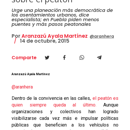
Urge una planeación más democrática de
los asentamientos urbanos, dice
especialista; en Puebla piden menos
puentes y más pasos peatonales
Por
Aranzazú Ayala Martínez
@aranhera
14 de octubre, 2015
Comparte
Aranzazú Ayala Martínez
@aranhera
Dentro de la convivencia en las calles,
el peatón es
quien siempre queda al último.
Aunque
organizaciones y colectivos han logrado
visibilizarse cada vez más e impulsar políticas
públicas que beneficien a los vehículos no