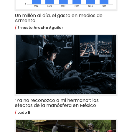
Un millón al día, el gasto en medios de
Armenta
Ernesto Aroche Aguilar
“Ya no reconozco a mi hermano”: los
efectos de la manósfera en México
Lado B