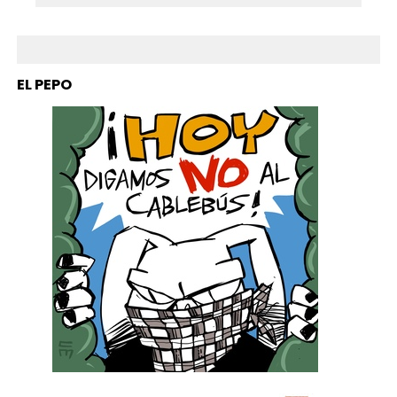
EL PEPO