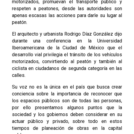
motorizados, promuevan el transporte público y
respeten a peatones, desde las autoridades son
apenas escasas las acciones para darle su lugar al
peatón.
El arquitecto y urbanista Rodrigo Díaz González dijo
durante una conferencia en la Universidad
Iberoamericana de la Ciudad de México que el
desarrollo vial privilegia el tránsito de los vehículos
motorizados, convirtiendo al peatón y también al
ciclista en ciudadanos de segunda categoría en las
calles.
Su voz no es la única en el país que busca crear
conciencia sobre la importancia de reconocer que
los espacios públicos son de todas las personas,
por ello presentamos algunos puntos que la
sociedad y los gobiernos deben considerar en su
actuar público y privado, sobre todo en estos
tiempos de planeación de obras en la capital