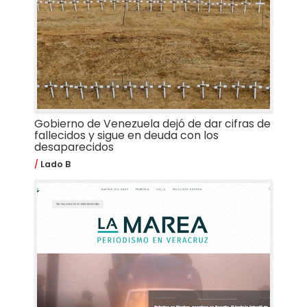
Gobierno de Venezuela dejó de dar cifras de
fallecidos y sigue en deuda con los
desaparecidos
Lado B