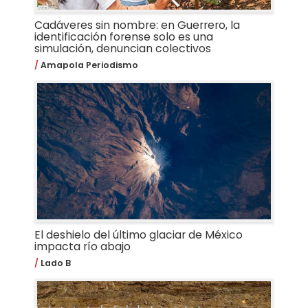
Cadáveres sin nombre: en Guerrero, la
identificación forense solo es una
simulación, denuncian colectivos
Amapola Periodismo
El deshielo del último glaciar de México
impacta río abajo
Lado B