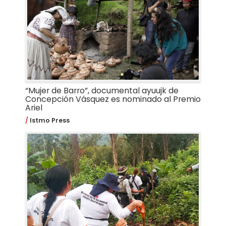
“Mujer de Barro”, documental ayuujk de
Concepción Vásquez es nominado al Premio
Ariel
Istmo Press