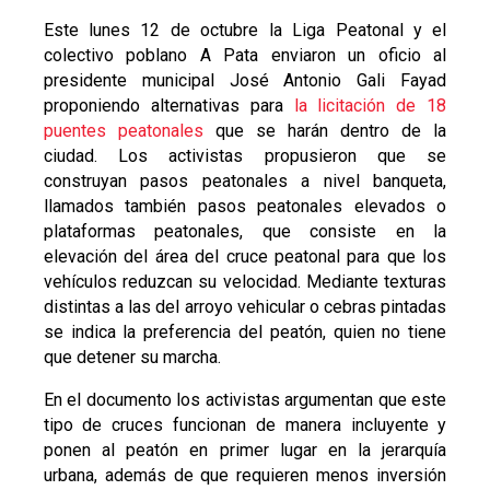
Este lunes 12 de octubre la Liga Peatonal y el
colectivo poblano A Pata enviaron un oficio al
presidente municipal José Antonio Gali Fayad
proponiendo alternativas para
la licitación de 18
puentes peatonales
que se harán dentro de la
ciudad. Los activistas propusieron que se
construyan pasos peatonales a nivel banqueta,
llamados también pasos peatonales elevados o
plataformas peatonales, que consiste en la
elevación del área del cruce peatonal para que los
vehículos reduzcan su velocidad. Mediante texturas
distintas a las del arroyo vehicular o cebras pintadas
se indica la preferencia del peatón, quien no tiene
que detener su marcha.
En el documento los activistas argumentan que este
tipo de cruces funcionan de manera incluyente y
ponen al peatón en primer lugar en la jerarquía
urbana, además de que requieren menos inversión