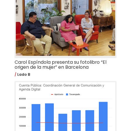
Carol Espíndola presenta su fotolibro “El
origen de la mujer” en Barcelona
Lado B