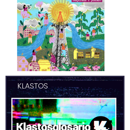
KLASTOS