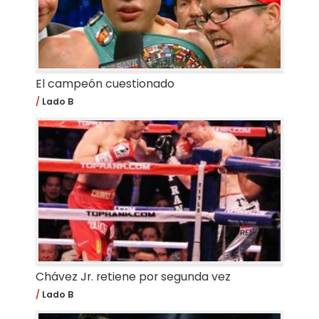
El campeón cuestionado
Lado B
Chávez Jr. retiene por segunda vez
Lado B