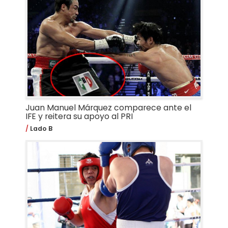
Juan Manuel Márquez comparece ante el
IFE y reitera su apoyo al PRI
Lado B