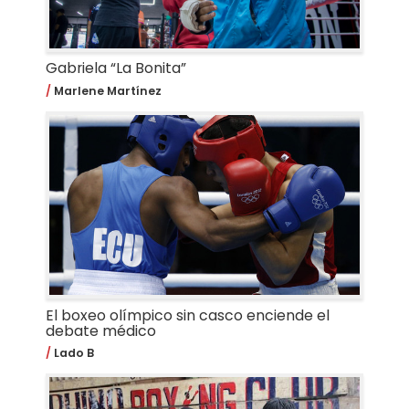
Gabriela “La Bonita”
Marlene Martínez
El boxeo olímpico sin casco enciende el
debate médico
Lado B