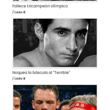
Fallece tricampeón olímpico
Lado B
Noquea la báscula al "Terrible"
Lado B