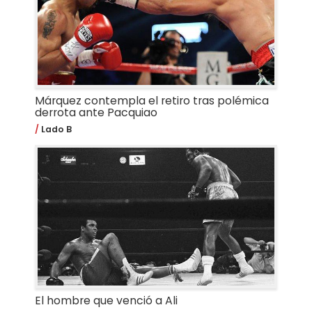
Márquez contempla el retiro tras polémica
derrota ante Pacquiao
Lado B
El hombre que venció a Ali