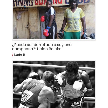
¿Puedo ser derrotada o soy una
campeona?: Helen Baleke
Lado B