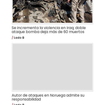
Se incrementa la violencia en Iraq; doble
ataque bomba deja más de 60 muertos
Lado B
Autor de ataques en Noruega admite su
responsabilidad
Lado B