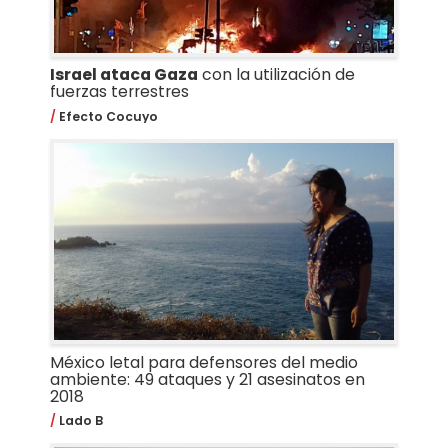
Israel ataca Gaza
con la utilización de
fuerzas terrestres
Efecto Cocuyo
México letal para defensores del medio
ambiente: 49 ataques y 21 asesinatos en
2018
Lado B