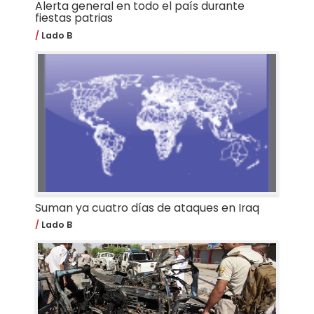
Alerta general en todo el país durante
fiestas patrias
Lado B
Suman ya cuatro días de ataques en Iraq
Lado B