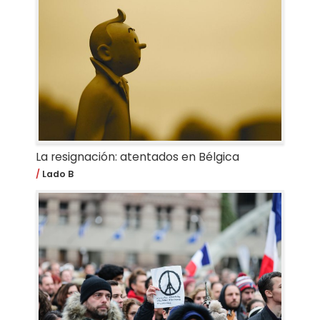
La resignación: atentados en Bélgica
Lado B