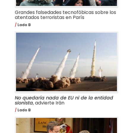
Grandes falsedades tecnofóbicas sobre los
atentados terroristas en París
Lado B
No quedaría nada de EU ni de la entidad
sionista
, advierte Irán
Lado B