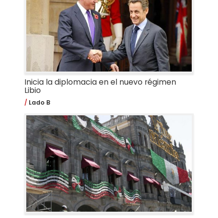
Inicia la diplomacia en el nuevo régimen
Libio
Lado B