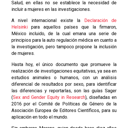
Salud, en ellas no se establece la necesidad de
incluir a mujeres en las investigaciones.
A nivel internacional existe la
Declaración de
Helsinki
para aquellos países que la firmaron,
México incluido, de la cual emana una serie de
principios para la auto regulación médica en cuanto a
la investigación, pero tampoco propone la inclusión
de mujeres.
Hasta hoy, el único documento que promueve la
realización de investigaciones equitativas, ya sea en
estudios animales o humanos, con un análisis
diferencial de resultados por sexo, para identificar
las diferencias y reportarlas, son las guías Sager
(
Sex and Gender Equity in Research
), diseñadas en
2016 por el Comité de Políticas de Género de la
Asociación Europea de Editores Científicos, para su
aplicación en todo el mundo.