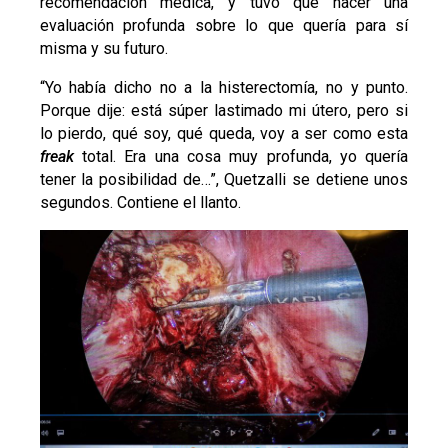
recomendación médica, y tuvo que hacer una
evaluación profunda sobre lo que quería para sí
misma y su futuro.
“Yo había dicho no a la histerectomía, no y punto.
Porque dije: está súper lastimado mi útero, pero si
lo pierdo, qué soy, qué queda, voy a ser como esta
freak
total. Era una cosa muy profunda, yo quería
tener la posibilidad de…”, Quetzalli se detiene unos
segundos. Contiene el llanto.