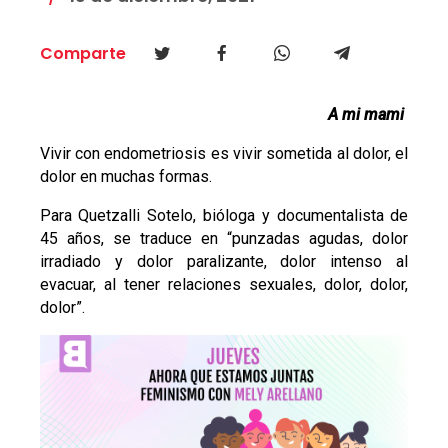
Comparte
A mi mami
Vivir con endometriosis es vivir sometida al dolor, el
dolor en muchas formas.
Para Quetzalli Sotelo, bióloga y documentalista de
45 años, se traduce en “punzadas agudas, dolor
irradiado y dolor paralizante, dolor intenso al
evacuar, al tener relaciones sexuales, dolor, dolor,
dolor”.