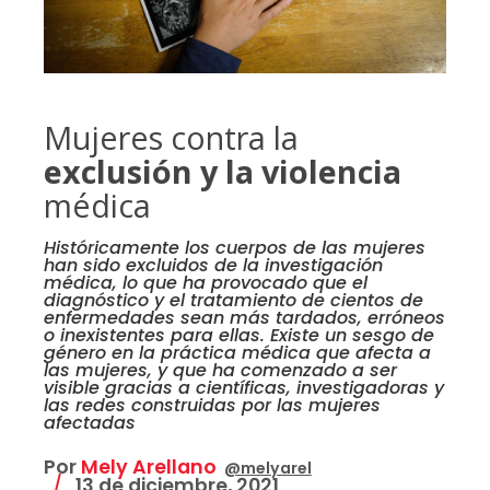
Mujeres contra la
exclusión y la violencia
médica
Históricamente los cuerpos de las mujeres
han sido excluidos de la investigación
médica, lo que ha provocado que el
diagnóstico y el tratamiento de cientos de
enfermedades sean más tardados, erróneos
o inexistentes para ellas. Existe un sesgo de
género en la práctica médica que afecta a
las mujeres, y que ha comenzado a ser
visible gracias a científicas, investigadoras y
las redes construidas por las mujeres
afectadas
Por
Mely Arellano
@melyarel
13 de diciembre, 2021