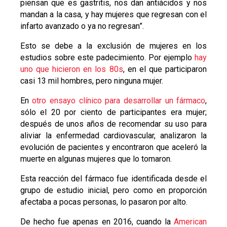
piensan que es gastritis, nos dan antiácidos y nos
mandan a la casa, y hay mujeres que regresan con el
infarto avanzado o ya no regresan”.
Esto se debe a la exclusión de mujeres en los
estudios sobre este padecimiento. Por ejemplo
hay
uno que hicieron en los 80s
, en el que participaron
casi 13 mil hombres, pero ninguna mujer.
En
otro ensayo clínico para desarrollar un fármaco
,
sólo el 20 por ciento de participantes era mujer;
después de unos años de recomendar su uso para
aliviar la enfermedad cardiovascular, analizaron la
evolución de pacientes y encontraron que aceleró la
muerte en algunas mujeres que lo tomaron.
Esta reacción del fármaco fue identificada desde el
grupo de estudio inicial, pero como en proporción
afectaba a pocas personas, lo pasaron por alto.
De hecho fue apenas en 2016, cuando la
American