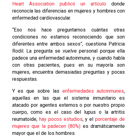
Heart Association publicó un artículo
donde
reconocía las diferencias en mujeres y hombres con
enfermedad cardiovascular.
“Eso nos hace preguntarnos cuántas otras
condiciones no estamos reconociendo que son
diferentes entre ambos sexos”, cuestiona Patricia
Rodil. La pregunta se vuelve personal porque ella
padece una enfermedad autoinmune, y cuando habla
con otras pacientes, pues en su mayoría son
mujeres, encuentra demasiadas preguntas y pocas
respuestas.
Y es que sobre las
enfermedades autoinmunes
,
aquellas en las que el sistema inmunitario es
atacado por agentes externos o por nuestro propio
cuerpo, como es el caso del lupus o la artritis
reumatoide,
hay pocos estudios
, y el
porcentaje de
mujeres que la padecen (80%)
es dramáticamente
mayor que el de los hombres.