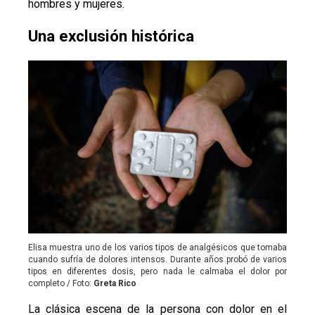
hombres y mujeres.
Una exclusión histórica
Elisa muestra uno de los varios tipos de analgésicos que tomaba
cuando sufría de dolores intensos. Durante años probó de varios
tipos en diferentes dosis, pero nada le calmaba el dolor por
completo / Foto:
Greta Rico
La clásica escena de la persona con dolor en el