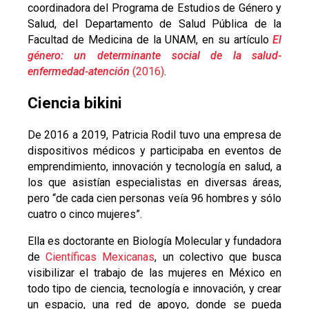
coordinadora del Programa de Estudios de Género y
Salud, del Departamento de Salud Pública de la
Facultad de Medicina de la UNAM, en su artículo
El
género: un determinante social de la salud-
enfermedad-atención
(2016)
.
Ciencia bikini
De 2016 a 2019, Patricia Rodil tuvo una empresa de
dispositivos médicos y participaba en eventos de
emprendimiento, innovación y tecnología en salud, a
los que asistían especialistas en diversas áreas,
pero “de cada cien personas veía 96 hombres y sólo
cuatro o cinco mujeres”.
Ella es doctorante en Biología Molecular y fundadora
de
Científicas Mexicanas
, un colectivo que busca
visibilizar el trabajo de las mujeres en México en
todo tipo de ciencia, tecnología e innovación, y crear
un espacio, una red de apoyo, donde se pueda