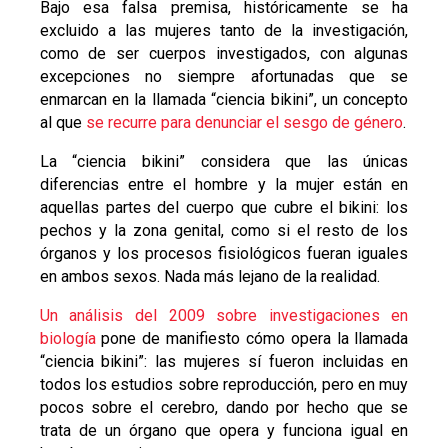
Bajo esa falsa premisa, históricamente se ha
excluido a las mujeres tanto de la investigación,
como de ser cuerpos investigados, con algunas
excepciones no siempre afortunadas que se
enmarcan en la llamada “ciencia bikini”, un concepto
al que
se recurre para denunciar el sesgo de género
.
La “ciencia bikini” considera que las únicas
diferencias entre el hombre y la mujer están en
aquellas partes del cuerpo que cubre el bikini: los
pechos y la zona genital, como si el resto de los
órganos y los procesos fisiológicos fueran iguales
en ambos sexos. Nada más lejano de la realidad.
Un análisis del 2009 sobre investigaciones en
biología
pone de manifiesto cómo opera la llamada
“ciencia bikini”: las mujeres sí fueron incluidas en
todos los estudios sobre reproducción, pero en muy
pocos sobre el cerebro, dando por hecho que se
trata de un órgano que opera y funciona igual en