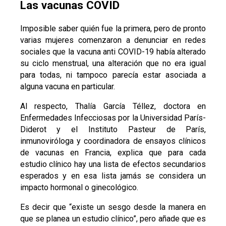
Las vacunas COVID
Imposible saber quién fue la primera, pero de pronto
varias mujeres comenzaron a denunciar en redes
sociales que la vacuna anti COVID-19 había alterado
su ciclo menstrual, una alteración que no era igual
para todas, ni tampoco parecía estar asociada a
alguna vacuna en particular.
Al respecto, Thalía García Téllez, doctora en
Enfermedades Infecciosas por la Universidad París-
Diderot y el Instituto Pasteur de París,
inmunoviróloga y coordinadora de ensayos clínicos
de vacunas en Francia, explica que para cada
estudio clínico hay una lista de efectos secundarios
esperados y en esa lista jamás se considera un
impacto hormonal o ginecológico.
Es decir que “existe un sesgo desde la manera en
que se planea un estudio clínico”, pero añade que es