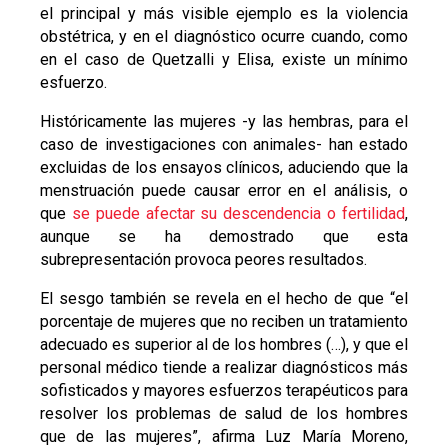
el principal y más visible ejemplo es la violencia
obstétrica, y en el diagnóstico ocurre cuando, como
en el caso de Quetzalli y Elisa, existe un mínimo
esfuerzo.
Históricamente las mujeres -y las hembras, para el
caso de investigaciones con animales- han estado
excluidas de los ensayos clínicos, aduciendo que la
menstruación puede causar error en el análisis, o
que
se puede afectar su descendencia o fertilidad
,
aunque se ha demostrado que esta
subrepresentación provoca peores resultados.
El sesgo también se revela en el hecho de que “el
porcentaje de mujeres que no reciben un tratamiento
adecuado es superior al de los hombres (…), y que el
personal médico tiende a realizar diagnósticos más
sofisticados y mayores esfuerzos terapéuticos para
resolver los problemas de salud de los hombres
que de las mujeres”, afirma Luz María Moreno,