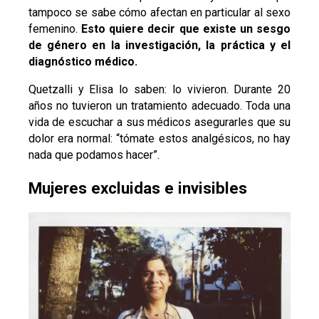
tampoco se sabe cómo afectan en particular al sexo
femenino.
Esto quiere decir que existe un sesgo
de género en la investigación, la práctica y el
diagnóstico médico.
Quetzalli y Elisa lo saben: lo vivieron. Durante 20
años no tuvieron un tratamiento adecuado. Toda una
vida de escuchar a sus médicos asegurarles que su
dolor era normal: “tómate estos analgésicos, no hay
nada que podamos hacer”.
Mujeres excluidas e invisibles