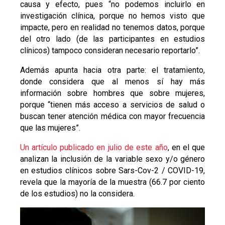
causa y efecto, pues “no podemos incluirlo en
investigación clínica, porque no hemos visto que
impacte, pero en realidad no tenemos datos, porque
del otro lado (de las participantes en estudios
clínicos) tampoco consideran necesario reportarlo”.
Además apunta hacia otra parte: el tratamiento,
donde considera que al menos sí hay más
información sobre hombres que sobre mujeres,
porque “tienen más acceso a servicios de salud o
buscan tener atención médica con mayor frecuencia
que las mujeres”.
Un artículo publicado en julio de este año
, en el que
analizan la inclusión de la variable sexo y/o género
en estudios clínicos sobre Sars-Cov-2 / COVID-19,
revela que la mayoría de la muestra (66.7 por ciento
de los estudios) no la considera.