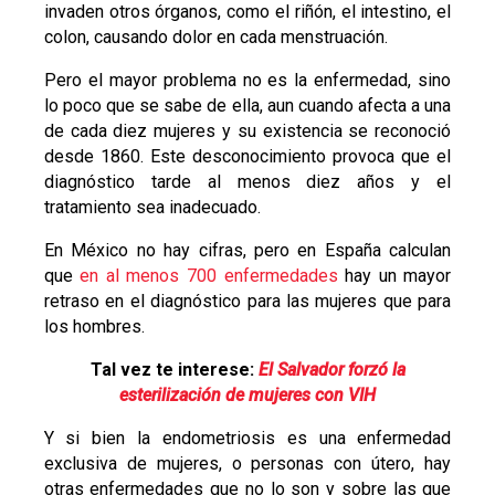
invaden otros órganos, como el riñón, el intestino, el
colon, causando dolor en cada menstruación.
Pero el mayor problema no es la enfermedad, sino
lo poco que se sabe de ella, aun cuando afecta a una
de cada diez mujeres y su existencia se reconoció
desde 1860. Este desconocimiento provoca que el
diagnóstico tarde al menos diez años y el
tratamiento sea inadecuado.
En México no hay cifras, pero en España calculan
que
en al menos 700 enfermedades
hay un mayor
retraso en el diagnóstico para las mujeres que para
los hombres.
Tal vez te interese:
El Salvador forzó la
esterilización de mujeres con VIH
Y si bien la endometriosis es una enfermedad
exclusiva de mujeres, o personas con útero, hay
otras enfermedades que no lo son y sobre las que