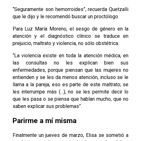
“Seguramente son hemorroides”, recuerda Quetzalli
que le dijo y le recomendó buscar un proctólogo.
Para Luz María Moreno, el sesgo de género en la
atención y el diagnóstico clínico se traduce en
prejuicio, maltrato y violencia, no sólo obstétrica.
“La violencia existe en toda la atención médica, en
las consultas no les explican bien sus
enfermedades, porque piensan que las mujeres no
entienden y se les da menos atención, incluso se le
llama a la pareja, eso es parte de este maltrato; se
les interrumpe más (…), no se les permite decir lo
que les pasa o se piensa que hablan mucho, que no
saben explicar sus problemas”.
Parirme a mí misma
Finalmente un jueves de marzo, Elisa se sometió a