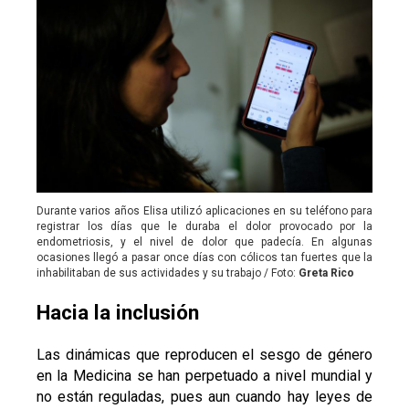
Durante varios años Elisa utilizó aplicaciones en su teléfono para
registrar los días que le duraba el dolor provocado por la
endometriosis, y el nivel de dolor que padecía. En algunas
ocasiones llegó a pasar once días con cólicos tan fuertes que la
inhabilitaban de sus actividades y su trabajo / Foto:
Greta Rico
Hacia la inclusión
Las dinámicas que reproducen el sesgo de género
en la Medicina se han perpetuado a nivel mundial y
no están reguladas, pues aun cuando hay leyes de