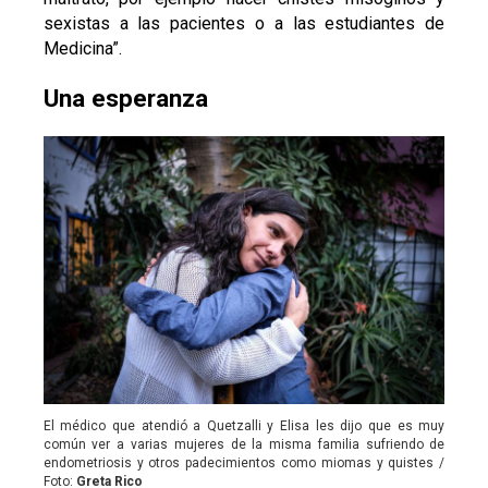
sexistas a las pacientes o a las estudiantes de
Medicina”.
Una esperanza
El médico que atendió a Quetzalli y Elisa les dijo que es muy
común ver a varias mujeres de la misma familia sufriendo de
endometriosis y otros padecimientos como miomas y quistes /
Foto:
Greta Rico