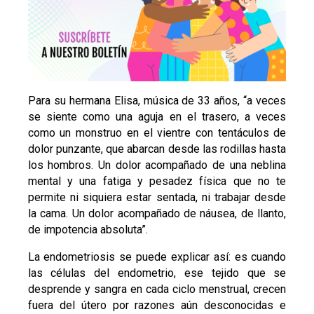
Para su hermana Elisa, música de 33 años, “a veces
se siente como una aguja en el trasero, a veces
como un monstruo en el vientre con tentáculos de
dolor punzante, que abarcan desde las rodillas hasta
los hombros. Un dolor acompañado de una neblina
mental y una fatiga y pesadez física que no te
permite ni siquiera estar sentada, ni trabajar desde
la cama. Un dolor acompañado de náusea, de llanto,
de impotencia absoluta”.
La endometriosis se puede explicar así: es cuando
las células del endometrio, ese tejido que se
desprende y sangra en cada ciclo menstrual, crecen
fuera del útero por razones aún desconocidas e