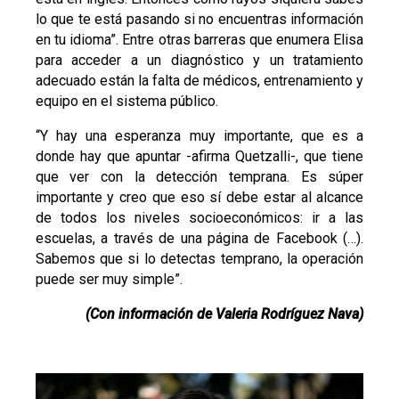
lo que te está pasando si no encuentras información
en tu idioma”. Entre otras barreras que enumera Elisa
para acceder a un diagnóstico y un tratamiento
adecuado están la falta de médicos, entrenamiento y
equipo en el sistema público.
“Y hay una esperanza muy importante, que es a
donde hay que apuntar -afirma Quetzalli-, que tiene
que ver con la detección temprana. Es súper
importante y creo que eso sí debe estar al alcance
de todos los niveles socioeconómicos: ir a las
escuelas, a través de una página de Facebook (…).
Sabemos que si lo detectas temprano, la operación
puede ser muy simple”.
(Con información de Valeria Rodríguez Nava)