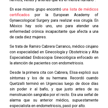
En ese mismo grupo encontró
una lista de médicos
certificados
por la European Academy of
Gynaecological Surgery para realizar esa cirugía. En
México hay solo uno, uno para atender una
enfermedad crónica incapacitante que afecta a una
de cada diez mujeres.
Se trata de Ramiro Cabrera Carranco, médico cirujano
con especialidad en Ginecología y Obstetricia y Alta
Especialidad Endoscopia Ginecológica enfocado en
la atención de pacientes con endometriosis.
Desde la primera cita con Cabrera, Elisa explicó sus
síntomas y los de su hermana. Recordó cuando
Quetzalli terminó en Urgencias luego de doce días
sin poder ir al baño, y que justo antes de su
menstruación sangraba por el recto. Era una señal de
alarma que su anterior médico, supuestamente
especialista en endometriosis, pasó por alto.