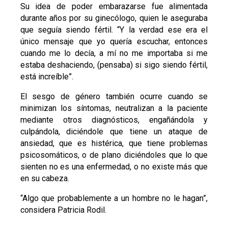
Su idea de poder embarazarse fue alimentada
durante años por su ginecólogo, quien le aseguraba
que seguía siendo fértil. “Y la verdad ese era el
único mensaje que yo quería escuchar, entonces
cuando me lo decía, a mí no me importaba si me
estaba deshaciendo, (pensaba) si sigo siendo fértil,
está increíble”.
El sesgo de género también ocurre cuando se
minimizan los síntomas, neutralizan a la paciente
mediante otros diagnósticos, engañándola y
culpándola, diciéndole que tiene un ataque de
ansiedad, que es histérica, que tiene problemas
psicosomáticos, o de plano diciéndoles que lo que
sienten no es una enfermedad, o no existe más que
en su cabeza.
“Algo que probablemente a un hombre no le hagan”,
considera Patricia Rodil.