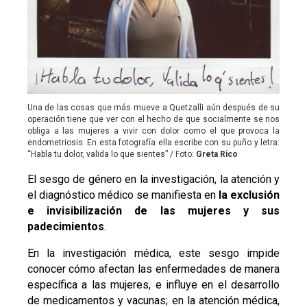
Una de las cosas que más mueve a Quetzalli aún después de su
operación tiene que ver con el hecho de que socialmente se nos
obliga a las mujeres a vivir con dolor como el que provoca la
endometriosis. En esta fotografía ella escribe con su puño y letra:
“Habla tu dolor, valida lo que sientes” / Foto:
Greta Rico
El sesgo de género en la investigación, la atención y
el diagnóstico médico se manifiesta en
la exclusión
e invisibilización de las mujeres y sus
padecimientos
.
En la investigación médica, este sesgo impide
conocer cómo afectan las enfermedades de manera
específica a las mujeres, e influye en el desarrollo
de medicamentos y vacunas; en la atención médica,