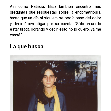
Así como Patricia, Elisa también encontró más
preguntas que respuestas sobre la endometriosis,
hasta que un día ni siquiera se podía parar del dolor
y decidió investigar por su cuenta. “Sólo recuerdo
estar tirada, llorando y decir: esto no lo quiero, ya me
cansé”.
La que busca