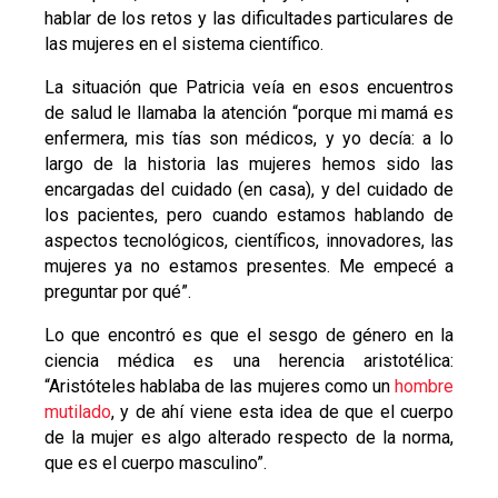
hablar de los retos y las dificultades particulares de
las mujeres en el sistema científico.
La situación que Patricia veía en esos encuentros
de salud le llamaba la atención “porque mi mamá es
enfermera, mis tías son médicos, y yo decía: a lo
largo de la historia las mujeres hemos sido las
encargadas del cuidado (en casa), y del cuidado de
los pacientes, pero cuando estamos hablando de
aspectos tecnológicos, científicos, innovadores, las
mujeres ya no estamos presentes. Me empecé a
preguntar por qué”.
Lo que encontró es que el sesgo de género en la
ciencia médica es una herencia aristotélica:
“Aristóteles hablaba de las mujeres como un
hombre
mutilado
, y de ahí viene esta idea de que el cuerpo
de la mujer es algo alterado respecto de la norma,
que es el cuerpo masculino”.