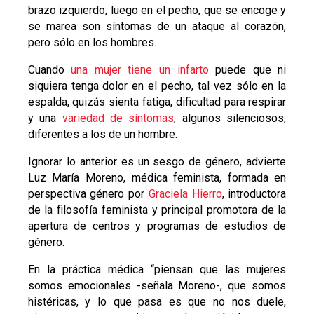
brazo izquierdo, luego en el pecho, que se encoge y
se marea son síntomas de un ataque al corazón,
pero sólo en los hombres.
Cuando
una mujer tiene un infarto
puede que ni
siquiera tenga dolor en el pecho, tal vez sólo en la
espalda, quizás sienta fatiga, dificultad para respirar
y una
variedad de síntomas
, algunos silenciosos,
diferentes a los de un hombre.
Ignorar lo anterior es un sesgo de género, advierte
Luz María Moreno, médica feminista, formada en
perspectiva género por
Graciela Hierro
, introductora
de la filosofía feminista y principal promotora de la
apertura de centros y programas de estudios de
género.
En la práctica médica “piensan que las mujeres
somos emocionales -señala Moreno-, que somos
histéricas, y lo que pasa es que no nos duele,