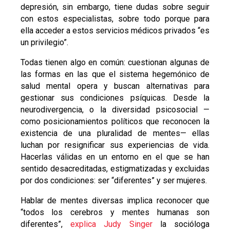
depresión, sin embargo, tiene dudas sobre seguir
con estos especialistas, sobre todo porque para
ella acceder a estos servicios médicos privados “es
un privilegio”.
Todas tienen algo en común:
cuestionan algunas de
las formas en las que el sistema hegemónico de
salud mental opera y buscan alternativas para
gestionar sus condiciones psíquicas. Desde la
neurodivergencia, o la diversidad psicosocial —
como posicionamientos políticos que reconocen la
existencia de una pluralidad de mentes— ellas
luchan por resignificar sus experiencias de vida.
Hacerlas válidas en un entorno en el que se han
sentido desacreditadas, estigmatizadas y excluidas
por dos condiciones: ser “diferentes” y ser mujeres.
Hablar de mentes diversas implica reconocer que
“todos los cerebros y mentes humanas son
diferentes”,
explica Judy Singer
la socióloga