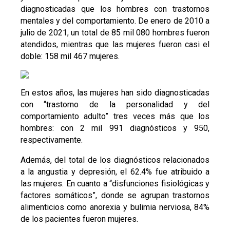
diagnosticadas que los hombres con trastornos
mentales y del comportamiento. De enero de 2010 a
julio de 2021, un total de 85 mil 080 hombres fueron
atendidos, mientras que las mujeres fueron casi el
doble: 158 mil 467 mujeres.
En estos años, las mujeres han sido diagnosticadas
con “trastorno de la personalidad y del
comportamiento adulto” tres veces más que los
hombres: con 2 mil 991 diagnósticos y 950,
respectivamente.
Además, del total de los diagnósticos relacionados
a la angustia y depresión, el 62.4% fue atribuido a
las mujeres. En cuanto a “disfunciones fisiológicas y
factores somáticos”, donde se agrupan trastornos
alimenticios como anorexia y bulimia nerviosa, 84%
de los pacientes fueron mujeres.