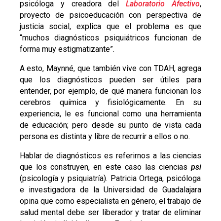
psicóloga y creadora del
Laboratorio Afectivo
,
proyecto de psicoeducación con perspectiva de
justicia social, explica que el problema es que
“muchos diagnósticos psiquiátricos funcionan de
forma muy estigmatizante”.
A esto, Maynné, que también vive con TDAH, agrega
que los diagnósticos pueden ser útiles para
entender, por ejemplo, de qué manera funcionan los
cerebros química y fisiológicamente. En su
experiencia, le es funcional como una herramienta
de educación; pero desde su punto de vista cada
persona es distinta y libre de recurrir a ellos o no.
Hablar de diagnósticos es referirnos a las ciencias
que los construyen, en este caso las ciencias
psi
(psicología y psiquiatría).
Patricia Ortega, psicóloga
e investigadora de la Universidad de Guadalajara
opina que como especialista en género, el trabajo de
salud mental debe ser liberador y tratar de eliminar