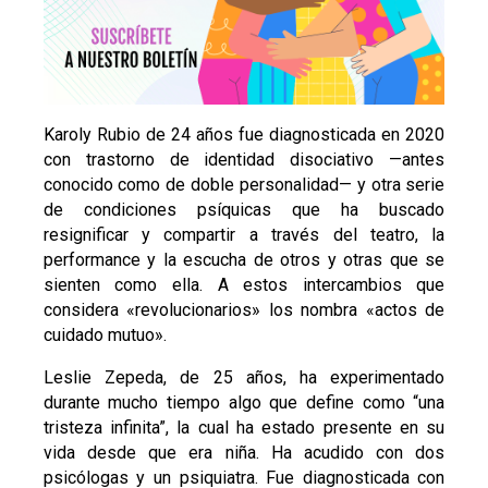
Karoly Rubio de 24 años fue diagnosticada en 2020
con trastorno de identidad disociativo —antes
conocido como de doble personalidad— y otra serie
de condiciones psíquicas que ha buscado
resignificar y compartir a través del teatro, la
performance y la escucha de otros y otras que se
sienten como ella. A estos intercambios que
considera «revolucionarios» los nombra «actos de
cuidado mutuo».
Leslie Zepeda, de 25 años, ha experimentado
durante mucho tiempo algo que define como “una
tristeza infinita”, la cual ha estado presente en su
vida desde que era niña. Ha acudido con dos
psicólogas y un psiquiatra. Fue diagnosticada con