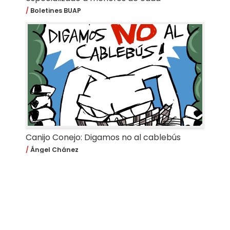
Boletines BUAP
Canijo Conejo: Digamos no al cablebús
Ángel Chánez