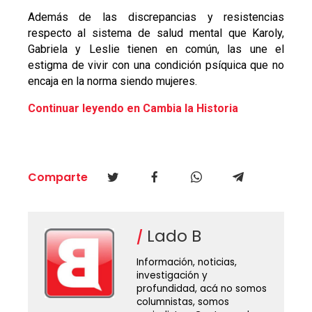
Además de las discrepancias y resistencias
respecto al sistema de salud mental que Karoly,
Gabriela y Leslie tienen en común, las une el
estigma de vivir con una condición psíquica que no
encaja en la norma siendo mujeres.
Continuar leyendo en Cambia la Historia
Comparte
Lado B
Información, noticias,
investigación y
profundidad, acá no somos
columnistas, somos