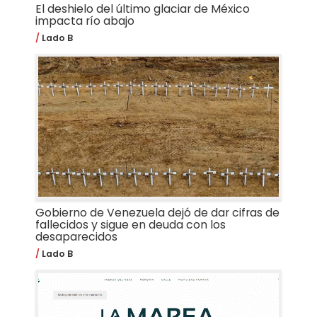
El deshielo del último glaciar de México
impacta río abajo
Lado B
Gobierno de Venezuela dejó de dar cifras de
fallecidos y sigue en deuda con los
desaparecidos
Lado B