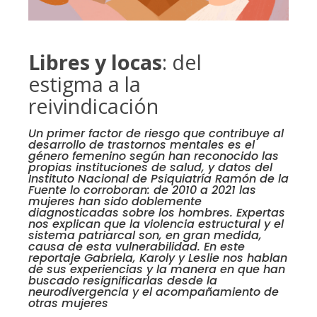
Libres y locas
: del
estigma a la
reivindicación
Un primer factor de riesgo que contribuye al
desarrollo de trastornos mentales es el
género femenino según han reconocido las
propias instituciones de salud, y datos del
Instituto Nacional de Psiquiatría Ramón de la
Fuente lo corroboran: de 2010 a 2021 las
mujeres han sido doblemente
diagnosticadas sobre los hombres. Expertas
nos explican que la violencia estructural y el
sistema patriarcal son, en gran medida,
causa de esta vulnerabilidad. En este
reportaje Gabriela, Karoly y Leslie nos hablan
de sus experiencias y la manera en que han
buscado resignificarlas desde la
neurodivergencia y el acompañamiento de
otras mujeres