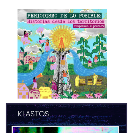
KLASTOS