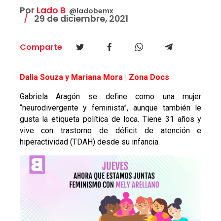
Por
Lado B
@ladobemx
29 de diciembre, 2021
Comparte
Dalia Souza y Mariana Mora | Zona Docs
Gabriela Aragón se define como una mujer
“neurodivergente y feminista”, aunque también le
gusta la etiqueta política de loca. Tiene 31 años y
vive con trastorno de déficit de atención e
hiperactividad (TDAH) desde su infancia.