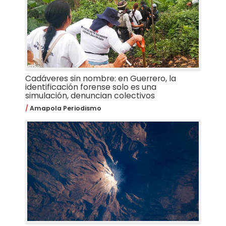
Cadáveres sin nombre: en Guerrero, la
identificación forense solo es una
simulación, denuncian colectivos
Amapola Periodismo