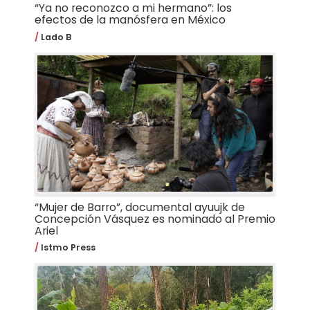
“Ya no reconozco a mi hermano”: los
efectos de la manósfera en México
Lado B
“Mujer de Barro”, documental ayuujk de
Concepción Vásquez es nominado al Premio
Ariel
Istmo Press