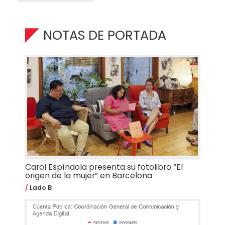
NOTAS DE PORTADA
Carol Espíndola presenta su fotolibro “El
origen de la mujer” en Barcelona
Lado B