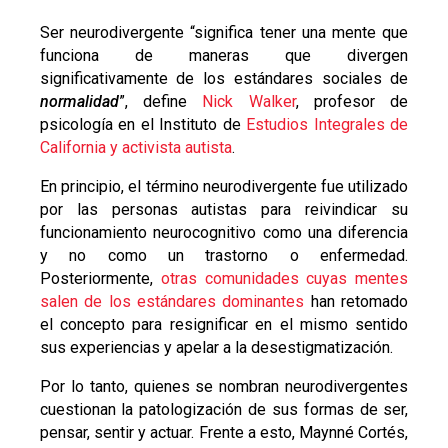
Ser neurodivergente “significa tener una mente que
funciona de maneras que divergen
significativamente de los estándares sociales de
normalidad
”, define
Nick Walker
, profesor de
psicología en el Instituto de
Estudios Integrales de
California y activista autista
.
En principio, el término neurodivergente fue utilizado
por las personas autistas para reivindicar su
funcionamiento neurocognitivo como una diferencia
y no como un trastorno o enfermedad.
Posteriormente,
otras comunidades cuyas mentes
salen de los estándares dominantes
han retomado
el concepto para resignificar en el mismo sentido
sus experiencias y apelar a la desestigmatización.
Por lo tanto, quienes se nombran neurodivergentes
cuestionan la patologización de sus formas de ser,
pensar, sentir y actuar. Frente a esto, Maynné Cortés,