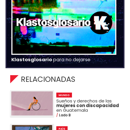
Klastosglosario
para no dejarse
RELACIONADAS
MUNDO
Sueños y derechos de las
mujeres con discapacidad
en Guatemala
Lado B
PAÍS