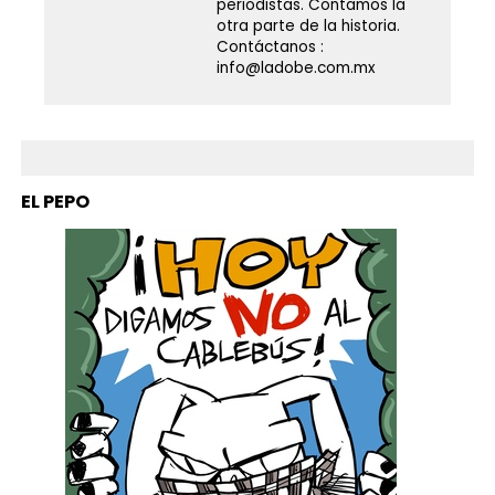
periodistas. Contamos la
otra parte de la historia.
Contáctanos :
info@ladobe.com.mx
EL PEPO