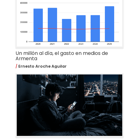
Un millón al día, el gasto en medios de
Armenta
Ernesto Aroche Aguilar