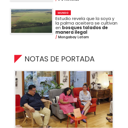
MUNDO
Estudio revela que la soya y
la palma aceitera se cultivan
en
bosques talados de
manera ilegal
Mongabay Latam
NOTAS DE PORTADA