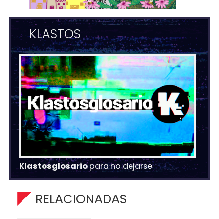
KLASTOS
Klastosglosario
para no dejarse
RELACIONADAS