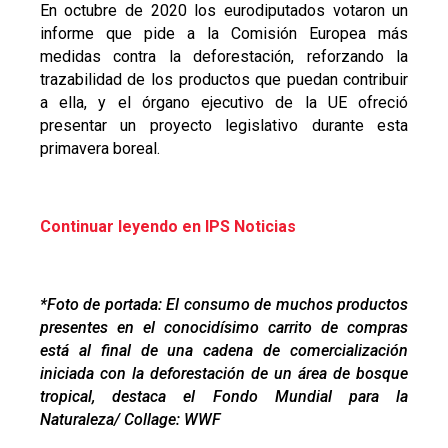
En octubre de 2020 los eurodiputados votaron un
informe que pide a la Comisión Europea más
medidas contra la deforestación, reforzando la
trazabilidad de los productos que puedan contribuir
a ella, y el órgano ejecutivo de la UE ofreció
presentar un proyecto legislativo durante esta
primavera boreal.
Continuar leyendo en IPS Noticias
*Foto de portada: El consumo de muchos productos
presentes en el conocidísimo carrito de compras
está al final de una cadena de comercialización
iniciada con la deforestación de un área de bosque
tropical, destaca el Fondo Mundial para la
Naturaleza/ Collage: WWF