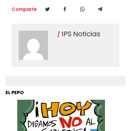
Comparte
IPS Noticias
EL PEPO