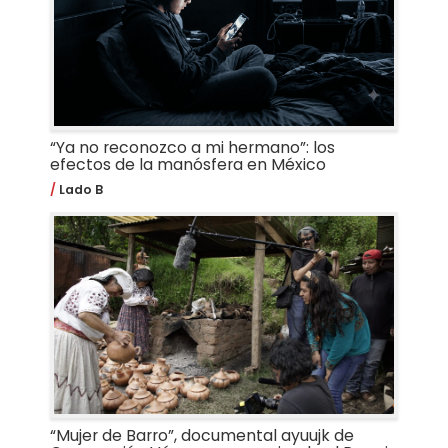
“Ya no reconozco a mi hermano”: los
efectos de la manósfera en México
Lado B
“Mujer de Barro”, documental ayuujk de