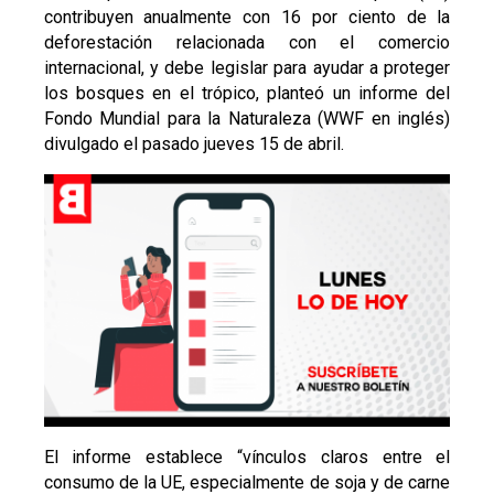
contribuyen anualmente con 16 por ciento de la
deforestación relacionada con el comercio
internacional, y debe legislar para ayudar a proteger
los bosques en el trópico, planteó un informe del
Fondo Mundial para la Naturaleza (WWF en inglés)
divulgado el pasado jueves 15 de abril.
El informe establece “vínculos claros entre el
consumo de la UE, especialmente de soja y de carne