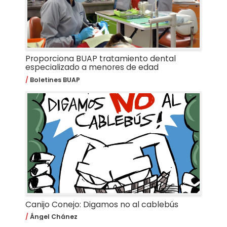
Proporciona BUAP tratamiento dental
especializado a menores de edad
Boletines BUAP
Canijo Conejo: Digamos no al cablebús
Ángel Chánez