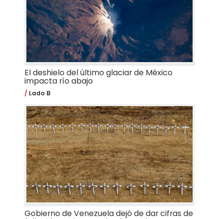
El deshielo del último glaciar de México
impacta río abajo
Lado B
Gobierno de Venezuela dejó de dar cifras de