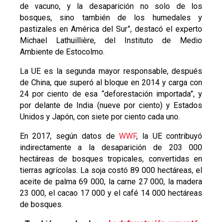
de vacuno, y la desaparición no solo de los
bosques, sino también de los humedales y
pastizales en América del Sur”, destacó el experto
Michael Lathuillière, del Instituto de Medio
Ambiente de Estocolmo.
La UE es la segunda mayor responsable, después
de China, que superó al bloque en 2014 y carga con
24 por ciento de esa “deforestación importada”, y
por delante de India (nueve por ciento) y Estados
Unidos y Japón, con siete por ciento cada uno.
En 2017, según datos de
WWF
, la UE contribuyó
indirectamente a la desaparición de 203 000
hectáreas de bosques tropicales, convertidas en
tierras agrícolas. La soja costó 89 000 hectáreas, el
aceite de palma 69 000, la carne 27 000, la madera
23 000, el cacao 17 000 y el café 14 000 hectáreas
de bosques.