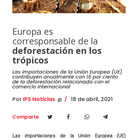
Europa es
corresponsable de la
deforestación en los
trópicos
Las importaciones de la Unión Europea (UE)
contribuyen anualmente con 16 por ciento
de la deforestación relacionada con el
comercio internacional
Por
IPS Noticias
18 de abril, 2021
@
Comparte
Las importaciones de la Unión Europea (UE)