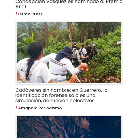
Concepción Vásquez es nominado al Premio
Ariel
Istmo Press
Cadáveres sin nombre: en Guerrero, la
identificación forense solo es una
simulación, denuncian colectivos
Amapola Periodismo