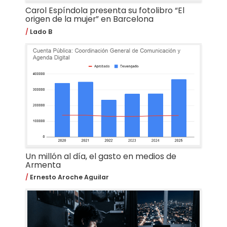
Carol Espíndola presenta su fotolibro “El
origen de la mujer” en Barcelona
Lado B
Un millón al día, el gasto en medios de
Armenta
Ernesto Aroche Aguilar